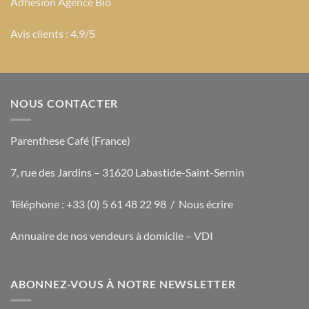
Adhésion Agence Bio
Avis clients : 4.9/5
NOUS CONTACTER
Parenthese Café (France)
7, rue des Jardins – 31620 Labastide-Saint-Sernin
Téléphone : +33 (0) 5 61 48 22 98 /
Nous écrire
Annuaire de nos vendeurs à domicile – VDI
ABONNEZ-VOUS À NOTRE NEWSLETTER