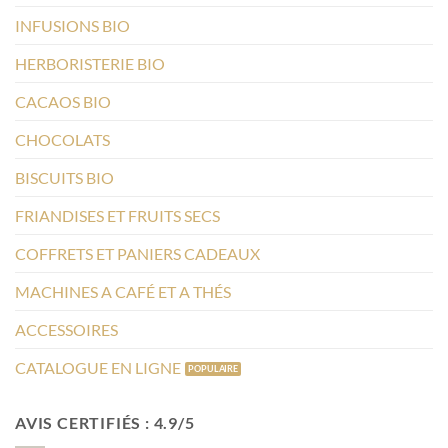
INFUSIONS BIO
HERBORISTERIE BIO
CACAOS BIO
CHOCOLATS
BISCUITS BIO
FRIANDISES ET FRUITS SECS
COFFRETS ET PANIERS CADEAUX
MACHINES A CAFÉ ET A THÉS
ACCESSOIRES
CATALOGUE EN LIGNE
AVIS CERTIFIÉS : 4.9/5