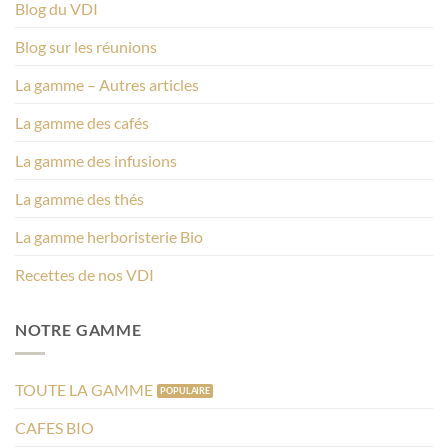
Blog du VDI
Blog sur les réunions
La gamme – Autres articles
La gamme des cafés
La gamme des infusions
La gamme des thés
La gamme herboristerie Bio
Recettes de nos VDI
NOTRE GAMME
TOUTE LA GAMME
CAFES BIO