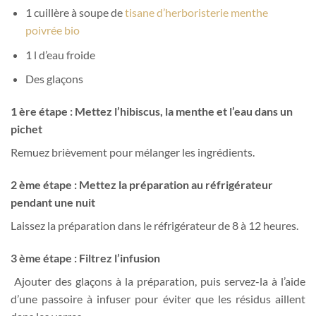
1 cuillère à soupe de
tisane d’herboristerie menthe
poivrée bio
1 l d’eau froide
Des glaçons
1 ère étape : Mettez l’hibiscus, la menthe et l’eau dans un
pichet
Remuez brièvement pour mélanger les ingrédients.
2 ème étape : Mettez la préparation au réfrigérateur
pendant une nuit
Laissez la préparation dans le réfrigérateur de 8 à 12 heures.
3 ème étape : Filtrez l’infusion
Ajouter des glaçons à la préparation, puis servez-la à l’aide
d’une passoire à infuser pour éviter que les résidus aillent