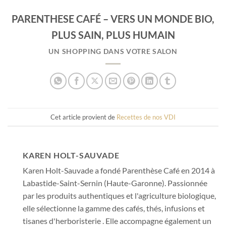
PARENTHESE CAFÉ – VERS UN MONDE BIO,
PLUS SAIN, PLUS HUMAIN
UN SHOPPING DANS VOTRE SALON
Cet article provient de
Recettes de nos VDI
KAREN HOLT-SAUVADE
Karen Holt-Sauvade a fondé Parenthèse Café en 2014 à
Labastide-Saint-Sernin (Haute-Garonne). Passionnée
par les produits authentiques et l'agriculture biologique,
elle sélectionne la gamme des cafés, thés, infusions et
tisanes d'herboristerie . Elle accompagne également un