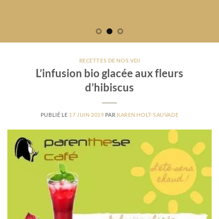
RECETTES DE NOS VDI
L’infusion bio glacée aux fleurs
d’hibiscus
PUBLIÉ LE
17 JUIN 2019
PAR
KAREN HOLT-SAUVADE