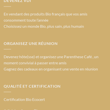
DEVENEZ VDI
En vendant des produits Bio français que vos amis
consomment toute l’année
Choisissez un monde Bio
, plus sain, plus humain
ORGANISEZ UNE RÉUNION
Devenez hôte(sse) et organisez une Parenthese Café , un
moment convivial à passer entre amis
Gagnez des cadeaux en organisant une vente en réunion
QUALITÉ ET CERTIFICATION
Certification Bio Ecocert