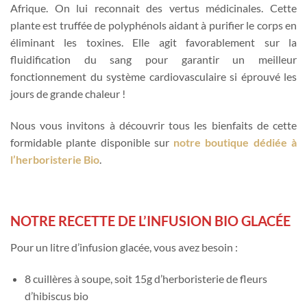
Afrique. On lui reconnait des vertus médicinales. Cette
plante est truffée de polyphénols aidant à purifier le corps en
éliminant les toxines. Elle agit favorablement sur la
fluidification du sang pour garantir un meilleur
fonctionnement du système cardiovasculaire si éprouvé les
jours de grande chaleur !
Nous vous invitons à découvrir tous les bienfaits de cette
formidable plante disponible sur
notre boutique dédiée à
l’herboristerie Bio
.
NOTRE RECETTE DE L’INFUSION BIO GLACÉE
Pour un litre d’infusion glacée, vous avez besoin :
8 cuillères à soupe, soit 15g d’herboristerie de fleurs
d’hibiscus bio