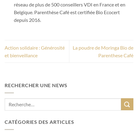
réseau de plus de 500 conseillers VDI en France et en
Belgique. Parenthèse Café est certifiée Bio Ecocert
depuis 2016.
Action solidaire : Générosité
La poudre de Moringa Bio de
et bienveillance
Parenthese Café
RECHERCHER UNE NEWS
CATÉGORIES DES ARTICLES