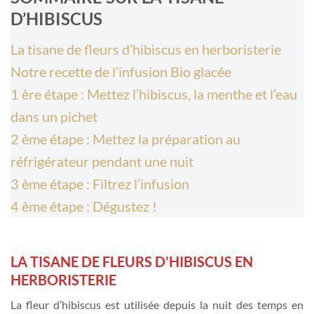
D’HIBISCUS
La tisane de fleurs d’hibiscus en herboristerie
Notre recette de l’infusion Bio glacée
1 ère étape : Mettez l’hibiscus, la menthe et l’eau
dans un pichet
2 ème étape : Mettez la préparation au
réfrigérateur pendant une nuit
3 ème étape : Filtrez l’infusion
4 ème étape : Dégustez !
LA TISANE DE FLEURS D’HIBISCUS EN
HERBORISTERIE
La fleur d’hibiscus est utilisée depuis la nuit des temps en