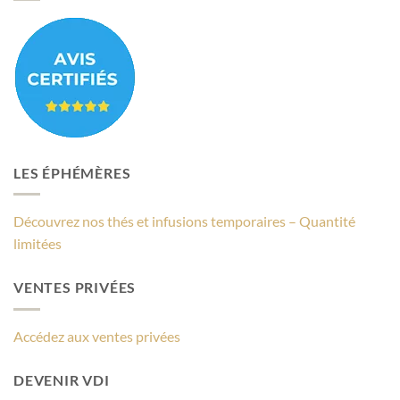
LES ÉPHÉMÈRES
Découvrez nos thés et infusions temporaires – Quantité
limitées
VENTES PRIVÉES
Accédez aux ventes privées
DEVENIR VDI