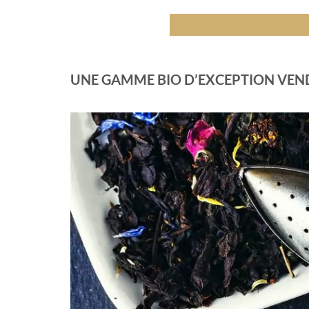
UNE GAMME BIO D’EXCEPTION VEND