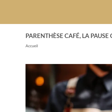
PARENTHÈSE CAFÉ, LA PAUSE 
Accueil