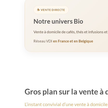
☕ VENTE DIRECTE
Notre univers Bio
Vente à domicile de cafés, thés et infusions et
Réseau VDI
en France et en Belgique
Gros plan sur la vente à 
L’instant convivial d’une vente à domicile