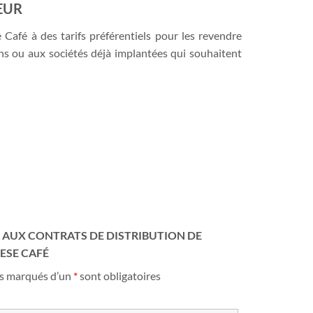
EUR
 Café à des tarifs préférentiels pour les revendre
ns ou aux sociétés déjà implantées qui souhaitent
 AUX CONTRATS DE DISTRIBUTION DE
ESE CAFÉ
s marqués d’un
*
sont obligatoires