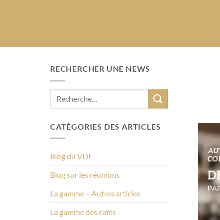
RECHERCHER UNE NEWS
CATÉGORIES DES ARTICLES
Blog du VDI
Blog sur les réunions
La gamme – Autres articles
La gamme des cafés