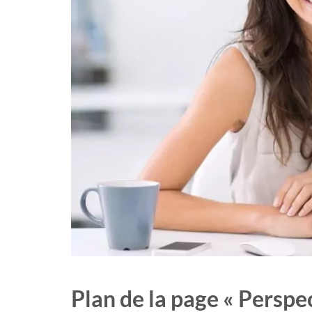
Plan de la page « Perspec