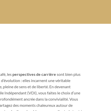
afé, les
perspectives de carrière
sont bien plus
 d’évolution : elles incarnent une véritable
 pleine de sens et de liberté. En devenant
e Indépendant (VDI), vous faites le choix d’une
 profondément ancrée dans la convivialité. Vous
partagez des moments chaleureux autour de