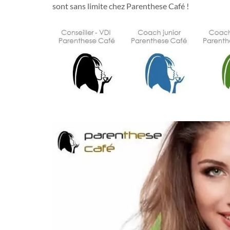
sont sans limite chez Parenthese Café !