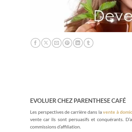
EVOLUER CHEZ PARENTHESE CAFÉ
Les perspectives de carrière dans la
vente à domic
vente car ils sont persuasifs et conquérants. D’
commissions d’affiliation.