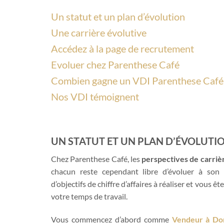
Un statut et un plan d’évolution
Une carrière évolutive
Accédez à la page de recrutement
Evoluer chez Parenthese Café
Combien gagne un VDI Parenthese Café
Nos VDI témoignent
UN STATUT ET UN PLAN D’ÉVOLUTI
Chez Parenthese Café, les
perspectives de carriè
chacun reste cependant libre d’évoluer à son 
d’objectifs de chiffre d’affaires à réaliser et vous ê
votre temps de travail.
Vous commencez d’abord comme
Vendeur à Do