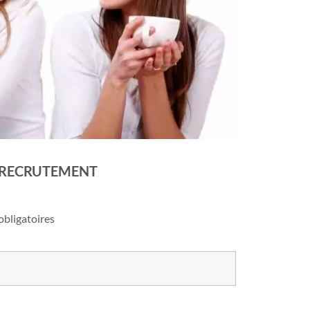
E RECRUTEMENT
obligatoires