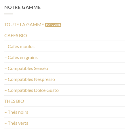
NOTRE GAMME
TOUTE LA GAMME
CAFES BIO
– Cafés moulus
– Cafés en grains
– Compatibles Senséo
– Compatibles Nespresso
– Compatibles Dolce Gusto
THÉS BIO
– Thés noirs
– Thés verts