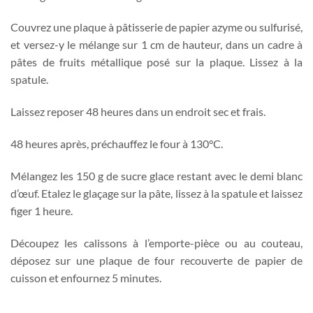
Couvrez une plaque à pâtisserie de papier azyme ou sulfurisé,
et versez-y le mélange sur 1 cm de hauteur, dans un cadre à
pâtes de fruits métallique posé sur la plaque. Lissez à la
spatule.
Laissez reposer 48 heures dans un endroit sec et frais.
48 heures après, préchauffez le four à 130°C.
Mélangez les 150 g de sucre glace restant avec le demi blanc
d’œuf. Etalez le glaçage sur la pâte, lissez à la spatule et laissez
figer 1 heure.
Découpez les calissons à l’emporte-pièce ou au couteau,
déposez sur une plaque de four recouverte de papier de
cuisson et enfournez 5 minutes.