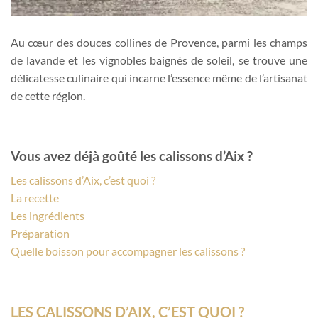
Au cœur des douces collines de Provence, parmi les champs
de lavande et les vignobles baignés de soleil, se trouve une
délicatesse culinaire qui incarne l’essence même de l’artisanat
de cette région.
Vous avez déjà goûté les calissons d’Aix ?
Les calissons d’Aix, c’est quoi ?
La recette
Les ingrédients
Préparation
Quelle boisson pour accompagner les calissons ?
LES CALISSONS D’AIX, C’EST QUOI ?