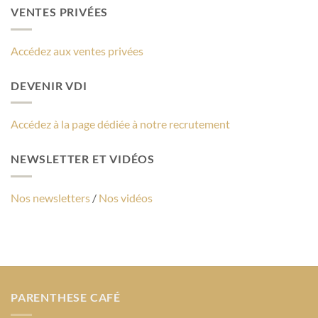
VENTES PRIVÉES
Accédez aux ventes privées
DEVENIR VDI
Accédez à la page dédiée à notre recrutement
NEWSLETTER ET VIDÉOS
Nos newsletters
/
Nos vidéos
PARENTHESE CAFÉ