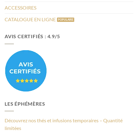
ACCESSOIRES
CATALOGUE EN LIGNE
AVIS CERTIFIÉS : 4.9/5
LES ÉPHÉMÈRES
Découvrez nos thés et infusions temporaires – Quantité
limitées