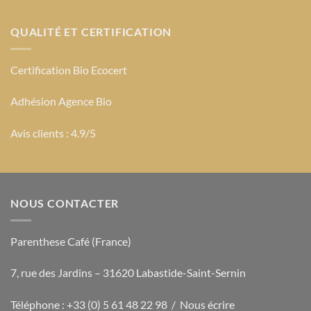
QUALITÉ ET CERTIFICATION
Certification Bio Ecocert
Adhésion Agence Bio
Avis clients : 4.9/5
NOUS CONTACTER
Parenthese Café (France)
7, rue des Jardins – 31620 Labastide-Saint-Sernin
Téléphone : +33 (0) 5 61 48 22 98 /
Nous écrire