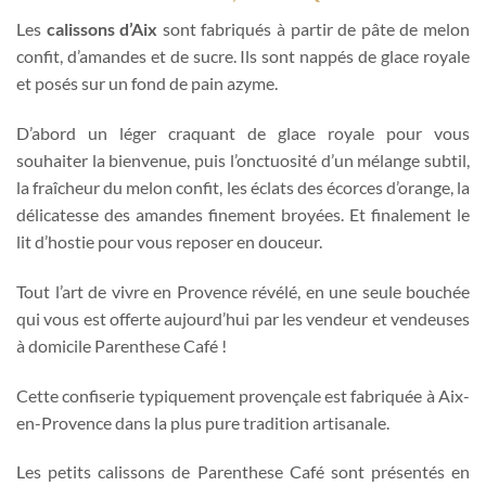
Les
calissons d’Aix
sont fabriqués à partir de pâte de melon
confit, d’amandes et de sucre. Ils sont nappés de glace royale
et posés sur un fond de pain azyme.
D’abord un léger craquant de glace royale pour vous
souhaiter la bienvenue, puis l’onctuosité d’un mélange subtil,
la fraîcheur du melon confit, les éclats des écorces d’orange, la
délicatesse des amandes finement broyées. Et finalement le
lit d’hostie pour vous reposer en douceur.
Tout l’art de vivre en Provence révélé, en une seule bouchée
qui vous est offerte aujourd’hui par les vendeur et vendeuses
à domicile Parenthese Café !
Cette confiserie typiquement provençale est fabriquée à Aix-
en-Provence dans la plus pure tradition artisanale.
Les petits calissons de Parenthese Café sont présentés en