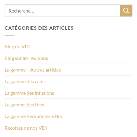
CATÉGORIES DES ARTICLES
Blog du VDI
Blog sur les réunions
La gamme – Autres articles
La gamme des cafés
La gamme des infusions
La gamme des thés
La gamme herboristerie Bio
Recettes de nos VDI