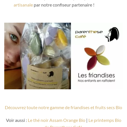
artisanale
par notre confiseur partenaire !
Découvrez toute notre gamme de friandises et fruits secs Bio
Voir aussi :
Le thé noir Assam Orange Bio
|
Le printemps Bio