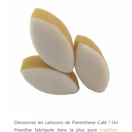
Découvrez les calissons de Parenthese Café ! Un
friandise fabriquée dans la plus pure
tradition