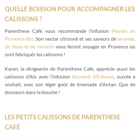
QUELLE BOISSON POUR ACCOMPAGNER LES
CALISSONS ?
Parenthese Café vous recommande l’infusion
Manon en
Provence Bio
. Son nectar citronné et ses saveurs de
lavande,
de thym et de romarin
vous feront voyager en Provence où
sont fabriqués les calissons !
Karen, la dirigeante de Parenthese Café, apprécie aussi les
calissons d’Aix avec l’infusion
Souvenir d’Enfance
, sucrée à
souhait, avec son léger goût de limonade d’Antan. Que de
douceurs dans la bouche !
LES PETITS CALISSONS DE PARENTHESE
CAFÉ