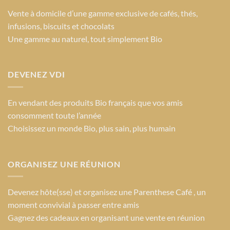
Vente à domicile d’une gamme exclusive de cafés, thés,
infusions, biscuits et chocolats
Une gamme au naturel, tout simplement Bio
DEVENEZ VDI
En vendant des produits Bio français que vos amis
consomment toute l’année
Choisissez un monde Bio
, plus sain, plus humain
ORGANISEZ UNE RÉUNION
Devenez hôte(sse) et organisez une Parenthese Café , un
moment convivial à passer entre amis
Gagnez des cadeaux en organisant une vente en réunion