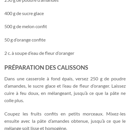
400 g de sucre glace
500 g de melon confit
50 g d’orange confite
2 c. à soupe d’eau de fleur d’oranger
PRÉPARATION DES CALISSONS
Dans une casserole à fond épais, versez 250 g de poudre
d’amandes, le sucre glace et l’eau de fleur d’oranger. Laissez
cuire à feu doux, en mélangeant, jusqu’à ce que la pâte ne
colle plus.
Coupez les fruits confits en petits morceaux. Mixez-les
ensuite avec la pâte d’amandes obtenue, jusqu’à ce que le
mélange soit lisse et homogène.