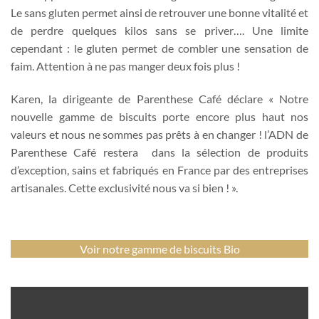
Le sans gluten permet ainsi de retrouver une bonne vitalité et
de perdre quelques kilos sans se priver…. Une limite
cependant : le gluten permet de combler une sensation de
faim. Attention à ne pas manger deux fois plus !
Karen, la dirigeante de Parenthese Café déclare « Notre
nouvelle gamme de biscuits porte encore plus haut nos
valeurs et nous ne sommes pas prêts à en changer ! l’ADN de
Parenthese Café restera dans la sélection de produits
d’exception, sains et fabriqués en France par des entreprises
artisanales. Cette exclusivité nous va si bien ! ».
Voir notre gamme de biscuits Bio