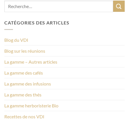
CATÉGORIES DES ARTICLES
Blog du VDI
Blog sur les réunions
La gamme – Autres articles
La gamme des cafés
La gamme des infusions
La gamme des thés
La gamme herboristerie Bio
Recettes de nos VDI