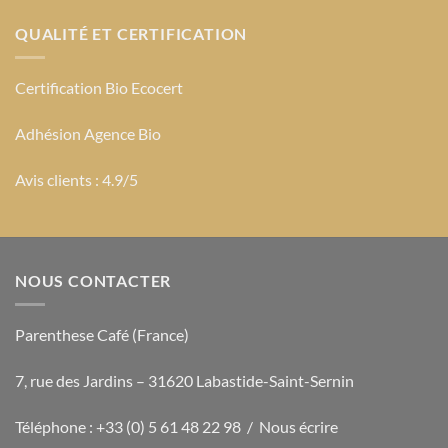
QUALITÉ ET CERTIFICATION
Certification Bio Ecocert
Adhésion Agence Bio
Avis clients : 4.9/5
NOUS CONTACTER
Parenthese Café (France)
7, rue des Jardins – 31620 Labastide-Saint-Sernin
Téléphone : +33 (0) 5 61 48 22 98 /
Nous écrire