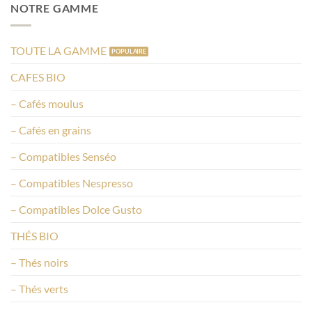
NOTRE GAMME
TOUTE LA GAMME
CAFES BIO
– Cafés moulus
– Cafés en grains
– Compatibles Senséo
– Compatibles Nespresso
– Compatibles Dolce Gusto
THÉS BIO
– Thés noirs
– Thés verts