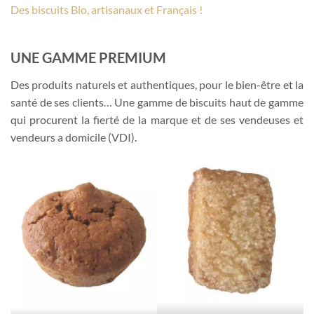
Des biscuits Bio, artisanaux et Français !
UNE GAMME PREMIUM
Des produits naturels et authentiques, pour le bien-être et la
santé de ses clients… Une gamme de biscuits haut de gamme
qui procurent la fierté de la marque et de ses vendeuses et
vendeurs a domicile (VDI).