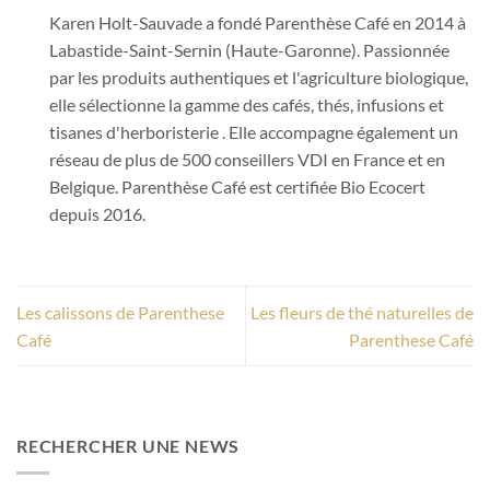
Karen Holt-Sauvade a fondé Parenthèse Café en 2014 à
Labastide-Saint-Sernin (Haute-Garonne). Passionnée
par les produits authentiques et l'agriculture biologique,
elle sélectionne la gamme des cafés, thés, infusions et
tisanes d'herboristerie . Elle accompagne également un
réseau de plus de 500 conseillers VDI en France et en
Belgique. Parenthèse Café est certifiée Bio Ecocert
depuis 2016.
Les calissons de Parenthese
Les fleurs de thé naturelles de
Café
Parenthese Café
RECHERCHER UNE NEWS