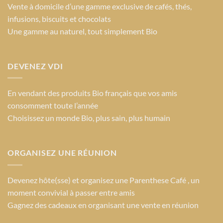
Vente à domicile d’une gamme exclusive de cafés, thés,
infusions, biscuits et chocolats
Une gamme au naturel, tout simplement Bio
DEVENEZ VDI
En vendant des produits Bio français que vos amis
consomment toute l’année
Choisissez un monde Bio
, plus sain, plus humain
ORGANISEZ UNE RÉUNION
Devenez hôte(sse) et organisez une Parenthese Café , un
moment convivial à passer entre amis
Gagnez des cadeaux en organisant une vente en réunion