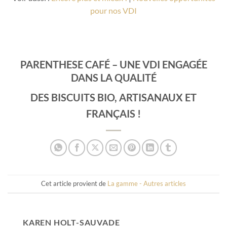
pour nos VDI
PARENTHESE CAFÉ – UNE VDI ENGAGÉE
DANS LA QUALITÉ
DES BISCUITS BIO, ARTISANAUX ET
FRANÇAIS !
Cet article provient de
La gamme - Autres articles
KAREN HOLT-SAUVADE