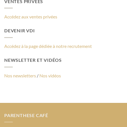
VENTES PRIVÉES
Accédez aux ventes privées
DEVENIR VDI
Accédez à la page dédiée à notre recrutement
NEWSLETTER ET VIDÉOS
Nos newsletters
/
Nos vidéos
PARENTHESE CAFÉ