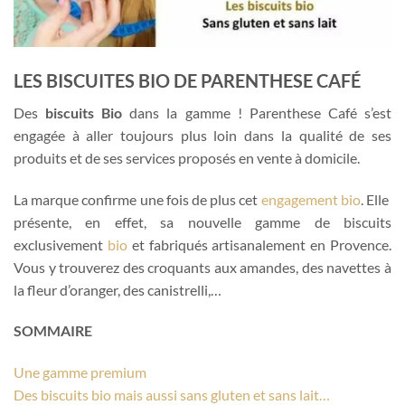
LES BISCUITES BIO DE PARENTHESE CAFÉ
Des
biscuits Bio
dans la gamme ! Parenthese Café s’est
engagée à aller toujours plus loin dans la qualité de ses
produits et de ses services proposés en vente à domicile.
La marque confirme une fois de plus cet
engagement bio
. Elle
présente, en effet, sa nouvelle gamme de biscuits
exclusivement
bio
et fabriqués artisanalement en Provence.
Vous y trouverez des croquants aux amandes, des navettes à
la fleur d’oranger, des canistrelli,…
SOMMAIRE
Une gamme premium
Des biscuits bio mais aussi sans gluten et sans lait…