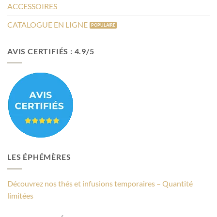
ACCESSOIRES
CATALOGUE EN LIGNE
AVIS CERTIFIÉS : 4.9/5
LES ÉPHÉMÈRES
Découvrez nos thés et infusions temporaires – Quantité
limitées