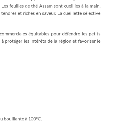
 Les feuilles de thé Assam sont cueillies à la main,
endres et riches en saveur. La cueillette sélective
 commerciales équitables pour défendre les petits
à protéger les intérêts de la région et favoriser le
eau bouillante à 100°C.