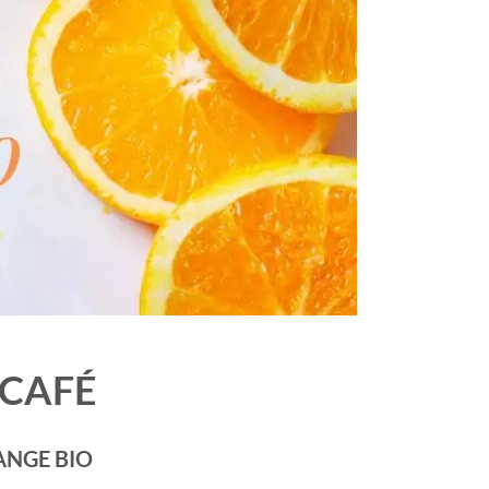
 CAFÉ
ANGE BIO