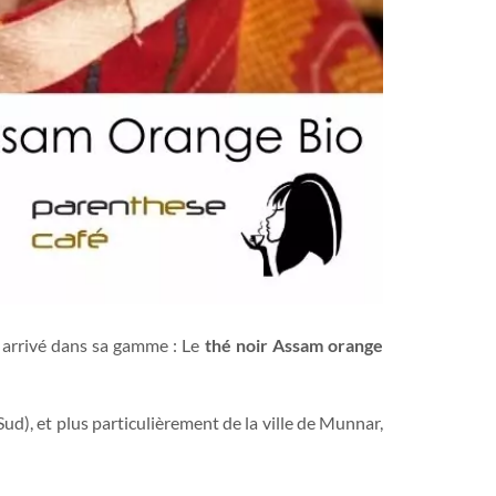
 arrivé dans sa gamme : Le
thé noir Assam orange
Sud), et plus particulièrement de la ville de Munnar,