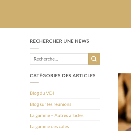
RECHERCHER UNE NEWS
CATÉGORIES DES ARTICLES
Blog du VDI
Blog sur les réunions
La gamme – Autres articles
La gamme des cafés