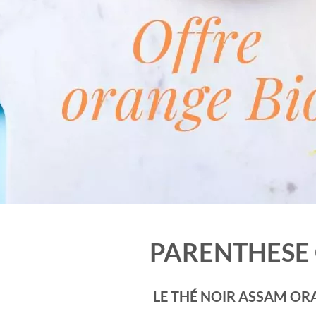
PARENTHESE
LE THÉ NOIR ASSAM OR