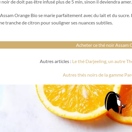
 noir de doit pas être infusé plus de 5 min, sinon il deviendra amer.
 Assam Orange Bio se marie parfaitement avec du lait et du sucre.
ne tranche de citron pour souligner ses nuances subtiles.
Acheter ce thé noir Assam 
Autres articles :
Le thé Darjeeling, un autre Th
Autres thés noirs de la gamme Pa