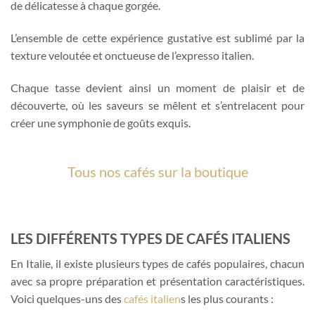
de délicatesse à chaque gorgée.
L’ensemble de cette expérience gustative est sublimé par la
texture veloutée et onctueuse de l’expresso italien.
Chaque tasse devient ainsi un moment de plaisir et de
découverte, où les saveurs se mêlent et s’entrelacent pour
créer une symphonie de goûts exquis.
Tous nos cafés sur la boutique
LES DIFFÉRENTS TYPES DE CAFÉS ITALIENS
En Italie, il existe plusieurs types de cafés populaires, chacun
avec sa propre préparation et présentation caractéristiques.
Voici quelques-uns des
cafés italien
s les plus courants :