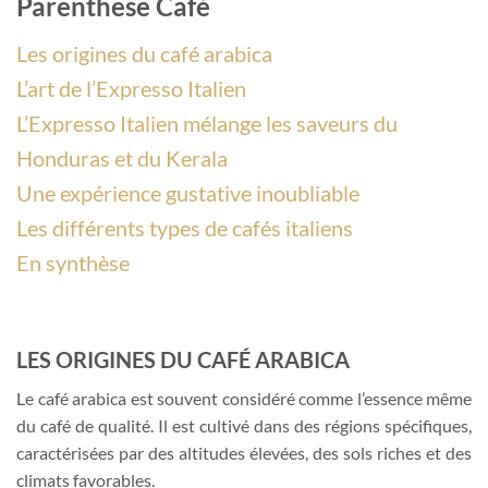
Parenthese Café
Les origines du café arabica
L’art de l’Expresso Italien
L’Expresso Italien mélange les saveurs du
Honduras et du Kerala
Une expérience gustative inoubliable
Les différents types de cafés italiens
En synthèse
LES ORIGINES DU CAFÉ ARABICA
Le café arabica est souvent considéré comme l’essence même
du café de qualité. Il est cultivé dans des régions spécifiques,
caractérisées par des altitudes élevées, des sols riches et des
climats favorables.