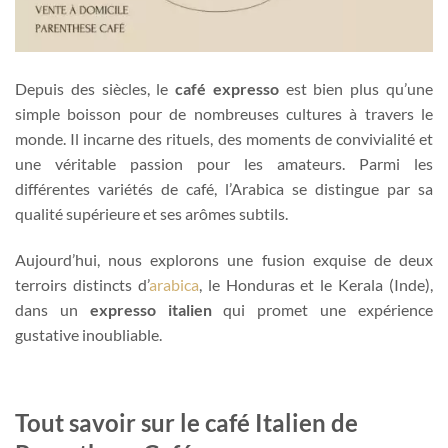
Depuis des siècles, le
café expresso
est bien plus qu’une
simple boisson pour de nombreuses cultures à travers le
monde. Il incarne des rituels, des moments de convivialité et
une véritable passion pour les amateurs. Parmi les
différentes variétés de café, l’Arabica se distingue par sa
qualité supérieure et ses arômes subtils.
Aujourd’hui, nous explorons une fusion exquise de deux
terroirs distincts d’
arabica
, le Honduras et le Kerala (Inde),
dans un
expresso italien
qui promet une expérience
gustative inoubliable.
Tout savoir sur le café Italien de