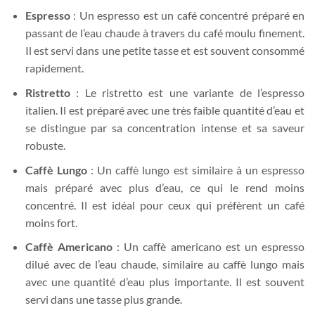
Espresso
: Un espresso est un café concentré préparé en
passant de l’eau chaude à travers du café moulu finement.
Il est servi dans une petite tasse et est souvent consommé
rapidement.
Ristretto
: Le ristretto est une variante de l’espresso
italien. Il est préparé avec une très faible quantité d’eau et
se distingue par sa concentration intense et sa saveur
robuste.
Caffè Lungo
: Un caffè lungo est similaire à un espresso
mais préparé avec plus d’eau, ce qui le rend moins
concentré. Il est idéal pour ceux qui préfèrent un café
moins fort.
Caffè Americano
: Un caffè americano est un espresso
dilué avec de l’eau chaude, similaire au caffè lungo mais
avec une quantité d’eau plus importante. Il est souvent
servi dans une tasse plus grande.