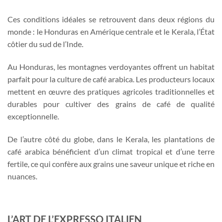
Ces conditions idéales se retrouvent dans deux régions du
monde : le Honduras en Amérique centrale et le Kerala, l’État
côtier du sud de l’Inde.
Au Honduras, les montagnes verdoyantes offrent un habitat
parfait pour la culture de café arabica. Les producteurs locaux
mettent en œuvre des pratiques agricoles traditionnelles et
durables pour cultiver des grains de café de qualité
exceptionnelle.
De l’autre côté du globe, dans le Kerala, les plantations de
café arabica bénéficient d’un climat tropical et d’une terre
fertile, ce qui confère aux grains une saveur unique et riche en
nuances.
L’ART DE L’EXPRESSO ITALIEN