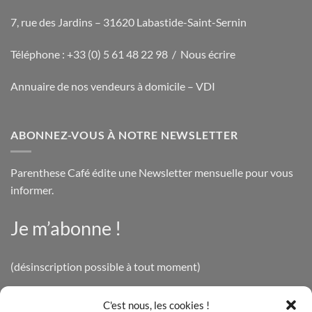
7, rue des Jardins – 31620 Labastide-Saint-Sernin
Téléphone : +33 (0) 5 61 48 22 98 /
Nous écrire
Annuaire de nos vendeurs à domicile – VDI
ABONNEZ-VOUS À NOTRE NEWSLETTER
Parenthese Café édite une Newsletter mensuelle pour vous
informer.
Je m’abonne !
(désinscription possible à tout moment)
C'est nous, les cookies !