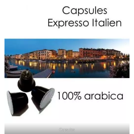
Capsules