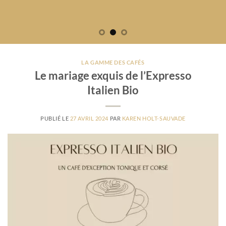
LA GAMME DES CAFÉS
Le mariage exquis de l’Expresso
Italien Bio
PUBLIÉ LE
27 AVRIL 2024
PAR
KAREN HOLT-SAUVADE