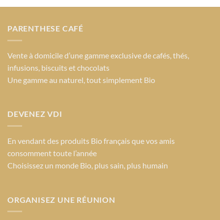
PARENTHESE CAFÉ
Vente à domicile d’une gamme exclusive de cafés, thés,
infusions, biscuits et chocolats
Une gamme au naturel, tout simplement Bio
DEVENEZ VDI
En vendant des produits Bio français que vos amis
consomment toute l’année
Choisissez un monde Bio
, plus sain, plus humain
ORGANISEZ UNE RÉUNION