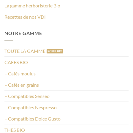
La gamme herboristerie Bio
Recettes de nos VDI
NOTRE GAMME
TOUTE LA GAMME
CAFES BIO
– Cafés moulus
– Cafés en grains
– Compatibles Senséo
– Compatibles Nespresso
– Compatibles Dolce Gusto
THÉS BIO