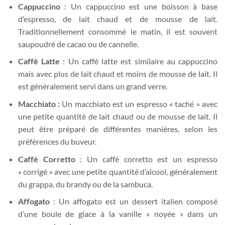
Cappuccino
: Un cappuccino est une boisson à base
d’espresso, de lait chaud et de mousse de lait.
Traditionnellement consommé le matin, il est souvent
saupoudré de cacao ou de cannelle.
Caffè Latte
: Un caffè latte est similaire au cappuccino
mais avec plus de lait chaud et moins de mousse de lait. Il
est généralement servi dans un grand verre.
Macchiato :
Un macchiato est un espresso « taché » avec
une petite quantité de lait chaud ou de mousse de lait. Il
peut être préparé de différentes manières, selon les
préférences du buveur.
Caffè Corretto
: Un caffè corretto est un espresso
« corrigé » avec une petite quantité d’alcool, généralement
du grappa, du brandy ou de la sambuca.
Affogato
: Un affogato est un dessert italien composé
d’une boule de glace à la vanille « noyée » dans un