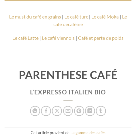
Le must du café en grains
|
Le café turc
|
Le café Moka
|
Le
café décaféiné
Le café Latte
|
Le café viennois
|
Café et perte de poids
PARENTHESE CAFÉ
L’EXPRESSO ITALIEN BIO
Cet article provient de
La gamme des cafés