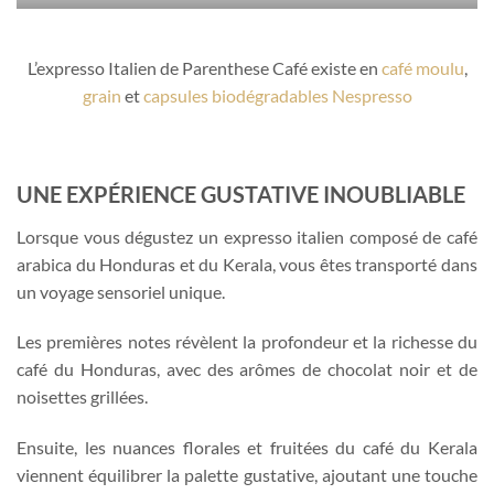
L’expresso Italien de Parenthese Café existe en
café moulu
,
grain
et
capsules biodégradables Nespresso
UNE EXPÉRIENCE GUSTATIVE INOUBLIABLE
Lorsque vous dégustez un expresso italien composé de café
arabica du Honduras et du Kerala, vous êtes transporté dans
un voyage sensoriel unique.
Les premières notes révèlent la profondeur et la richesse du
café du Honduras, avec des arômes de chocolat noir et de
noisettes grillées.
Ensuite, les nuances florales et fruitées du café du Kerala
viennent équilibrer la palette gustative, ajoutant une touche