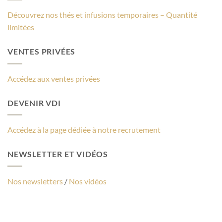
Découvrez nos thés et infusions temporaires – Quantité
limitées
VENTES PRIVÉES
Accédez aux ventes privées
DEVENIR VDI
Accédez à la page dédiée à notre recrutement
NEWSLETTER ET VIDÉOS
Nos newsletters
/
Nos vidéos