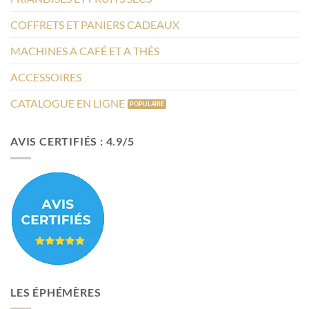
COFFRETS ET PANIERS CADEAUX
MACHINES A CAFÉ ET A THÉS
ACCESSOIRES
CATALOGUE EN LIGNE
AVIS CERTIFIÉS : 4.9/5
LES ÉPHÉMÈRES