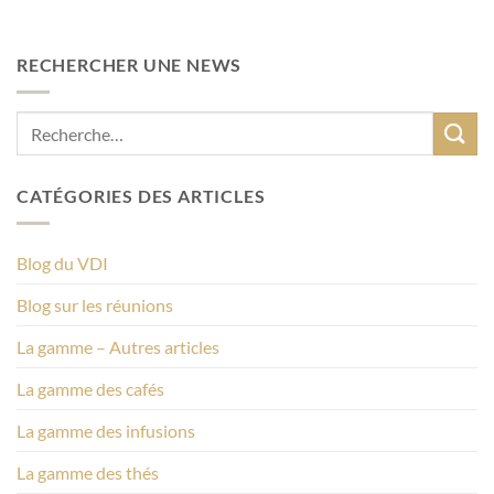
RECHERCHER UNE NEWS
CATÉGORIES DES ARTICLES
Blog du VDI
Blog sur les réunions
La gamme – Autres articles
La gamme des cafés
La gamme des infusions
La gamme des thés