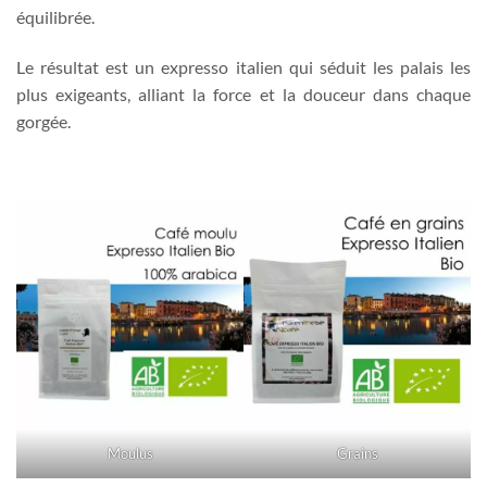
équilibrée.
Le résultat est un expresso italien qui séduit les palais les
plus exigeants, alliant la force et la douceur dans chaque
gorgée.
Moulus
Grains