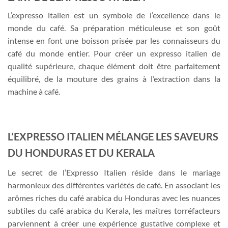
L’expresso italien est un symbole de l’excellence dans le
monde du café. Sa préparation méticuleuse et son goût
intense en font une boisson prisée par les connaisseurs du
café du monde entier. Pour créer un expresso italien de
qualité supérieure, chaque élément doit être parfaitement
équilibré, de la mouture des grains à l’extraction dans la
machine à café.
L’EXPRESSO ITALIEN MÉLANGE LES SAVEURS
DU HONDURAS ET DU KERALA
Le secret de l’Expresso Italien réside dans le mariage
harmonieux des différentes variétés de café. En associant les
arômes riches du café arabica du Honduras avec les nuances
subtiles du café arabica du Kerala, les maîtres torréfacteurs
parviennent à créer une expérience gustative complexe et