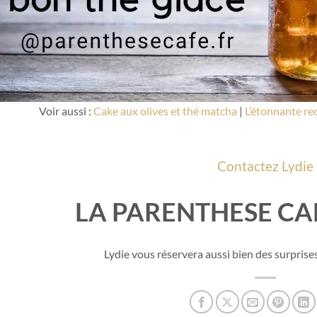
Voir aussi :
Cake aux olives et thé matcha
|
L’étonnante rec
Contactez Lydie
LA PARENTHESE CAF
Lydie vous réservera aussi bien des surprise