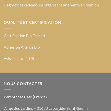
Gagnez des cadeaux en organisant une vente en réunion
QUALITÉ ET CERTIFICATION
Certification Bio Ecocert
Adhésion Agence Bio
Avis clients : 4.9/5
NOUS CONTACTER
Parenthese Café (France)
7, rue des Jardins – 31620 Labastide-Saint-Sernin