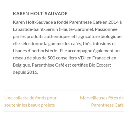
KAREN HOLT-SAUVADE
Karen Holt-Sauvade a fondé Parenthèse Café en 2014 à
Labastide-Saint-Sernin (Haute-Garonne). Passionnée
par les produits authentiques et l'agriculture biologique,
elle sélectionne la gamme des cafés, thés, infusions et
tisanes d'herboristerie . Elle accompagne également un
réseau de plus de 500 conseillers VDI en France et en
Belgique. Parenthèse Café est certifiée Bio Ecocert
depuis 2016.
Une collecte de fonds pour
Merveilleuses fêtes de
soutenir les beaux projets
Parenthese Café