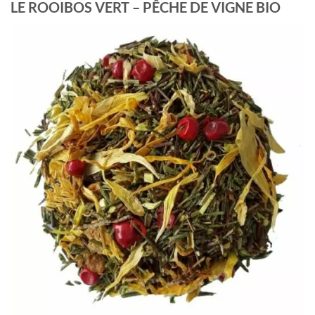
LE ROOIBOS VERT – PÊCHE DE VIGNE BIO