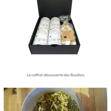
Le coffret découverte des Rooibos