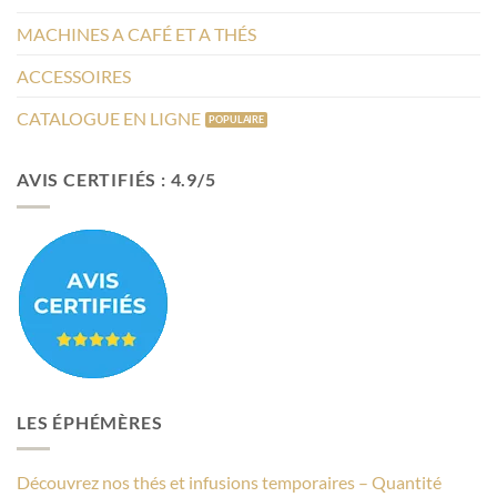
MACHINES A CAFÉ ET A THÉS
ACCESSOIRES
CATALOGUE EN LIGNE
AVIS CERTIFIÉS : 4.9/5
LES ÉPHÉMÈRES
Découvrez nos thés et infusions temporaires – Quantité