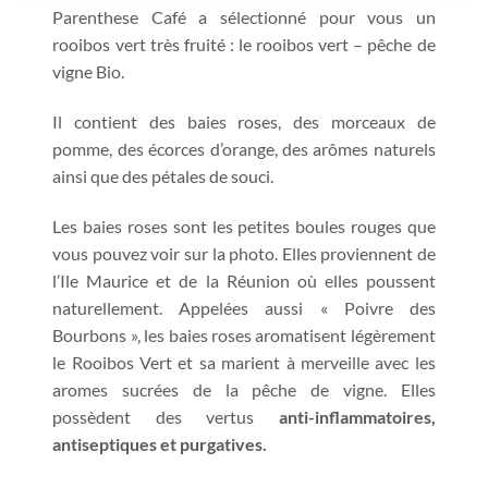
Parenthese Café a sélectionné pour vous un
rooibos vert très fruité : le rooibos vert – pêche de
vigne Bio.
Il contient des baies roses, des morceaux de
pomme, des écorces d’orange, des arômes naturels
ainsi que des pétales de souci.
Les baies roses sont les petites boules rouges que
vous pouvez voir sur la photo. Elles proviennent de
l’Ile Maurice et de la Réunion où elles poussent
naturellement. Appelées aussi « Poivre des
Bourbons », les baies roses aromatisent légèrement
le Rooibos Vert et sa marient à merveille avec les
aromes sucrées de la pêche de vigne. Elles
possèdent des vertus
anti-inflammatoires,
antiseptiques et purgatives.