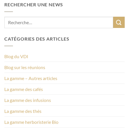
RECHERCHER UNE NEWS
CATÉGORIES DES ARTICLES
Blog du VDI
Blog sur les réunions
La gamme – Autres articles
La gamme des cafés
La gamme des infusions
La gamme des thés
La gamme herboristerie Bio