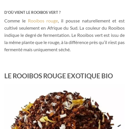
D’OÙ VIENT LE ROOIBOS VERT ?
Comme le
Rooibos rouge
, il pousse naturellement et est
cultivé seulement en Afrique du Sud. La couleur du Rooibos
indique le degré de fermentation. Le Rooibos vert est issu de
la même plante que le rouge, à la différence près qu’il n’est pas
fermenté mais uniquement séché.
LE ROOIBOS ROUGE EXOTIQUE BIO