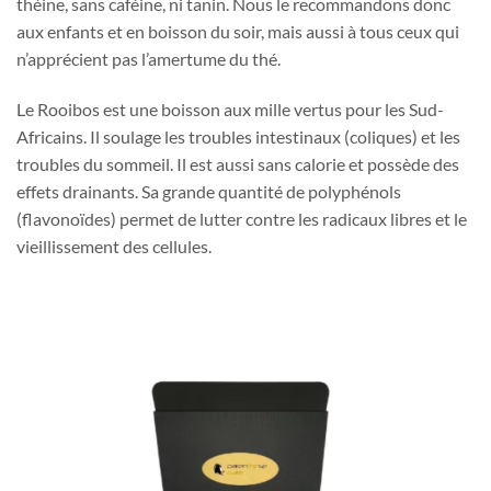
théine, sans caféine, ni tanin. Nous le recommandons donc
aux enfants et en boisson du soir, mais aussi à tous ceux qui
n’apprécient pas l’amertume du thé.
Le Rooibos est une boisson aux mille vertus pour les Sud-
Africains. Il soulage les troubles intestinaux (coliques) et les
troubles du sommeil. Il est aussi sans calorie et possède des
effets drainants. Sa grande quantité de polyphénols
(flavonoïdes) permet de lutter contre les radicaux libres et le
vieillissement des cellules.