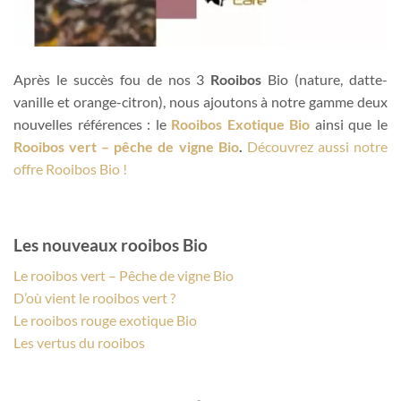
Après le succès fou de nos 3
Rooibos
Bio (nature, datte-
vanille et orange-citron), nous ajoutons à notre gamme deux
nouvelles références : le
Rooibos Exotique Bio
ainsi que le
Rooibos vert – pêche de vigne Bio
.
Découvrez aussi notre
offre Rooibos Bio !
Les nouveaux rooibos Bio
Le rooibos vert – Pêche de vigne Bio
D’où vient le rooibos vert ?
Le rooibos rouge exotique Bio
Les vertus du rooibos