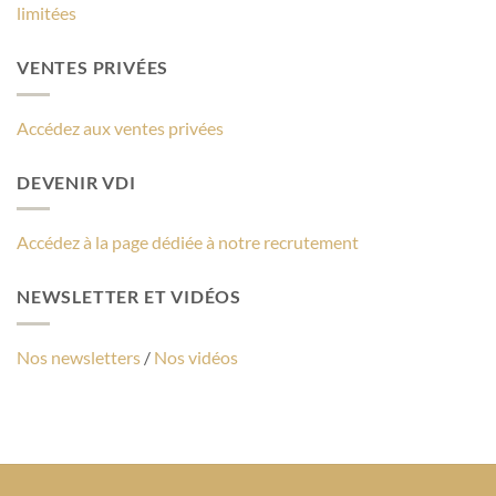
limitées
VENTES PRIVÉES
Accédez aux ventes privées
DEVENIR VDI
Accédez à la page dédiée à notre recrutement
NEWSLETTER ET VIDÉOS
Nos newsletters
/
Nos vidéos