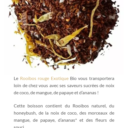
Le
Rooibos rouge Exotique
Bio vous transportera
loin de chez vous avec ses saveurs sucrées de noix
de coco, de mangue, de papaye et d’ananas !
Cette boisson contient du Rooibos naturel, du
honeybush, de la noix de coco, des morceaux de
mangue, de papaye, d’ananas* et des fleurs de
souci.