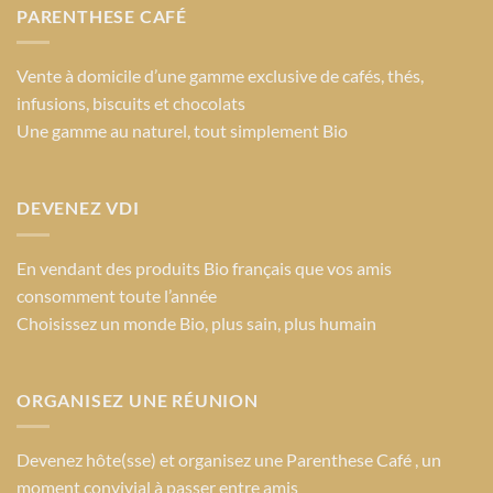
PARENTHESE CAFÉ
Vente à domicile d’une gamme exclusive de cafés, thés,
infusions, biscuits et chocolats
Une gamme au naturel, tout simplement Bio
DEVENEZ VDI
En vendant des produits Bio français que vos amis
consomment toute l’année
Choisissez un monde Bio
, plus sain, plus humain
ORGANISEZ UNE RÉUNION
Devenez hôte(sse) et organisez une Parenthese Café , un
moment convivial à passer entre amis