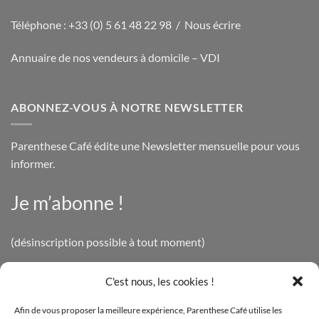
Téléphone : +33 (0) 5 61 48 22 98 /
Nous écrire
Annuaire de nos vendeurs à domicile – VDI
ABONNEZ-VOUS À NOTRE NEWSLETTER
Parenthese Café édite une Newsletter mensuelle pour vous
informer.
Je m’abonne !
(désinscription possible à tout moment)
C'est nous, les cookies !
INFOS LÉGALES
Afin de vous proposer la meilleure expérience, Parenthese Café utilise les