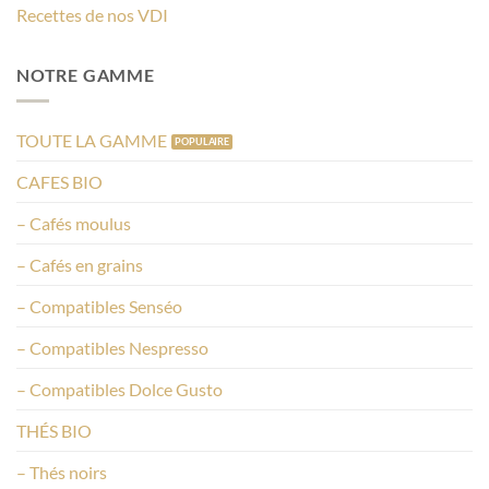
Recettes de nos VDI
NOTRE GAMME
TOUTE LA GAMME
CAFES BIO
– Cafés moulus
– Cafés en grains
– Compatibles Senséo
– Compatibles Nespresso
– Compatibles Dolce Gusto
THÉS BIO
– Thés noirs