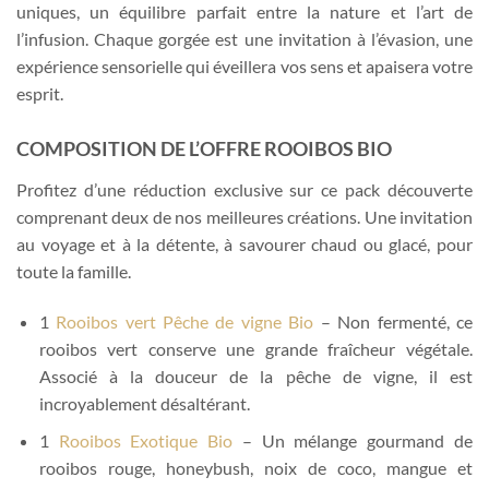
uniques, un équilibre parfait entre la nature et l’art de
l’infusion. Chaque gorgée est une invitation à l’évasion, une
expérience sensorielle qui éveillera vos sens et apaisera votre
esprit.
COMPOSITION DE L’OFFRE ROOIBOS BIO
Profitez d’une réduction exclusive sur ce pack découverte
comprenant deux de nos meilleures créations. Une invitation
au voyage et à la détente, à savourer chaud ou glacé, pour
toute la famille.
1
Rooibos vert Pêche de vigne Bio
– Non fermenté, ce
rooibos vert conserve une grande fraîcheur végétale.
Associé à la douceur de la pêche de vigne, il est
incroyablement désaltérant.
1
Rooibos Exotique Bio
– Un mélange gourmand de
rooibos rouge, honeybush, noix de coco, mangue et