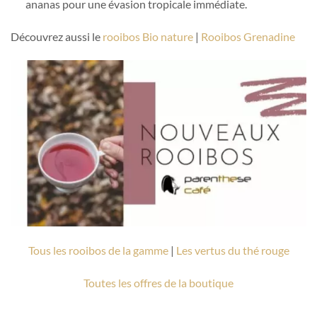
ananas pour une évasion tropicale immédiate.
Découvrez aussi le
rooibos Bio nature
|
Rooibos Grenadine
Tous les rooibos de la gamme
|
Les vertus du thé rouge
Toutes les offres de la boutique