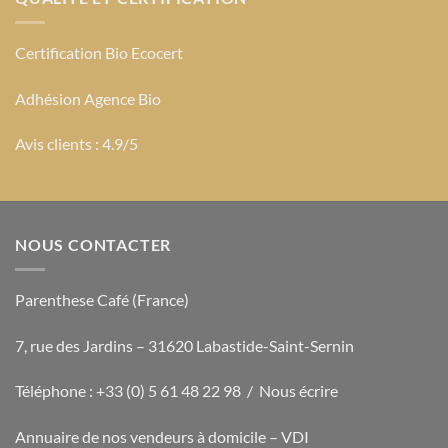
Certification Bio Ecocert
Adhésion Agence Bio
Avis clients : 4.9/5
NOUS CONTACTER
Parenthese Café (France)
7, rue des Jardins – 31620 Labastide-Saint-Sernin
Téléphone : +33 (0) 5 61 48 22 98 /
Nous écrire
Annuaire de nos vendeurs à domicile – VDI