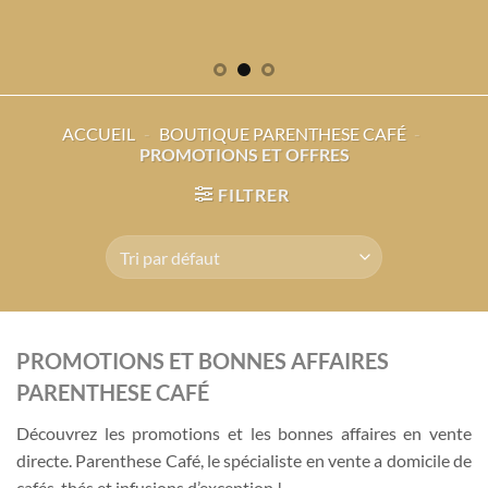
ACCUEIL
-
BOUTIQUE PARENTHESE CAFÉ
-
PROMOTIONS ET OFFRES
FILTRER
PROMOTIONS ET BONNES AFFAIRES
PARENTHESE CAFÉ
Découvrez les promotions et les bonnes affaires en vente
directe. Parenthese Café, le spécialiste en vente a domicile de
cafés, thés et infusions d’exception !