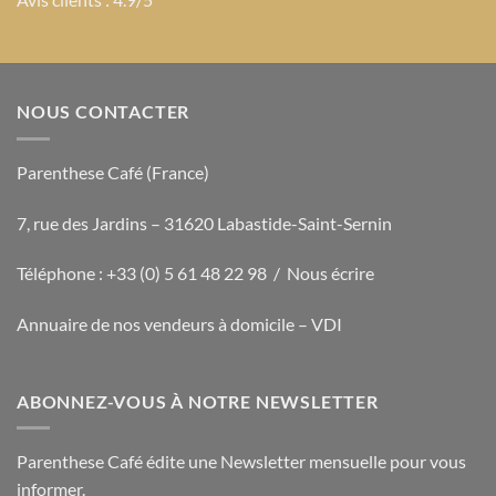
NOUS CONTACTER
Parenthese Café (France)
7, rue des Jardins – 31620 Labastide-Saint-Sernin
Téléphone : +33 (0) 5 61 48 22 98 /
Nous écrire
Annuaire de nos vendeurs à domicile – VDI
ABONNEZ-VOUS À NOTRE NEWSLETTER
Parenthese Café édite une Newsletter mensuelle pour vous
informer.