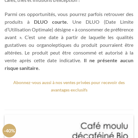
Parmi ces opportunités, vous pourrez parfois retrouver des
produits à
DLUO courte.
Une DLUO (Date Limite
d’Utilisation Optimale) désigne « à consommer de préférence
avant ». C’est une date à partir de laquelle les qualités
gustatives ou organoleptiques du produit pourraient être
altérées. Le produit peut être consommé et autorisé à la
vente après cette date indicative.
Il ne présente aucun
risque sanitaire.
Abonnez-vous aussi à nos ventes privées pour recevoir des
avantages exclusifs
-40%