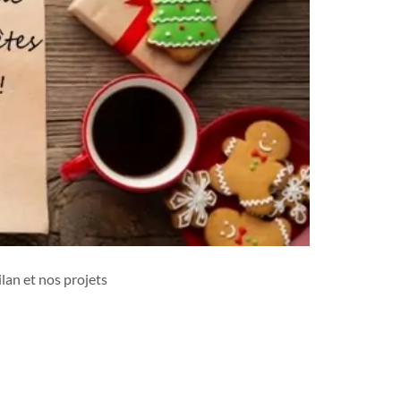
lan et nos projets