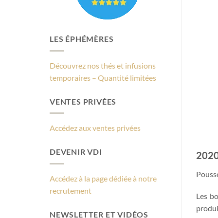
LES ÉPHÉMÈRES
Découvrez nos thés et infusions
temporaires – Quantité limitées
VENTES PRIVÉES
Accédez aux ventes privées
DEVENIR VDI
2020
Poussé
Accédez à la page dédiée à notre
recrutement
Les bo
produi
NEWSLETTER ET VIDÉOS