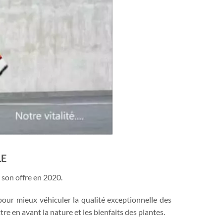
LE
son offre en 2020.
 pour mieux véhiculer la qualité exceptionnelle des
re en avant la nature et les bienfaits des plantes.