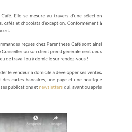
Café. Elle se mesure au travers d’une sélection
ns, cafés et chocolats d’exception. Conformément à
ocert.
 commandes reçues chez Parenthese Café sont ainsi
le Conseiller ou son client prend généralement deux
lieu de travail ou à domicile sur rendez-vous !
ider le vendeur à domicile à développer ses ventes.
t des cartes bancaires, une page et une boutique
ses publications et
newsletters
qui, avant ou après