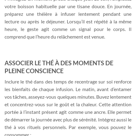
votre boisson habituelle par une tisane douce. En journée,
préparez une théière à infuser lentement pendant une
lecture ou après le déjeuner. Lorsqu’il est répété à la même
heure, le geste agit comme un signal pour le corps. Il
comprend que l’heure du relâchement est venue.
ASSOCIER LE THÉ À DES MOMENTS DE
PLEINE CONSCIENCE
Inclure le thé dans des temps de recentrage sur soi renforce
les bienfaits de chaque infusion. Le matin, avant d’entamer
vos tâches, asseyez-vous quelques minutes. Buvez lentement
et concentrez-vous sur le goût et la chaleur. Cette attention
portée à l’instant présent agit comme une ancre. Elle permet
de démarrer la journée avec plus de sérénité. Intégrez aussi le
thé à vos rituels personnels. Par exemple, vous pouvez le
consommer :