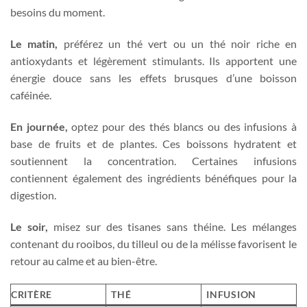
besoins du moment.
Le matin,
préférez un thé vert ou un thé noir riche en
antioxydants et légèrement stimulants. Ils apportent une
énergie douce sans les effets brusques d’une boisson
caféinée.
En journée,
optez pour des thés blancs ou des infusions à
base de fruits et de plantes. Ces boissons hydratent et
soutiennent la concentration. Certaines infusions
contiennent également des ingrédients bénéfiques pour la
digestion.
Le soir,
misez sur des tisanes sans théine. Les mélanges
contenant du rooibos, du tilleul ou de la mélisse favorisent le
retour au calme et au bien-être.
CRITÈRE
THÉ
INFUSION