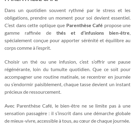
Dans un quotidien souvent rythmé par le stress et les
obligations, prendre un moment pour soi devient essentiel.
C’est dans cette optique que
Parenthèse Café
propose une
gamme raffinée de
thés et d’infusions bien-être
,
spécialement conçue pour apporter sérénité et équilibre au
corps comme à l’esprit.
Choisir un thé ou une infusion, c’est s’offrir une pause
régénérante, loin du tumulte quotidien. Que ce soit pour
accompagner une routine matinale, se recentrer en journée
ou s’endormir paisiblement, chaque tasse devient un instant
précieux de ressourcement.
Avec Parenthèse Café, le bien-être ne se limite pas à une
sensation passagère : il s’inscrit dans une démarche globale
de mieux-vivre, accessible à tous, au cœur de chaque journée.