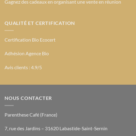
Gagnez des cadeaux en organisant une vente en réunion
QUALITÉ ET CERTIFICATION
Certification Bio Ecocert
Adhésion Agence Bio
Avis clients : 4.9/5
NOUS CONTACTER
Parenthese Café (France)
7, rue des Jardins – 31620 Labastide-Saint-Sernin