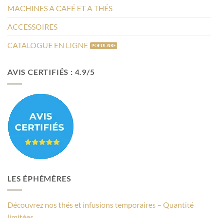
MACHINES A CAFÉ ET A THÉS
ACCESSOIRES
CATALOGUE EN LIGNE
AVIS CERTIFIÉS : 4.9/5
LES ÉPHÉMÈRES
Découvrez nos thés et infusions temporaires – Quantité
limitées