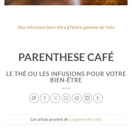
Nos infusions bien-être
|
Notre gamme de thés
PARENTHESE CAFÉ
LE THÉ OU LES INFUSIONS POUR VOTRE
BIEN-ÊTRE
Cet article provient de
La gamme des thés