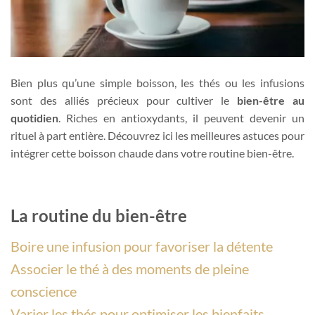
Bien plus qu’une simple boisson, les thés ou les infusions
sont des alliés précieux pour cultiver le
bien-être au
quotidien
. Riches en antioxydants, il peuvent devenir un
rituel à part entière. Découvrez ici les meilleures astuces pour
intégrer cette boisson chaude dans votre routine bien-être.
La routine du bien-être
Boire une infusion pour favoriser la détente
Associer le thé à des moments de pleine
conscience
Varier les thés pour optimiser les bienfaits