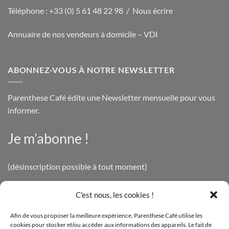
Téléphone : +33 (0) 5 61 48 22 98 /
Nous écrire
Annuaire de nos vendeurs à domicile – VDI
ABONNEZ-VOUS À NOTRE NEWSLETTER
Parenthese Café édite une Newsletter mensuelle pour vous
informer.
Je m’abonne !
(désinscription possible à tout moment)
C'est nous, les cookies !
INFOS LÉGALES
Afin de vous proposer la meilleure expérience, Parenthese Café utilise les
cookies pour stocker et/ou accéder aux informations des appareils. Le fait de