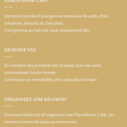
PARENTHESE CAFÉ
Vente à domicile d’une gamme exclusive de cafés, thés,
infusions, biscuits et chocolats
Une gamme au naturel, tout simplement Bio
DEVENEZ VDI
En vendant des produits Bio français que vos amis
consomment toute l’année
Choisissez un monde Bio
, plus sain, plus humain
ORGANISEZ UNE RÉUNION
Devenez hôte(sse) et organisez une Parenthese Café , un
moment convivial à passer entre amis