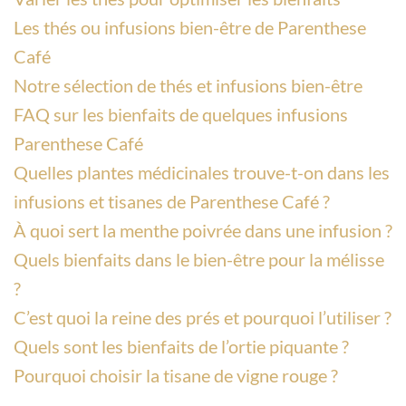
Les thés ou infusions bien-être de Parenthese
Café
Notre sélection de thés et infusions bien-être
FAQ sur les bienfaits de quelques infusions
Parenthese Café
Quelles plantes médicinales trouve-t-on dans les
infusions et tisanes de Parenthese Café ?
À quoi sert la menthe poivrée dans une infusion ?
Quels bienfaits dans le bien-être pour la mélisse
?
C’est quoi la reine des prés et pourquoi l’utiliser ?
Quels sont les bienfaits de l’ortie piquante ?
Pourquoi choisir la tisane de vigne rouge ?