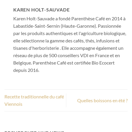
KAREN HOLT-SAUVADE
Karen Holt-Sauvade a fondé Parenthèse Café en 2014 à
Labastide-Saint-Sernin (Haute-Garonne). Passionnée
par les produits authentiques et l'agriculture biologique,
elle sélectionne la gamme des cafés, thés, infusions et
tisanes d'herboristerie . Elle accompagne également un
réseau de plus de 500 conseillers VDI en France et en
Belgique. Parenthèse Café est certifiée Bio Ecocert
depuis 2016.
Recette traditionnelle du café
Quelles boissons en été ?
Viennois