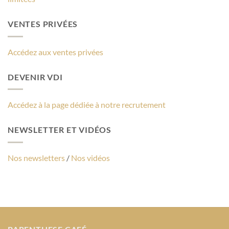
VENTES PRIVÉES
Accédez aux ventes privées
DEVENIR VDI
Accédez à la page dédiée à notre recrutement
NEWSLETTER ET VIDÉOS
Nos newsletters
/
Nos vidéos