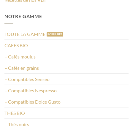
NOTRE GAMME
TOUTE LA GAMME
CAFES BIO
– Cafés moulus
– Cafés en grains
– Compatibles Senséo
– Compatibles Nespresso
– Compatibles Dolce Gusto
THÉS BIO
– Thés noirs