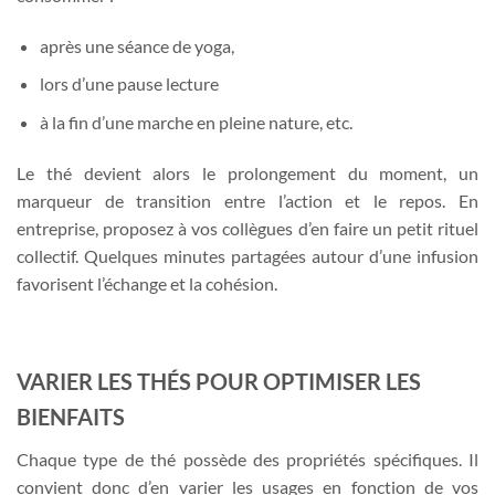
après une séance de yoga,
lors d’une pause lecture
à la fin d’une marche en pleine nature, etc.
Le thé devient alors le prolongement du moment, un
marqueur de transition entre l’action et le repos. En
entreprise, proposez à vos collègues d’en faire un petit rituel
collectif. Quelques minutes partagées autour d’une infusion
favorisent l’échange et la cohésion.
VARIER LES THÉS POUR OPTIMISER LES
BIENFAITS
Chaque type de thé possède des propriétés spécifiques. Il
convient donc d’en varier les usages en fonction de vos