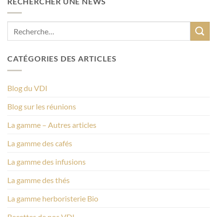
RECHERCHER UNE NEWS
CATÉGORIES DES ARTICLES
Blog du VDI
Blog sur les réunions
La gamme – Autres articles
La gamme des cafés
La gamme des infusions
La gamme des thés
La gamme herboristerie Bio
Recettes de nos VDI