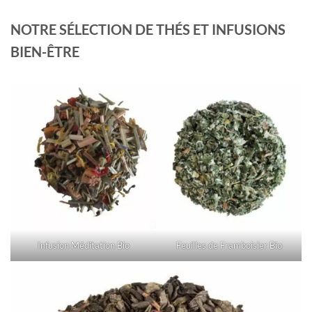
NOTRE SÉLECTION DE THÉS ET INFUSIONS
BIEN-ÊTRE
Infusion Méditation Bio
Feuilles de Framboisier Bio