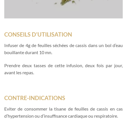
CONSEILS D’UTILISATION
Infuser de 4g de feuilles séchées de cassis dans un bol d’eau
bouillante durant 10 mn.
Prendre deux tasses de cette infusion, deux fois par jour,
avant les repas.
CONTRE-INDICATIONS
Eviter de consommer la tisane de feuilles de cassis en cas
d’hypertension ou d’insuffisance cardiaque ou respiratoire.