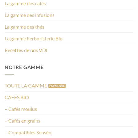
La gamme des cafés
La gamme des infusions
La gamme des thés
La gamme herboristerie Bio
Recettes de nos VDI
NOTRE GAMME
TOUTE LA GAMME
CAFES BIO
– Cafés moulus
– Cafés en grains
– Compatibles Senséo