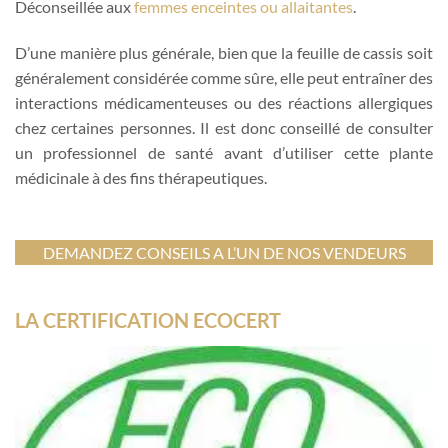
Déconseillée aux
femmes enceintes ou allaitantes
.
D’une manière plus générale, bien que la feuille de cassis soit
généralement considérée comme sûre, elle peut entraîner des
interactions médicamenteuses ou des réactions allergiques
chez certaines personnes. Il est donc conseillé de consulter
un professionnel de santé avant d’utiliser cette plante
médicinale à des fins thérapeutiques.
DEMANDEZ CONSEILS A L’UN DE NOS VENDEURS
LA CERTIFICATION ECOCERT