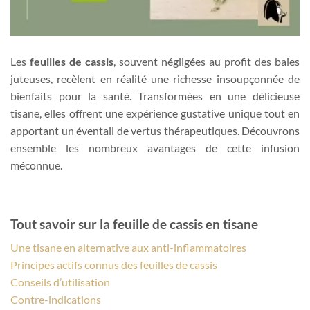
Les
feuilles de cassis
, souvent négligées au profit des baies
juteuses, recèlent en réalité une richesse insoupçonnée de
bienfaits pour la santé. Transformées en une délicieuse
tisane, elles offrent une expérience gustative unique tout en
apportant un éventail de vertus thérapeutiques. Découvrons
ensemble les nombreux avantages de cette infusion
méconnue.
Tout savoir sur la feuille de cassis en tisane
Une tisane en alternative aux anti-inflammatoires
Principes actifs connus des feuilles de cassis
Conseils d’utilisation
Contre-indications