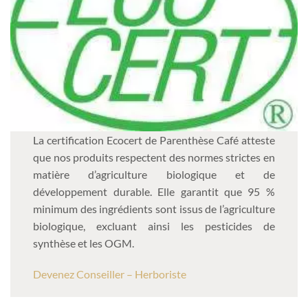
La certification Ecocert de Parenthèse Café atteste
que nos produits respectent des normes strictes en
matière d’agriculture biologique et de
développement durable. Elle garantit que 95 %
minimum des ingrédients sont issus de l’agriculture
biologique, excluant ainsi les pesticides de
synthèse et les OGM.
Devenez Conseiller – Herboriste