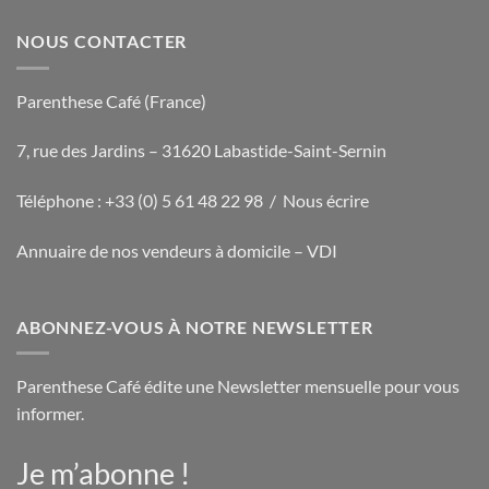
NOUS CONTACTER
Parenthese Café (France)
7, rue des Jardins – 31620 Labastide-Saint-Sernin
Téléphone : +33 (0) 5 61 48 22 98 /
Nous écrire
Annuaire de nos vendeurs à domicile – VDI
ABONNEZ-VOUS À NOTRE NEWSLETTER
Parenthese Café édite une Newsletter mensuelle pour vous
informer.
Je m’abonne !