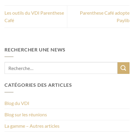
Les outils du VDI Parenthese
Parenthese Café adopte
Café
Paylib
RECHERCHER UNE NEWS
CATÉGORIES DES ARTICLES
Blog du VDI
Blog sur les réunions
La gamme – Autres articles