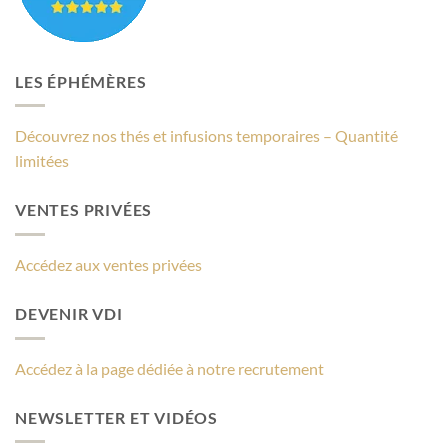
LES ÉPHÉMÈRES
Découvrez nos thés et infusions temporaires – Quantité
limitées
VENTES PRIVÉES
Accédez aux ventes privées
DEVENIR VDI
Accédez à la page dédiée à notre recrutement
NEWSLETTER ET VIDÉOS