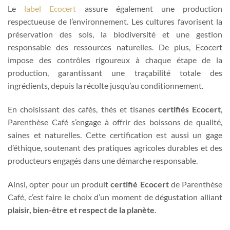
Le
label Ecocert
assure également une production
respectueuse de l’environnement. Les cultures favorisent la
préservation des sols, la biodiversité et une gestion
responsable des ressources naturelles. De plus, Ecocert
impose des contrôles rigoureux à chaque étape de la
production, garantissant une traçabilité totale des
ingrédients, depuis la récolte jusqu’au conditionnement.
En choisissant des cafés, thés et tisanes
certifiés Ecocert
,
Parenthèse Café s’engage à offrir des boissons de qualité,
saines et naturelles. Cette certification est aussi un gage
d’éthique, soutenant des pratiques agricoles durables et des
producteurs engagés dans une démarche responsable.
Ainsi, opter pour un produit
certifié Ecocert
de Parenthèse
Café, c’est faire le choix d’un moment de dégustation alliant
plaisir, bien-être et respect de la planète
.