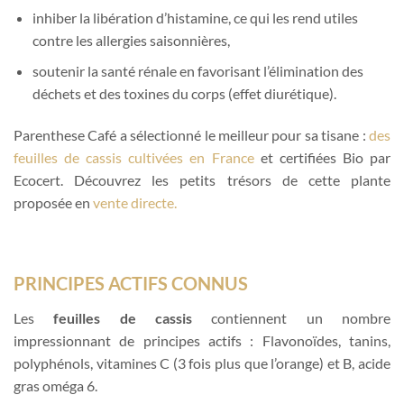
inhiber la libération d’histamine, ce qui les rend utiles
contre les allergies saisonnières,
soutenir la santé rénale en favorisant l’élimination des
déchets et des toxines du corps (effet diurétique).
Parenthese Café a sélectionné le meilleur pour sa tisane :
des
feuilles de cassis cultivées en France
et certifiées Bio par
Ecocert. Découvrez les petits trésors de cette plante
proposée en
vente directe.
PRINCIPES ACTIFS CONNUS
Les
feuilles de cassis
contiennent un nombre
impressionnant de principes actifs : Flavonoïdes, tanins,
polyphénols, vitamines C (3 fois plus que l’orange) et B, acide
gras oméga 6.