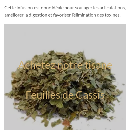
Cette infusion est donc idéale pour soulager les articulations,
améliorer la digestion et favoriser l’élimination des toxines.
Achetez notre tisane
Feuilles de Cassis