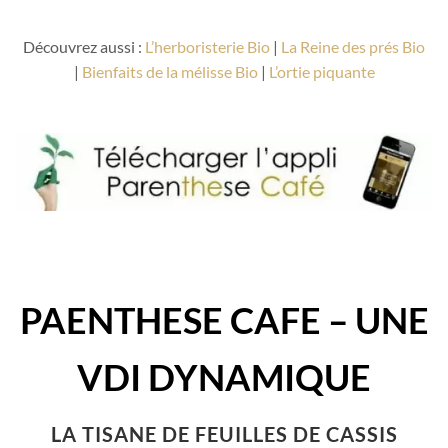
Découvrez aussi :
L’herboristerie Bio
|
La Reine des prés Bio
|
Bienfaits de la mélisse Bio
|
L’ortie piquante
PAENTHESE CAFE – UNE
VDI DYNAMIQUE
LA TISANE DE FEUILLES DE CASSIS