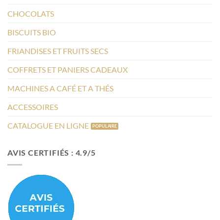
CHOCOLATS
BISCUITS BIO
FRIANDISES ET FRUITS SECS
COFFRETS ET PANIERS CADEAUX
MACHINES A CAFÉ ET A THÉS
ACCESSOIRES
CATALOGUE EN LIGNE
AVIS CERTIFIÉS : 4.9/5