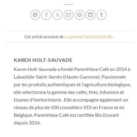
Cet article provient de
La gamme herboristerie Bio
KAREN HOLT-SAUVADE
Karen Holt-Sauvade a fondé Parenthèse Café en 2014 à
Labastide-Saint-Sernin (Haute-Garonne). Passionnée
par les produits authentiques et l'agriculture biologique,
elle sélectionne la gamme des cafés, thés, infusions et
tisanes d'herboristerie . Elle accompagne également un
réseau de plus de 500 conseillers VDI en France et en
Belgique. Parenthèse Café est certifiée Bio Ecocert
depuis 2016.