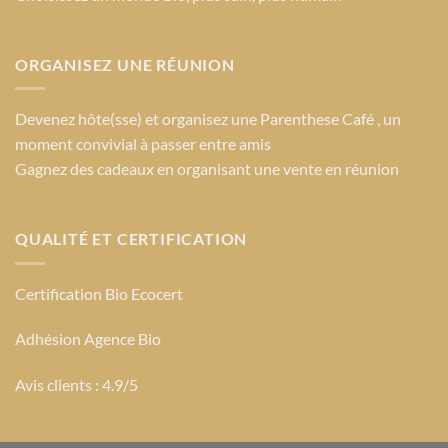
ORGANISEZ UNE RÉUNION
Devenez hôte(sse) et organisez une Parenthese Café , un
moment convivial à passer entre amis
Gagnez des cadeaux en organisant une vente en réunion
QUALITÉ ET CERTIFICATION
Certification Bio Ecocert
Adhésion Agence Bio
Avis clients : 4.9/5