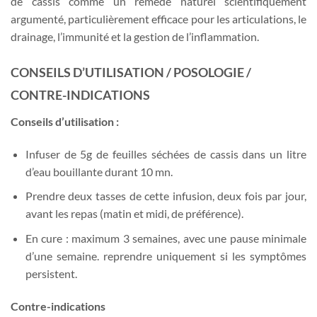
de cassis comme un remède naturel scientifiquement
argumenté, particulièrement efficace pour les articulations, le
drainage, l’immunité et la gestion de l’inflammation.
CONSEILS D’UTILISATION / POSOLOGIE /
CONTRE-INDICATIONS
Conseils d’utilisation :
Infuser de 5g de feuilles séchées de cassis dans un litre
d’eau bouillante durant 10 mn.
Prendre deux tasses de cette infusion, deux fois par jour,
avant les repas (matin et midi, de préférence).
En cure : maximum 3 semaines, avec une pause minimale
d’une semaine. reprendre uniquement si les symptômes
persistent.
Contre-indications