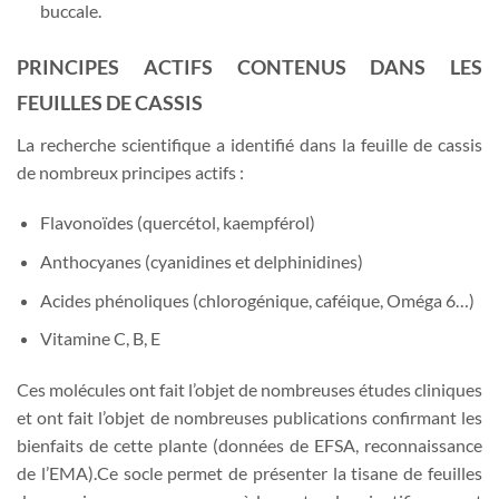
buccale.
PRINCIPES ACTIFS CONTENUS DANS LES
FEUILLES DE CASSIS
La recherche scientifique a identifié dans la feuille de cassis
de nombreux principes actifs :
Flavonoïdes (quercétol, kaempférol)
Anthocyanes (cyanidines et delphinidines)
Acides phénoliques (chlorogénique, caféique, Oméga 6…)
Vitamine C, B, E
Ces molécules ont fait l’objet de nombreuses études cliniques
et ont fait l’objet de nombreuses publications confirmant les
bienfaits de cette plante (données de EFSA, reconnaissance
de l’EMA).Ce socle permet de présenter la tisane de feuilles