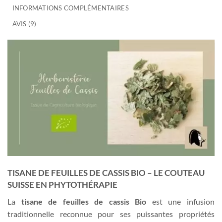
INFORMATIONS COMPLÉMENTAIRES
AVIS (9)
TISANE DE FEUILLES DE CASSIS BIO – LE COUTEAU
SUISSE EN PHYTOTHÉRAPIE
La
tisane de feuilles de cassis Bio
est une infusion
traditionnelle reconnue pour ses puissantes propriétés