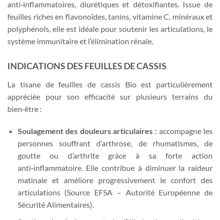
anti‑inflammatoires, diurétiques et détoxifiantes. Issue de
feuilles riches en flavonoïdes, tanins, vitamine C, minéraux et
polyphénols, elle est idéale pour soutenir les articulations, le
système immunitaire et l’élimination rénale.
INDICATIONS DES FEUILLES DE CASSIS
La tisane de feuilles de cassis Bio est particulièrement
appréciée pour son efficacité sur plusieurs terrains du
bien‑être :
Soulagement des douleurs articulaires :
accompagne les
personnes souffrant d’arthrose, de rhumatismes, de
goutte ou d’arthrite grâce à sa forte action
anti‑inflammatoire. Elle contribue à diminuer la raideur
matinale et améliore progressivement le confort des
articulations (Source EFSA – Autorité Européenne de
Sécurité Alimentaires).