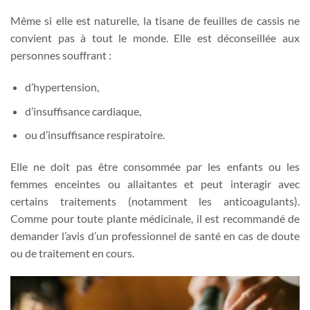
Même si elle est naturelle, la tisane de feuilles de cassis ne
convient pas à tout le monde. Elle est déconseillée aux
personnes souffrant :
d’hypertension,
d’insuffisance cardiaque,
ou d’insuffisance respiratoire.
Elle ne doit pas être consommée par les enfants ou les
femmes enceintes ou allaitantes et peut interagir avec
certains traitements (notamment les anticoagulants).
Comme pour toute plante médicinale, il est recommandé de
demander l’avis d’un professionnel de santé en cas de doute
ou de traitement en cours.