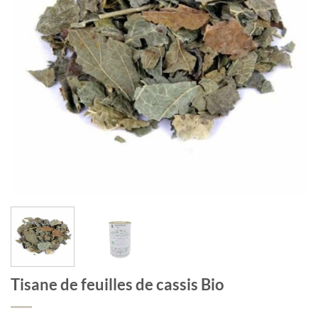
Tisane de feuilles de cassis Bio