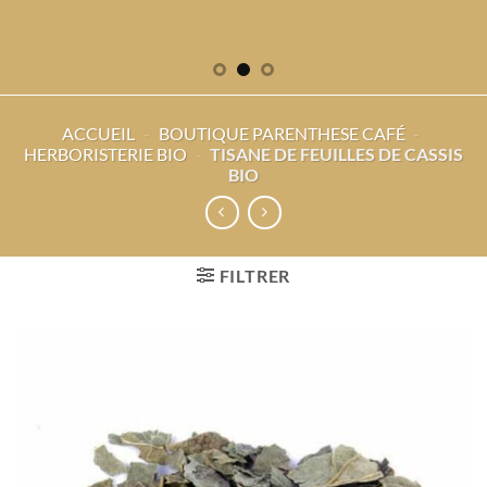
ACCUEIL
-
BOUTIQUE PARENTHESE CAFÉ
-
HERBORISTERIE BIO
-
TISANE DE FEUILLES DE CASSIS
BIO
FILTRER