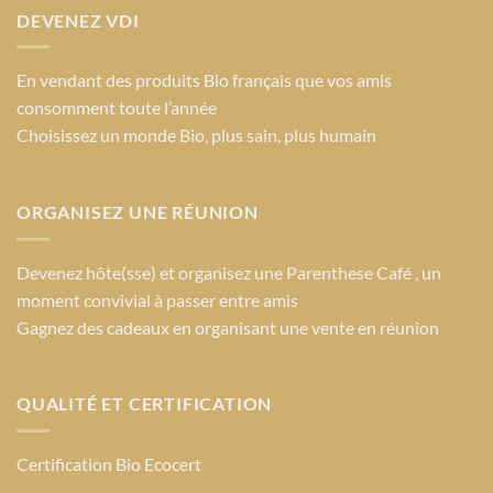
DEVENEZ VDI
En vendant des produits Bio français que vos amis
consomment toute l’année
Choisissez un monde Bio
, plus sain, plus humain
ORGANISEZ UNE RÉUNION
Devenez hôte(sse) et organisez une Parenthese Café , un
moment convivial à passer entre amis
Gagnez des cadeaux en organisant une vente en réunion
QUALITÉ ET CERTIFICATION
Certification Bio Ecocert