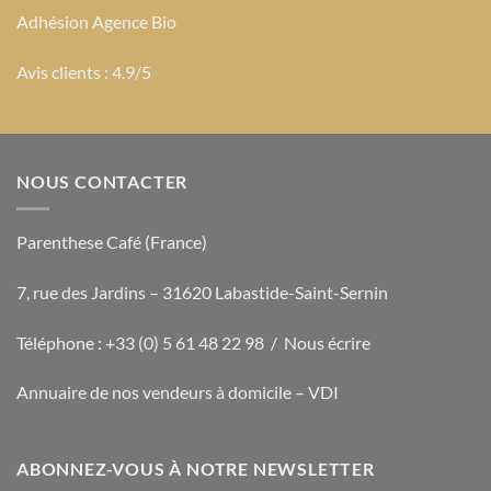
Adhésion Agence Bio
Avis clients : 4.9/5
NOUS CONTACTER
Parenthese Café (France)
7, rue des Jardins – 31620 Labastide-Saint-Sernin
Téléphone : +33 (0) 5 61 48 22 98 /
Nous écrire
Annuaire de nos vendeurs à domicile – VDI
ABONNEZ-VOUS À NOTRE NEWSLETTER