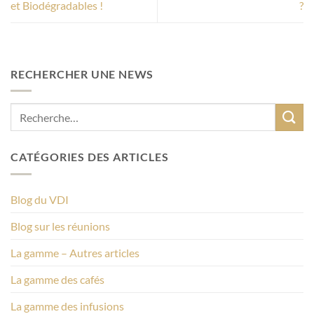
et Biodégradables !
?
RECHERCHER UNE NEWS
CATÉGORIES DES ARTICLES
Blog du VDI
Blog sur les réunions
La gamme – Autres articles
La gamme des cafés
La gamme des infusions