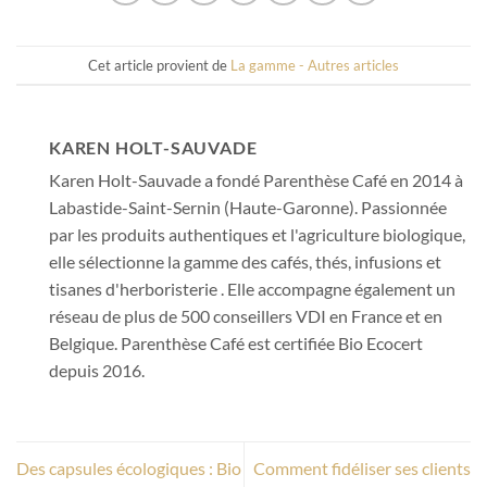
Cet article provient de
La gamme - Autres articles
KAREN HOLT-SAUVADE
Karen Holt-Sauvade a fondé Parenthèse Café en 2014 à
Labastide-Saint-Sernin (Haute-Garonne). Passionnée
par les produits authentiques et l'agriculture biologique,
elle sélectionne la gamme des cafés, thés, infusions et
tisanes d'herboristerie . Elle accompagne également un
réseau de plus de 500 conseillers VDI en France et en
Belgique. Parenthèse Café est certifiée Bio Ecocert
depuis 2016.
Des capsules écologiques : Bio
Comment fidéliser ses clients