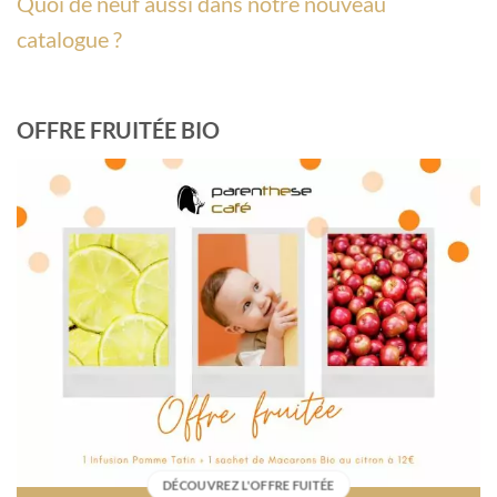
Quoi de neuf aussi dans notre nouveau
catalogue ?
OFFRE FRUITÉE BIO
DÉCOUVREZ L'OFFRE FUITÉE