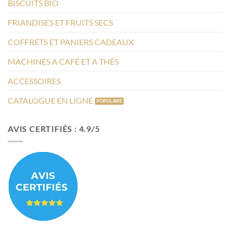
BISCUITS BIO
FRIANDISES ET FRUITS SECS
COFFRETS ET PANIERS CADEAUX
MACHINES A CAFÉ ET A THÉS
ACCESSOIRES
CATALOGUE EN LIGNE
AVIS CERTIFIÉS : 4.9/5