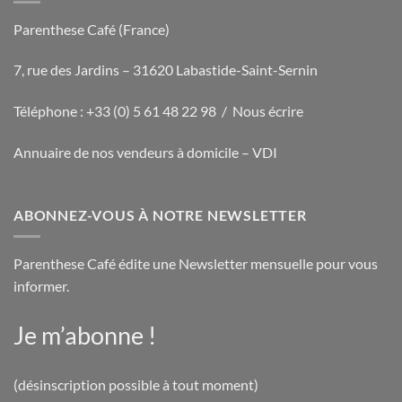
Parenthese Café (France)
7, rue des Jardins – 31620 Labastide-Saint-Sernin
Téléphone : +33 (0) 5 61 48 22 98 /
Nous écrire
Annuaire de nos vendeurs à domicile – VDI
ABONNEZ-VOUS À NOTRE NEWSLETTER
Parenthese Café édite une Newsletter mensuelle pour vous
informer.
Je m’abonne !
(désinscription possible à tout moment)