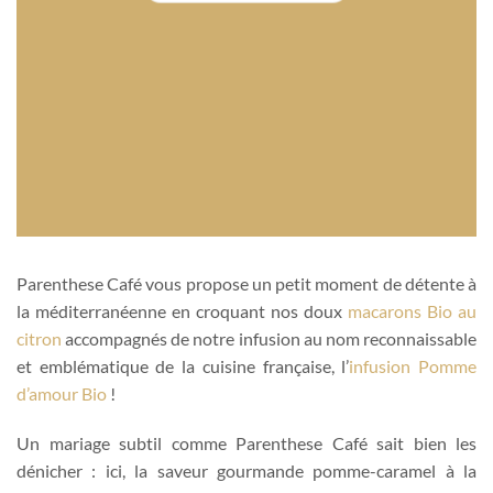
Parenthese Café vous propose un petit moment de détente à
la méditerranéenne en croquant nos doux
macarons Bio au
citron
accompagnés de notre infusion au nom reconnaissable
et emblématique de la cuisine française, l’
infusion Pomme
d’amour Bio
!
Un mariage subtil comme Parenthese Café sait bien les
dénicher : ici, la saveur gourmande pomme-caramel à la