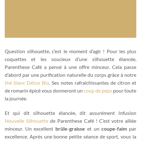
Question silhouette, c’est le moment d’agir ! Pour les plus
coquettes et les soucieux d’une silhouette élancée,
Parenthese Café a pensé à une offre minceur. Cela passe
d’abord par une purification naturelle du corps grâce à notre
thé blanc Détox Bio
. Ses notes rafraîchissantes de citron et
de romarin épicé vous donneront un
coup de peps
pour toute
la journée.
Et qui dit silhouette élancée, dit assurément Infusion
Nouvelle Silhouette
de Parenthese Café ! C’est votre alliée
minceur. Un excellent
brûle-graisse
et un
coupe-faim
par
excellence. Après une bonne petite séance de sport, vous la