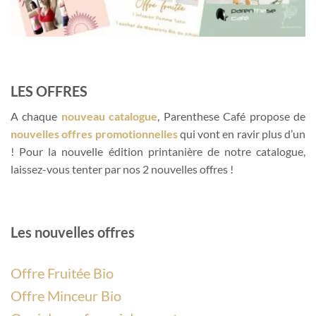
LES OFFRES
A chaque
nouveau catalogue
, Parenthese Café propose de
nouvelles offres promotionnelles
qui vont en ravir plus d’un
! Pour la nouvelle édition printanière de notre catalogue,
laissez-vous tenter par nos 2 nouvelles offres !
Les nouvelles offres
Offre Fruitée Bio
Offre Minceur Bio