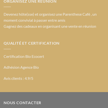
ORGANISEZ UNE RÉUNION
Devenez hôte(sse) et organisez une Parenthese Café , un
moment convivial à passer entre amis
Gagnez des cadeaux en organisant une vente en réunion
QUALITÉ ET CERTIFICATION
Certification Bio Ecocert
Adhésion Agence Bio
Avis clients : 4.9/5
NOUS CONTACTER