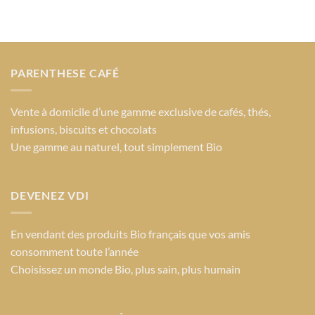
PARENTHESE CAFÉ
Vente à domicile d’une gamme exclusive de cafés, thés,
infusions, biscuits et chocolats
Une gamme au naturel, tout simplement Bio
DEVENEZ VDI
En vendant des produits Bio français que vos amis
consomment toute l’année
Choisissez un monde Bio
, plus sain, plus humain