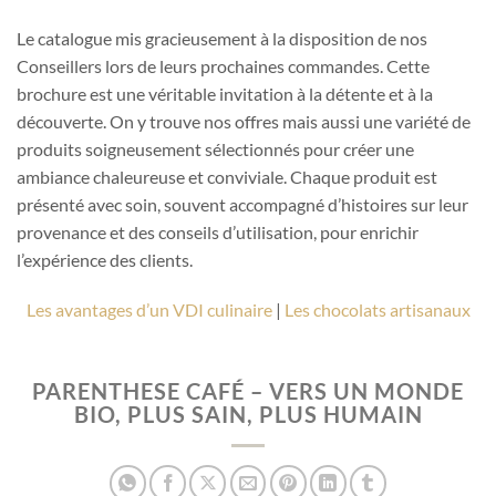
Le catalogue mis gracieusement à la disposition de nos
Conseillers lors de leurs prochaines commandes. Cette
brochure est une véritable invitation à la détente et à la
découverte. On y trouve nos offres mais aussi une variété de
produits soigneusement sélectionnés pour créer une
ambiance chaleureuse et conviviale. Chaque produit est
présenté avec soin, souvent accompagné d’histoires sur leur
provenance et des conseils d’utilisation, pour enrichir
l’expérience des clients.
Les avantages d’un VDI culinaire
|
Les chocolats artisanaux
PARENTHESE CAFÉ – VERS UN MONDE
BIO, PLUS SAIN, PLUS HUMAIN