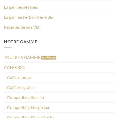
La gamme des thés
La gamme herboristerie Bio
Recettes de nos VDI
NOTRE GAMME
TOUTE LA GAMME
CAFES BIO
– Cafés moulus
– Cafés en grains
– Compatibles Senséo
– Compatibles Nespresso
– Compatibles Dolce Gusto