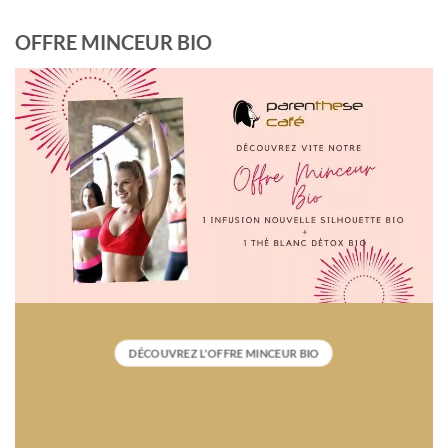
OFFRE MINCEUR BIO
DÉCOUVREZ L'OFFRE MINCEUR BIO