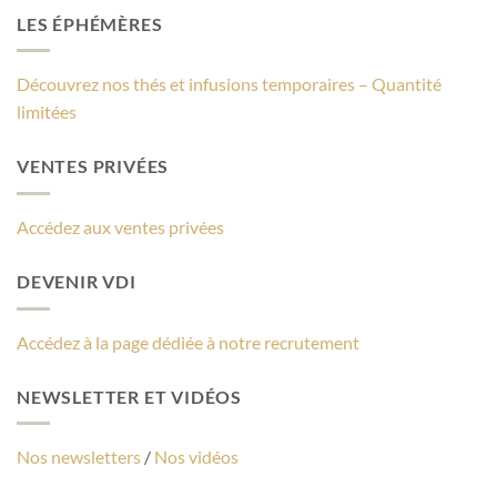
LES ÉPHÉMÈRES
Découvrez nos thés et infusions temporaires – Quantité
limitées
VENTES PRIVÉES
Accédez aux ventes privées
DEVENIR VDI
Accédez à la page dédiée à notre recrutement
NEWSLETTER ET VIDÉOS
Nos newsletters
/
Nos vidéos