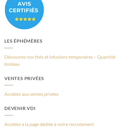
LES ÉPHÉMÈRES
Découvrez nos thés et infusions temporaires – Quantité
limitées
VENTES PRIVÉES
Accédez aux ventes privées
DEVENIR VDI
Accédez à la page dédiée à notre recrutement