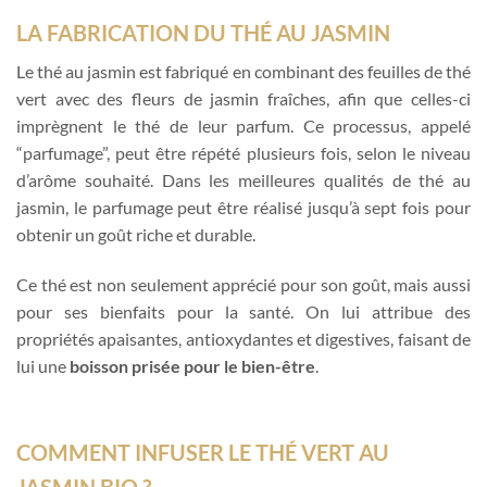
LA FABRICATION DU THÉ AU JASMIN
Le thé au jasmin est fabriqué en combinant des feuilles de thé
vert avec des fleurs de jasmin fraîches, afin que celles-ci
imprègnent le thé de leur parfum. Ce processus, appelé
“parfumage”, peut être répété plusieurs fois, selon le niveau
d’arôme souhaité. Dans les meilleures qualités de thé au
jasmin, le parfumage peut être réalisé jusqu’à sept fois pour
obtenir un goût riche et durable.
Ce thé est non seulement apprécié pour son goût, mais aussi
pour ses bienfaits pour la santé. On lui attribue des
propriétés apaisantes, antioxydantes et digestives, faisant de
lui une
boisson prisée pour le bien-être
.
COMMENT INFUSER LE THÉ VERT AU
JASMIN BIO ?