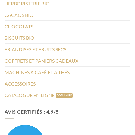
HERBORISTERIE BIO
CACAOS BIO
CHOCOLATS
BISCUITS BIO
FRIANDISES ET FRUITS SECS
COFFRETS ET PANIERS CADEAUX
MACHINES A CAFÉ ET A THÉS
ACCESSOIRES
CATALOGUE EN LIGNE
AVIS CERTIFIÉS : 4.9/5