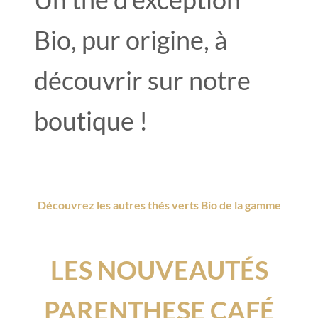
Bio, pur origine, à
découvrir sur notre
boutique !
Découvrez les autres thés verts Bio de la gamme
LES NOUVEAUTÉS
PARENTHESE CAFÉ