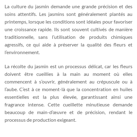
La culture du jasmin demande une grande précision et des
soins attentifs. Les jasmins sont généralement plantés au
printemps, lorsque les conditions sont idéales pour favoriser
une croissance rapide. Ils sont souvent cultivés de manière
traditionnelle, sans l’utilisation de produits chimiques
agressifs, ce qui aide à préserver la qualité des fleurs et
l’environnement.
La récolte du jasmin est un processus délicat, car les fleurs
doivent être cueillies à la main au moment où elles
commencent à s’ouvrir, généralement au crépuscule ou à
l’aube. C’est à ce moment-là que la concentration en huiles
essentielles est la plus élevée, garantissant ainsi une
fragrance intense. Cette cueillette minutieuse demande
beaucoup de main-d’œuvre et de précision, rendant le
processus de production exigeant.