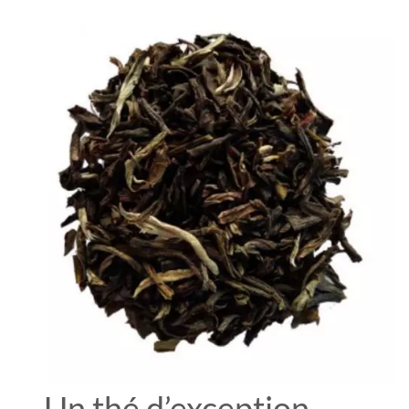
Un thé d’exception