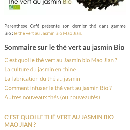
Parenthese Café présente son dernier thé dans gamme
Bio :
le thé vert au Jasmin Bio Mao Jian.
Sommaire sur le thé vert au jasmin Bio
C’est quoi le thé vert au Jasmin bio Mao Jian ?
La culture du jasmin en chine
La fabrication du thé au jasmin
Comment infuser le thé vert au jasmin Bio ?
Autres nouveaux thés (ou nouveautés)
C’EST QUOI LE THÉ VERT AU JASMIN BIO
MAO JIAN ?