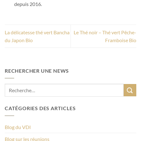
depuis 2016.
La délicatesse thé vert Bancha
Le Thé noir – Thé vert Pêche-
du Japon Bio
Framboise Bio
RECHERCHER UNE NEWS
CATÉGORIES DES ARTICLES
Blog du VDI
Blog sur les réunions