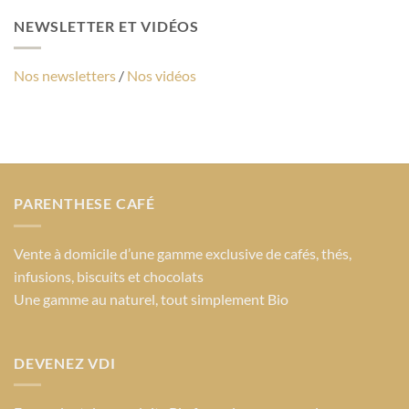
NEWSLETTER ET VIDÉOS
Nos newsletters
/
Nos vidéos
PARENTHESE CAFÉ
Vente à domicile d’une gamme exclusive de cafés, thés,
infusions, biscuits et chocolats
Une gamme au naturel, tout simplement Bio
DEVENEZ VDI