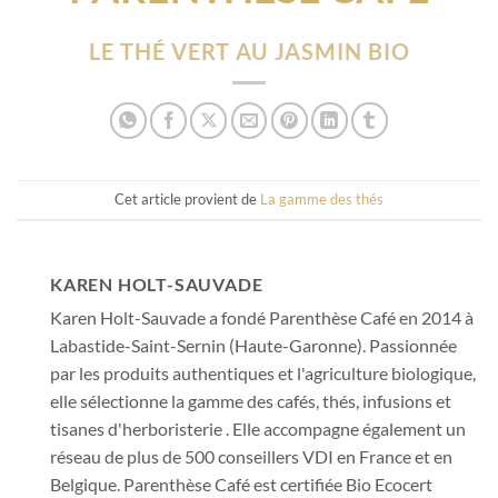
LE THÉ VERT AU JASMIN BIO
Cet article provient de
La gamme des thés
KAREN HOLT-SAUVADE
Karen Holt-Sauvade a fondé Parenthèse Café en 2014 à
Labastide-Saint-Sernin (Haute-Garonne). Passionnée
par les produits authentiques et l'agriculture biologique,
elle sélectionne la gamme des cafés, thés, infusions et
tisanes d'herboristerie . Elle accompagne également un
réseau de plus de 500 conseillers VDI en France et en
Belgique. Parenthèse Café est certifiée Bio Ecocert