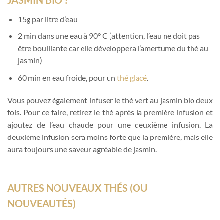
15g par litre d’eau
2 min dans une eau à 90° C (attention, l’eau ne doit pas
être bouillante car elle développera l’amertume du thé au
jasmin)
60 min en eau froide, pour un
thé glacé
.
Vous pouvez également infuser le thé vert au jasmin bio deux
fois. Pour ce faire, retirez le thé après la première infusion et
ajoutez de l’eau chaude pour une deuxième infusion. La
deuxième infusion sera moins forte que la première, mais elle
aura toujours une saveur agréable de jasmin.
AUTRES NOUVEAUX THÉS (OU
NOUVEAUTÉS)