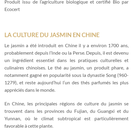
Produit issu de l’agriculture biologique et certifié Bio par
Ecocert
LA CULTURE DU JASMIN EN CHINE
Le jasmin a été introduit en Chine il y a environ 1700 ans,
probablement depuis l’Inde ou la Perse. Depuis, il est devenu
un ingrédient essentiel dans les pratiques culturelles et
culinaires chinoises. Le thé au jasmin, un produit phare, a
notamment gagné en popularité sous la dynastie Song (960-
1279), et reste aujourd’hui l’un des thés parfumés les plus
appréciés dans le monde.
En Chine, les principales régions de culture du jasmin se
trouvent dans les provinces du Fujian, du Guangxi et du
Yunnan, où le climat subtropical est particulièrement
favorable à cette plante.