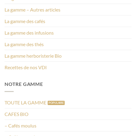
La gamme – Autres articles
La gamme des cafés
La gamme des infusions
La gamme des thés
La gamme herboristerie Bio
Recettes de nos VDI
NOTRE GAMME
TOUTE LA GAMME
CAFES BIO
– Cafés moulus