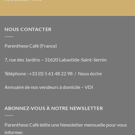
NOUS CONTACTER
Parenthese Café (France)
7, rue des Jardins – 31620 Labastide-Saint-Sernin
Téléphone : +33 (0) 5 61 48 22 98 /
Nous écrire
Annuaire de nos vendeurs à domicile – VDI
ABONNEZ-VOUS À NOTRE NEWSLETTER
Parenthese Café édite une Newsletter mensuelle pour vous
informer.