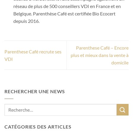
réseau de plus de 500 conseillers VDI en France et en
Belgique. Parenthèse Café est certifiée Bio Ecocert
depuis 2016.
Parenthese Café – Encore
Parenthese Café recrute ses
plus et mieux dans la vente à
VDI
domicile
RECHERCHER UNE NEWS
CATÉGORIES DES ARTICLES