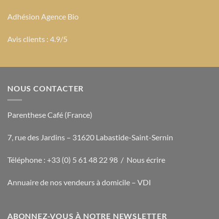
Adhésion Agence Bio
Avis clients : 4.9/5
NOUS CONTACTER
Parenthese Café (France)
7, rue des Jardins – 31620 Labastide-Saint-Sernin
Téléphone : +33 (0) 5 61 48 22 98 /
Nous écrire
Annuaire de nos vendeurs à domicile – VDI
ABONNEZ-VOUS À NOTRE NEWSLETTER