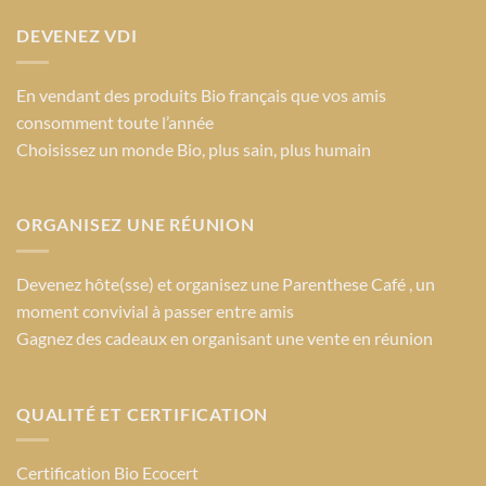
DEVENEZ VDI
En vendant des produits Bio français que vos amis
consomment toute l’année
Choisissez un monde Bio
, plus sain, plus humain
ORGANISEZ UNE RÉUNION
Devenez hôte(sse) et organisez une Parenthese Café , un
moment convivial à passer entre amis
Gagnez des cadeaux en organisant une vente en réunion
QUALITÉ ET CERTIFICATION
Certification Bio Ecocert