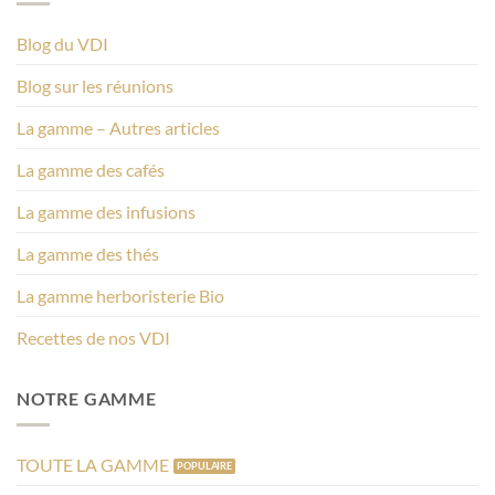
Blog du VDI
Blog sur les réunions
La gamme – Autres articles
La gamme des cafés
La gamme des infusions
La gamme des thés
La gamme herboristerie Bio
Recettes de nos VDI
NOTRE GAMME
TOUTE LA GAMME