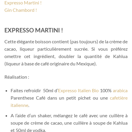
Expresso Martini !
Gin Chambord !
EXPRESSO MARTINI !
Cette élégante boisson contient (pas toujours) de la crème de
cacao, liqueur particulièrement sucrée. Si vous préférez
omettre cet ingrédient, doubler la quantité de Kahlua
(liqueur à base de café originaire du Mexique).
Réalisation :
Faites refroidir 50ml d’
Expresso Italien Bio
100%
arabica
Parenthese Café dans un petit pichet ou une
cafetière
italienne
.
A l’aide d’un shaker, mélangez le café avec une cuillère à
soupe de crème de cacao, une cuillère à soupe de Kahlua
et 50ml de vodka.