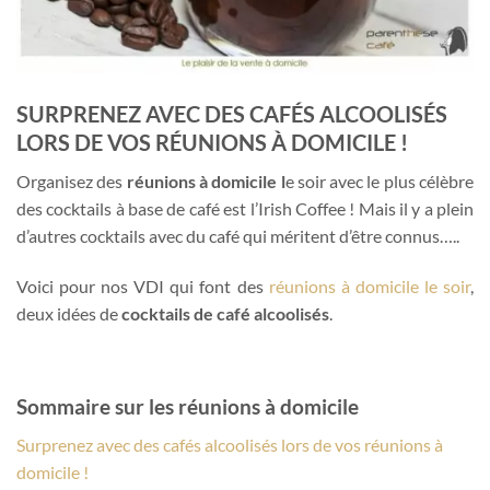
SURPRENEZ AVEC DES CAFÉS ALCOOLISÉS
LORS DE VOS RÉUNIONS À DOMICILE !
Organisez des
réunions à domicile l
e soir avec le plus célèbre
des cocktails à base de café est l’Irish Coffee ! Mais il y a plein
d’autres cocktails avec du café qui méritent d’être connus…..
Voici pour nos VDI qui font des
réunions à domicile le soir
,
deux idées de
cocktails de café alcoolisés
.
Sommaire sur les réunions à domicile
Surprenez avec des cafés alcoolisés lors de vos réunions à
domicile !