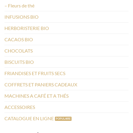
– Fleurs de thé
INFUSIONS BIO
HERBORISTERIE BIO
CACAOS BIO
CHOCOLATS
BISCUITS BIO
FRIANDISES ET FRUITS SECS
COFFRETS ET PANIERS CADEAUX
MACHINES A CAFÉ ET A THÉS
ACCESSOIRES
CATALOGUE EN LIGNE