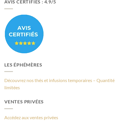
AVIS CERTIFIÉS : 4.9/5
LES ÉPHÉMÈRES
Découvrez nos thés et infusions temporaires – Quantité
limitées
VENTES PRIVÉES
Accédez aux ventes privées