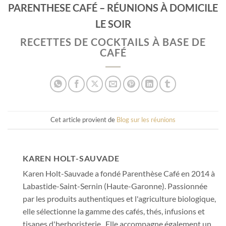
PARENTHESE CAFÉ – RÉUNIONS À DOMICILE
LE SOIR
RECETTES DE COCKTAILS À BASE DE
CAFÉ
Cet article provient de
Blog sur les réunions
KAREN HOLT-SAUVADE
Karen Holt-Sauvade a fondé Parenthèse Café en 2014 à
Labastide-Saint-Sernin (Haute-Garonne). Passionnée
par les produits authentiques et l'agriculture biologique,
elle sélectionne la gamme des cafés, thés, infusions et
tisanes d'herboristerie . Elle accompagne également un