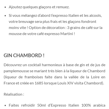
Ajoutez quelques glaçons et remuez.
Si vous mélangez d’abord l’expresso Italien et les alcools,
votre breuvage sera plus frais et les glaçons fondront
moins vite ! Option de décoration : 3 grains de café sur la
mousse de votre café expresso Martini !
GIN CHAMBORD !
Découvrez un cocktail harmonieux à base de gin et de jus de
pamplemousse se mariant très bien à la liqueur de Chambord
(liqueur de framboises faite dans la vallée de la Loire en
France et créée en 1685 lorsque Louis XIV visita Chambord).
Réalisation :
Faites refroidir 50ml d’Expresso Italien 100% arabica