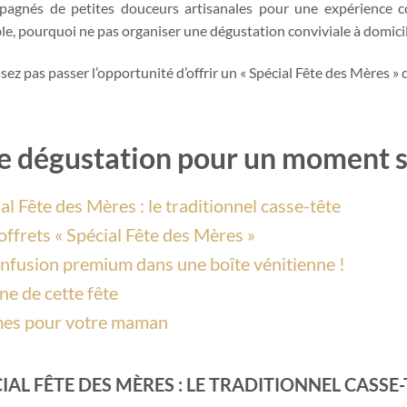
pagnés de petites douceurs artisanales pour une expérience 
le, pourquoi ne pas organiser une dégustation conviviale à domicil
ssez pas passer l’opportunité d’offrir un « Spécial Fête des Mères » 
 dégustation pour un moment sp
al Fête des Mères : le traditionnel casse-tête
offrets « Spécial Fête des Mères »
nfusion premium dans une boîte vénitienne !
ne de cette fête
es pour votre maman
IAL FÊTE DES MÈRES : LE TRADITIONNEL CASSE