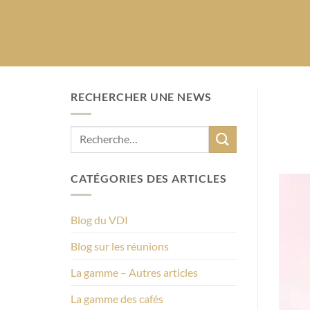
RECHERCHER UNE NEWS
CATÉGORIES DES ARTICLES
Blog du VDI
Blog sur les réunions
La gamme – Autres articles
La gamme des cafés