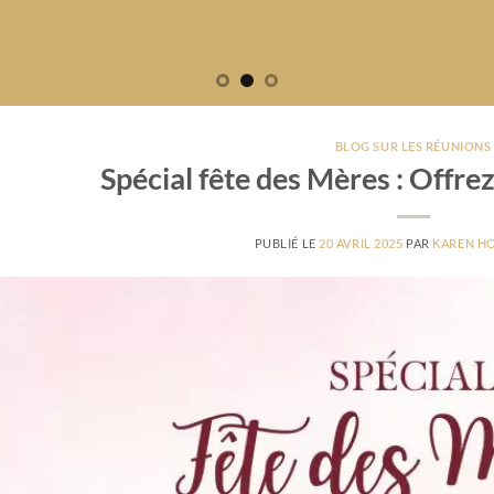
BLOG SUR LES RÉUNIONS
Spécial fête des Mères : Offre
PUBLIÉ LE
20 AVRIL 2025
PAR
KAREN H