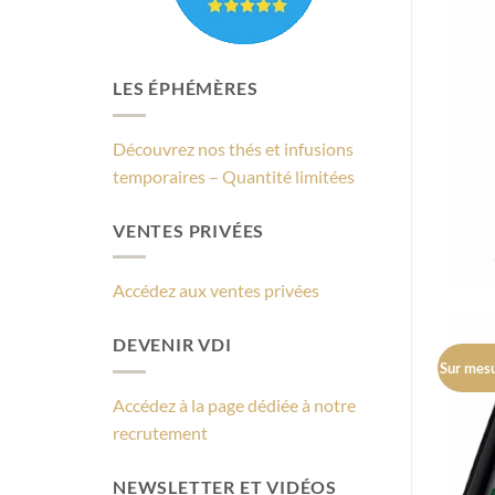
LES ÉPHÉMÈRES
Découvrez nos thés et infusions
temporaires – Quantité limitées
VENTES PRIVÉES
Accédez aux ventes privées
DEVENIR VDI
Sur mesu
C
Accédez à la page dédiée à notre
recrutement
NEWSLETTER ET VIDÉOS