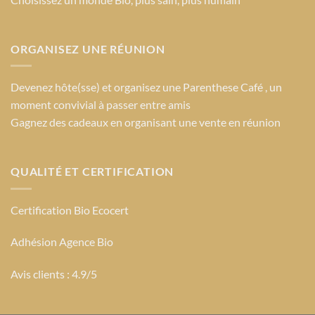
ORGANISEZ UNE RÉUNION
Devenez hôte(sse) et organisez une Parenthese Café , un
moment convivial à passer entre amis
Gagnez des cadeaux en organisant une vente en réunion
QUALITÉ ET CERTIFICATION
Certification Bio Ecocert
Adhésion Agence Bio
Avis clients : 4.9/5