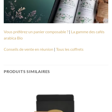
Vous préférez un panier composable ?
|
La gamme des cafés
arabica Bio
Conseils de vente en réunion
|
Tous les coffrets
PRODUITS SIMILAIRES