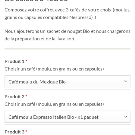
Composez votre coffret avec 3 cafés de votre choix (moulus,
grains ou capsules compatibles Nespresso) !
Nous ajouterons un sachet de nougat Bio et nous chargerons
de la préparation et de la livraison.
Produit 1
Choisir un café (moulu, en grains ou en capsules)
Café moulu du Mexique Bio
Produit 2
Choisir un café (moulu, en grains ou en capsules)
Café moulu Expresso Italien Bio - x1 paquet
Produit 3