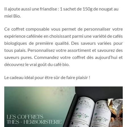
Il ajoute aussi une friandise : 1 sachet de 150g de nougat au
miel Bio.
Ce coffret composable vous permet de personnaliser votre
expérience caféinée en choisissant parmi une variété de cafés
biologiques de première qualité. Des saveurs variées pour
tous palais. Personnalisez votre assortiment et savourez des
saveurs pures. Commandez votre coffret dès aujourd’hui et
découvrez le vrai goût du café bio.
Le cadeau idéal pour être sûr de faire plaisir !