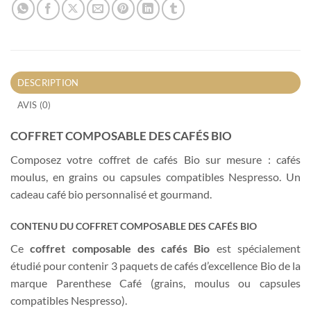
DESCRIPTION
AVIS (0)
COFFRET COMPOSABLE DES CAFÉS BIO
Composez votre coffret de cafés Bio sur mesure : cafés
moulus, en grains ou capsules compatibles Nespresso. Un
cadeau café bio personnalisé et gourmand.
CONTENU DU COFFRET COMPOSABLE DES CAFÉS BIO
Ce
coffret composable des cafés Bio
est spécialement
étudié pour contenir 3 paquets de cafés d’excellence Bio de la
marque Parenthese Café (grains, moulus ou capsules
compatibles Nespresso).