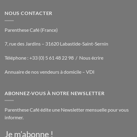
NOUS CONTACTER
Parenthese Café (France)
7, rue des Jardins – 31620 Labastide-Saint-Sernin
Téléphone : +33 (0) 5 61 48 22 98 /
Nous écrire
Annuaire de nos vendeurs à domicile – VDI
ABONNEZ-VOUS À NOTRE NEWSLETTER
Parenthese Café édite une Newsletter mensuelle pour vous
informer.
Je m’abonne !