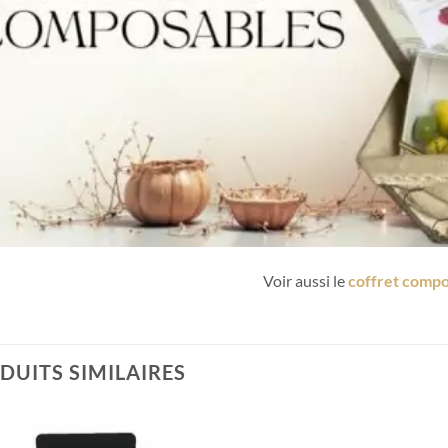
Voir aussi le
coffret compo
DUITS SIMILAIRES