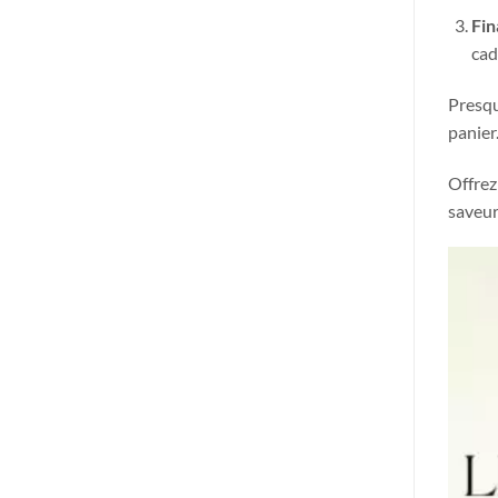
Fin
cad
Presqu
panier
Offrez
saveur