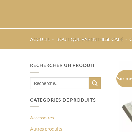
ACCUEIL
-
BOUTIQUE PARENTHESE CAFÉ
-
RECHERCHER UN PRODUIT
Sur me
Recherche
pour :
CATÉGORIES DE PRODUITS
Accessoires
Autres produits