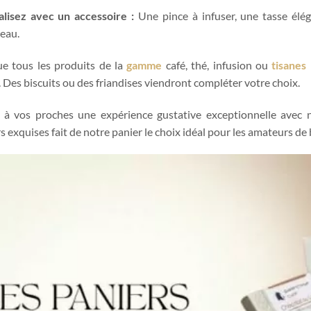
alisez avec un accessoire :
Une pince à infuser, une tasse élég
eau.
e tous les produits de la
gamme
café, thé, infusion ou
tisanes
. Des biscuits ou des friandises viendront compléter votre choix.
 à vos proches une expérience gustative exceptionnelle avec
s exquises fait de notre panier le choix idéal pour les amateurs de