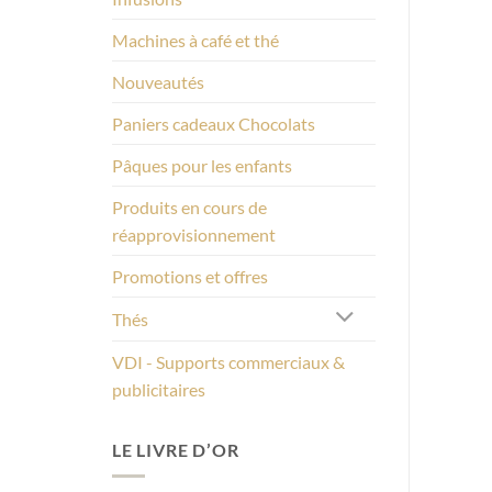
Machines à café et thé
Nouveautés
Paniers cadeaux Chocolats
Pâques pour les enfants
Produits en cours de
réapprovisionnement
Promotions et offres
Thés
VDI - Supports commerciaux &
publicitaires
LE LIVRE D’OR