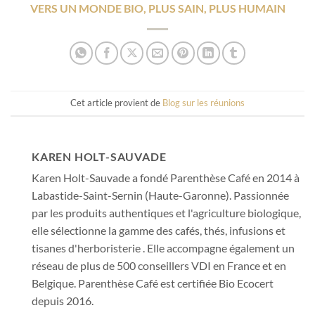
VERS UN MONDE BIO, PLUS SAIN, PLUS HUMAIN
Cet article provient de
Blog sur les réunions
KAREN HOLT-SAUVADE
Karen Holt-Sauvade a fondé Parenthèse Café en 2014 à
Labastide-Saint-Sernin (Haute-Garonne). Passionnée
par les produits authentiques et l'agriculture biologique,
elle sélectionne la gamme des cafés, thés, infusions et
tisanes d'herboristerie . Elle accompagne également un
réseau de plus de 500 conseillers VDI en France et en
Belgique. Parenthèse Café est certifiée Bio Ecocert
depuis 2016.