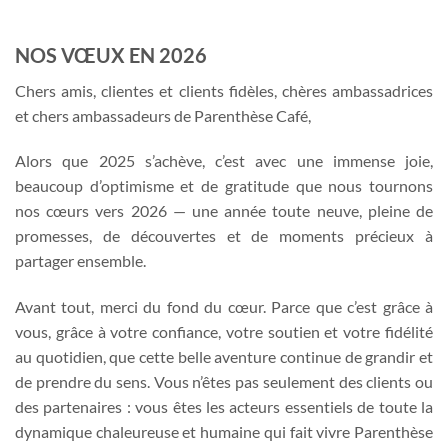
NOS VŒUX EN 2026
Chers amis, clientes et clients fidèles, chères ambassadrices
et chers ambassadeurs de Parenthèse Café,
Alors que 2025 s’achève, c’est avec une immense joie,
beaucoup d’optimisme et de gratitude que nous tournons
nos cœurs vers 2026 — une année toute neuve, pleine de
promesses, de découvertes et de moments précieux à
partager ensemble.
Avant tout, merci du fond du cœur. Parce que c’est grâce à
vous, grâce à votre confiance, votre soutien et votre fidélité
au quotidien, que cette belle aventure continue de grandir et
de prendre du sens. Vous n’êtes pas seulement des clients ou
des partenaires : vous êtes les acteurs essentiels de toute la
dynamique chaleureuse et humaine qui fait vivre Parenthèse