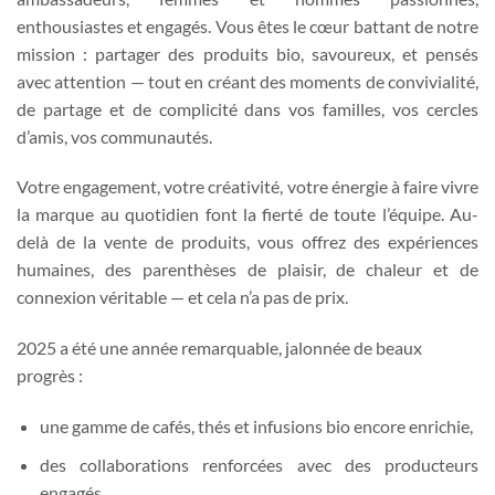
enthousiastes et engagés. Vous êtes le cœur battant de notre
mission : partager des produits bio, savoureux, et pensés
avec attention — tout en créant des moments de convivialité,
de partage et de complicité dans vos familles, vos cercles
d’amis, vos communautés.
Votre engagement, votre créativité, votre énergie à faire vivre
la marque au quotidien font la fierté de toute l’équipe. Au-
delà de la vente de produits, vous offrez des expériences
humaines, des parenthèses de plaisir, de chaleur et de
connexion véritable — et cela n’a pas de prix.
2025 a été une année remarquable, jalonnée de beaux
progrès :
une gamme de cafés, thés et infusions bio encore enrichie,
des collaborations renforcées avec des producteurs
engagés,