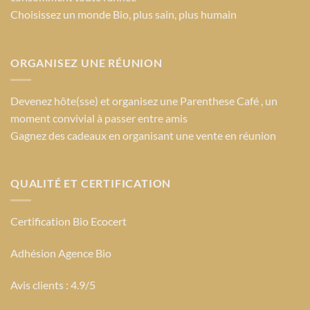
Choisissez un monde Bio
, plus sain, plus humain
ORGANISEZ UNE RÉUNION
Devenez hôte(sse) et organisez une Parenthese Café , un
moment convivial à passer entre amis
Gagnez des cadeaux en organisant une vente en réunion
QUALITÉ ET CERTIFICATION
Certification Bio Ecocert
Adhésion Agence Bio
Avis clients : 4.9/5