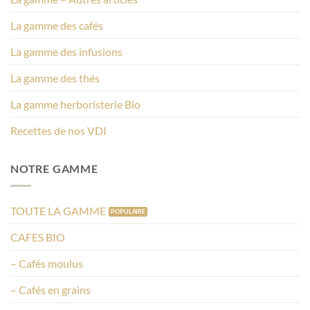
La gamme des cafés
La gamme des infusions
La gamme des thés
La gamme herboristerie Bio
Recettes de nos VDI
NOTRE GAMME
TOUTE LA GAMME
CAFES BIO
– Cafés moulus
– Cafés en grains