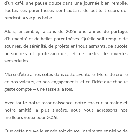
d’un café, une pause douce dans une journée bien remplie.
Toutes ces parenthèses sont autant de petits trésors qui
rendent la vie plus belle.
Alors, ensemble, faisons de 2026 une année de partage,
d’humanité et de belles parenthèses. Qu’elle soit remplie de
sourires, de sérénité, de projets enthousiasmants, de succès
personnels et professionnels, et de belles découvertes
sensorielles.
Merci d’être à nos côtés dans cette aventure. Merci de croire
en nos valeurs, en nos engagements, et en l’idée que chaque
geste compte — une tasse à la fois.
Avec toute notre reconnaissance, notre chaleur humaine et
notre amitié la plus sincère, nous vous adressons nos
meilleurs vœux pour 2026.
Que cette nouvelle année soit douce, inspirante et pleine de