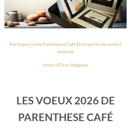
Participez à une Parenthese Café
|
Entreprise de vente à
domicile
Notre VDI en Belgique
LES VOEUX 2026 DE
PARENTHESE CAFÉ