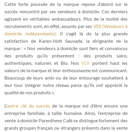
Cette forte poussée de la marque repose d’abord sur le
succès rencontré par ses vendeurs à domicile. Ces derniers
agissent en véritables ambassadeurs. Plus de la moitié des
recrutements sont, en effet, assurés par ses
VDI (Vendeurs à
domicile Indépendants)
. Il s’agit là de la plus grande
satisfaction de Karen-Holt Sauvade, la dirigeante de la
marque : « Nos vendeurs à domicile sont fiers et convaincus
des produits qu’ils présentent : des produits sains,
authentiques, naturels et Bio. Nos
VDI
portent haut les
valeurs de la marque et leur enthousiasme est communicant.
Beaucoup de leurs amis ou de leur entourage souhaitent à
leur tour intégrer notre réseau parce qu’ils ont apprécié la
qualité de nos produits ».
L’
autre clé du succès
de la marque est d’être encore une
entreprise familiale, à taille humaine. Ainsi, l’entreprise de
vente à domicile Parenthese Café se distingue fortement des
grands groupes français ou étrangers présents dans la vente