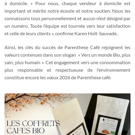
à domicile. « Pour nous, chaque vendeur à domicile est
important et mérite notre écoute et notre soutien. Nous les
connaissons tous personnellement et aucun n’est désigné par
un numéro. Toute l’équipe est tournée vers leur satisfaction
et celle de leurs clients », confirme Karen Holt-Sauvade.
Ainsi, les clés du succès de Parenthese Café rejoignent les
valeurs contenues dans son slogan « Vers un monde Bio, plus
sain, plus humain ». Cet engagement vers une consommation
plus responsable et respectueuse de l’environnement
constitue encore les vœux 2026 de Parenthese café.