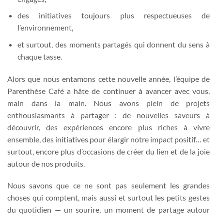
des initiatives toujours plus respectueuses de
l’environnement,
et surtout, des moments partagés qui donnent du sens à
chaque tasse.
Alors que nous entamons cette nouvelle année, l’équipe de
Parenthèse Café a hâte de continuer à avancer avec vous,
main dans la main. Nous avons plein de projets
enthousiasmants à partager : de nouvelles saveurs à
découvrir, des expériences encore plus riches à vivre
ensemble, des initiatives pour élargir notre impact positif… et
surtout, encore plus d’occasions de créer du lien et de la joie
autour de nos produits.
Nous savons que ce ne sont pas seulement les grandes
choses qui comptent, mais aussi et surtout les petits gestes
du quotidien — un sourire, un moment de partage autour