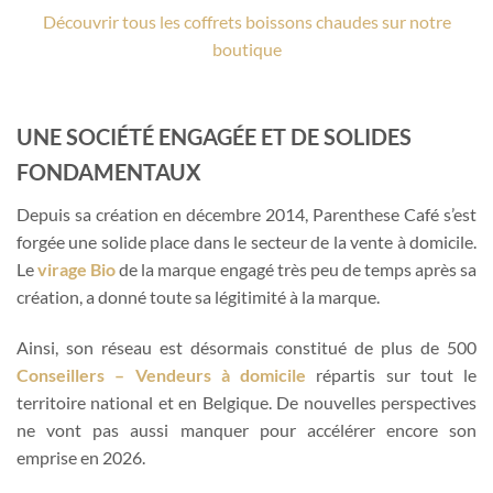
Découvrir tous les coffrets boissons chaudes sur notre
boutique
UNE SOCIÉTÉ ENGAGÉE ET DE SOLIDES
FONDAMENTAUX
Depuis sa création en décembre 2014, Parenthese Café s’est
forgée une solide place dans le secteur de la vente à domicile.
Le
virage Bio
de la marque engagé très peu de temps après sa
création, a donné toute sa légitimité à la marque.
Ainsi, son réseau est désormais constitué de plus de 500
Conseillers – Vendeurs à domicile
répartis sur tout le
territoire national et en Belgique. De nouvelles perspectives
ne vont pas aussi manquer pour accélérer encore son
emprise en 2026.