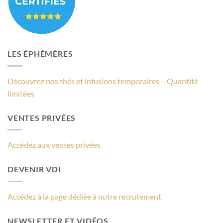
LES ÉPHÉMÈRES
Découvrez nos thés et infusions temporaires – Quantité
limitées
VENTES PRIVÉES
Accédez aux ventes privées
DEVENIR VDI
Accédez à la page dédiée à notre recrutement
NEWSLETTER ET VIDÉOS