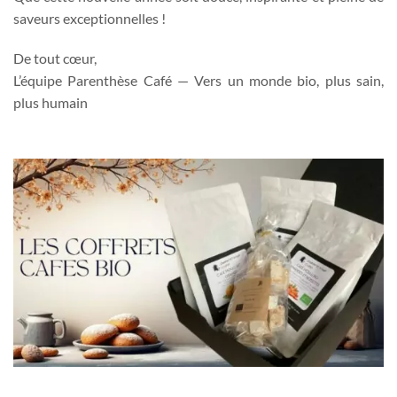
saveurs exceptionnelles !
De tout cœur,
L’équipe Parenthèse Café — Vers un monde bio, plus sain,
plus humain