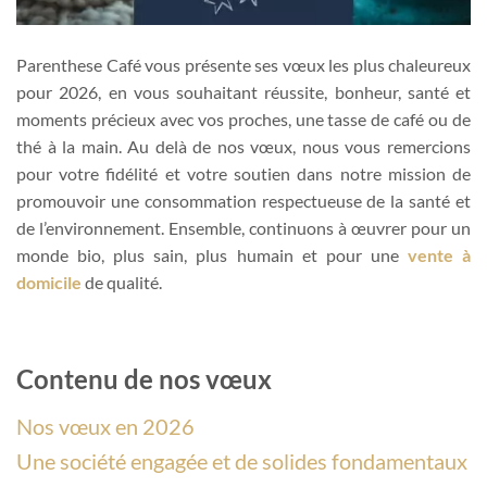
Parenthese Café vous présente ses vœux les plus chaleureux
pour 2026, en vous souhaitant réussite, bonheur, santé et
moments précieux avec vos proches, une tasse de café ou de
thé à la main. Au delà de nos vœux, nous vous remercions
pour votre fidélité et votre soutien dans notre mission de
promouvoir une consommation respectueuse de la santé et
de l’environnement. Ensemble, continuons à œuvrer pour un
monde bio, plus sain, plus humain et pour une
vente à
domicile
de qualité.
Contenu de nos vœux
Nos vœux en 2026
Une société engagée et de solides fondamentaux