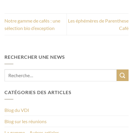
Notre gamme de cafés : une
Les éphémères de Parenthese
sélection bio d’exception
Café
RECHERCHER UNE NEWS
CATÉGORIES DES ARTICLES
Blog du VDI
Blog sur les réunions
La gamme – Autres articles