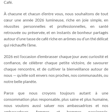
Café.
À chacune et chacun d’entre vous, nous souhaitons de tout
cœur une année 2026 lumineuse, riche en joie simple, en
réussites personnelles et professionnelles, en santé
retrouvée ou préservée, et en instants de bonheur partagés
autour d’une tasse de café riche en arômes ou d’un thé délicat
qui réchauffe l’âme.
2026 est l’occasion d’embrasser chaque jour avec curiosité et
confiance, de célébrer chaque petite victoire, de savourer
chaque rencontre, et de cultiver la bienveillance autour de
nous — qu’elle soit envers nos proches, nos communautés, ou
notre belle planète.
Parce que nous croyons toujours autant à une
consommation plus responsable, plus saine et plus humaine,
nous voulons aussi saluer nos ambassadrices et nos
ambassadeurs, femmes et hommes passionnés,