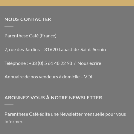
NOUS CONTACTER
Parenthese Café (France)
7, rue des Jardins – 31620 Labastide-Saint-Sernin
Téléphone : +33 (0) 5 61 48 22 98 /
Nous écrire
Annuaire de nos vendeurs à domicile – VDI
ABONNEZ-VOUS À NOTRE NEWSLETTER
Parenthese Café édite une Newsletter mensuelle pour vous
informer.