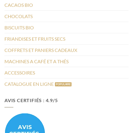
CACAOS BIO
CHOCOLATS
BISCUITS BIO
FRIANDISES ET FRUITS SECS
COFFRETS ET PANIERS CADEAUX
MACHINES A CAFÉ ET A THÉS
ACCESSOIRES
CATALOGUE EN LIGNE
AVIS CERTIFIÉS : 4.9/5