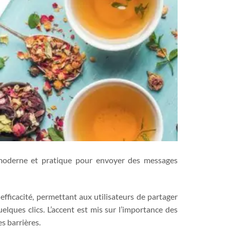
 moderne et pratique pour envoyer des messages
 efficacité, permettant aux utilisateurs de partager
ues clics. L’accent est mis sur l’importance des
es barrières.