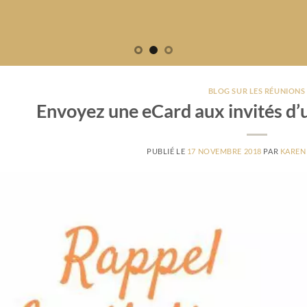
BLOG SUR LES RÉUNIONS
Envoyez une eCard aux invités d’
PUBLIÉ LE
17 NOVEMBRE 2018
PAR
KAREN