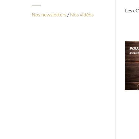
Les eC
Nos newsletters
/
Nos vidéos