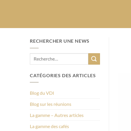
RECHERCHER UNE NEWS
CATÉGORIES DES ARTICLES
Blog du VDI
Blog sur les réunions
La gamme – Autres articles
La gamme des cafés