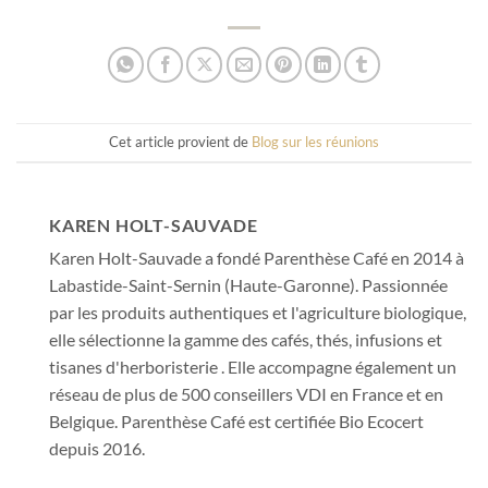
Cet article provient de
Blog sur les réunions
KAREN HOLT-SAUVADE
Karen Holt-Sauvade a fondé Parenthèse Café en 2014 à
Labastide-Saint-Sernin (Haute-Garonne). Passionnée
par les produits authentiques et l'agriculture biologique,
elle sélectionne la gamme des cafés, thés, infusions et
tisanes d'herboristerie . Elle accompagne également un
réseau de plus de 500 conseillers VDI en France et en
Belgique. Parenthèse Café est certifiée Bio Ecocert
depuis 2016.