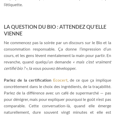
l’étiquette.
LA QUESTION DU BIO : ATTENDEZ QU’ELLE
VIENNE
Ne commencez pas la soirée par un discours sur le Bio et la
consommation responsable. Ça donne l’impression d’un
cours, et les gens lèvent mentalement la main pour partir. En
revanche, quand quelqu’un demande
« mais c’est vraiment
certifié bio ? »
, là vous pouvez développer.
Parlez de la certification
Ecocert
, de ce que ça implique
concrètement dans le choix des ingrédients, de la traçabilité.
Parlez de la différence avec un café de supermarché — pas
pour dénigrer, mais pour expliquer pourquoi le goût n’est pas
comparable. Cette conversation-là, quand elle émerge
naturellement, dure souvent vingt minutes et elle est