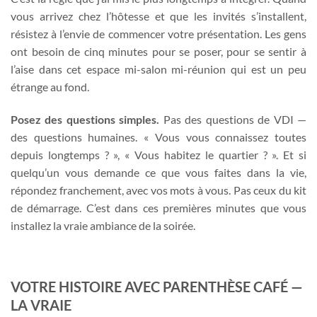
vous arrivez chez l’hôtesse et que les invités s’installent,
résistez à l’envie de commencer votre présentation. Les gens
ont besoin de cinq minutes pour se poser, pour se sentir à
l’aise dans cet espace mi-salon mi-réunion qui est un peu
étrange au fond.
Posez des questions simples.
Pas des questions de VDI —
des questions humaines. « Vous vous connaissez toutes
depuis longtemps ? », « Vous habitez le quartier ? ». Et si
quelqu’un vous demande ce que vous faites dans la vie,
répondez franchement, avec vos mots à vous. Pas ceux du kit
de démarrage. C’est dans ces premières minutes que vous
installez la vraie ambiance de la soirée.
VOTRE HISTOIRE AVEC PARENTHÈSE CAFÉ —
LA VRAIE