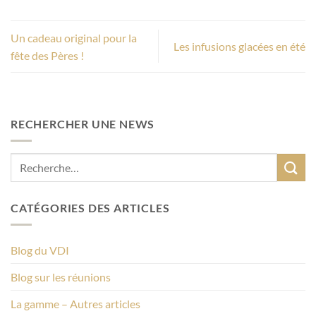
Un cadeau original pour la
Les infusions glacées en été
fête des Pères !
RECHERCHER UNE NEWS
CATÉGORIES DES ARTICLES
Blog du VDI
Blog sur les réunions
La gamme – Autres articles