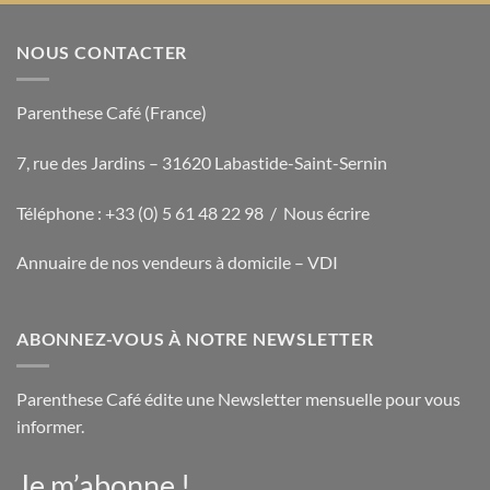
NOUS CONTACTER
Parenthese Café (France)
7, rue des Jardins – 31620 Labastide-Saint-Sernin
Téléphone : +33 (0) 5 61 48 22 98 /
Nous écrire
Annuaire de nos vendeurs à domicile – VDI
ABONNEZ-VOUS À NOTRE NEWSLETTER
Parenthese Café édite une Newsletter mensuelle pour vous
informer.
Je m’abonne !