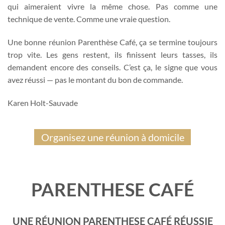
qui aimeraient vivre la même chose. Pas comme une
technique de vente. Comme une vraie question.
Une bonne réunion Parenthèse Café, ça se termine toujours
trop vite. Les gens restent, ils finissent leurs tasses, ils
demandent encore des conseils. C’est ça, le signe que vous
avez réussi — pas le montant du bon de commande.
Karen Holt-Sauvade
Organisez une réunion à domicile
PARENTHESE CAFÉ
UNE RÉUNION PARENTHESE CAFÉ RÉUSSIE