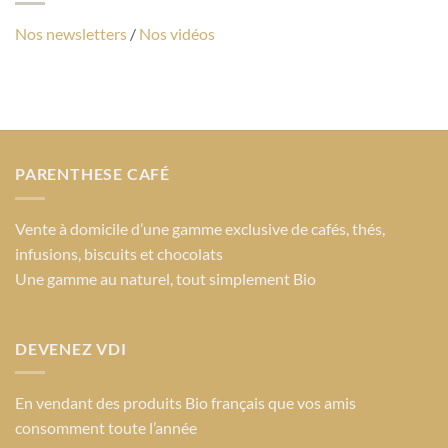
Nos newsletters
/
Nos vidéos
PARENTHESE CAFÉ
Vente à domicile d’une gamme exclusive de cafés, thés,
infusions, biscuits et chocolats
Une gamme au naturel, tout simplement Bio
DEVENEZ VDI
En vendant des produits Bio français que vos amis
consomment toute l’année