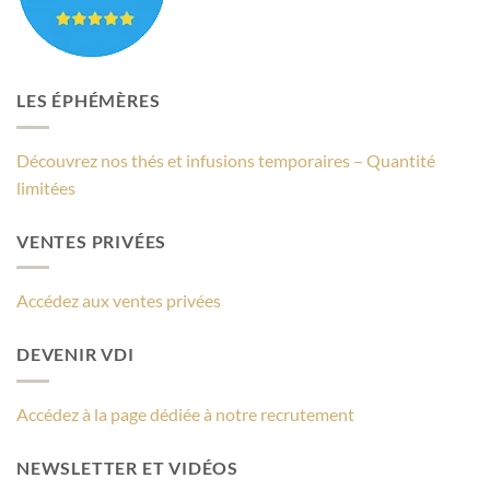
LES ÉPHÉMÈRES
Découvrez nos thés et infusions temporaires – Quantité
limitées
VENTES PRIVÉES
Accédez aux ventes privées
DEVENIR VDI
Accédez à la page dédiée à notre recrutement
NEWSLETTER ET VIDÉOS