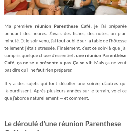
Ma première
réunion Parenthese Café
, je l’ai préparée
pendant des heures. J’avais des fiches, des notes, un plan
minuté. Et le soir venu, j’ai tout oublié sur la table de l’hôtesse
tellement j’étais stressée. Finalement, c’est ce soir-là que j’ai
compris quelque chose d’essentiel :
une réunion Parenthèse
Café, ça ne se « présente » pas
.
Ça se vit.
Mais ça ne veut
pas dire qu’il ne faut rien préparer.
Il y a des sujets qui font décoller une soirée, d’autres qui
l’alourdissent. Après plusieurs années sur le terrain, voici ce
que j’aborde naturellement — et comment.
Le déroulé d’une réunion Parenthese