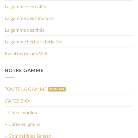
La gamme des cafés
La gamme des infusions
La gamme des thés
La gamme herboristerie Bio
Recettes de nos VDI
NOTRE GAMME
TOUTE LA GAMME
CAFES BIO
– Cafés moulus
– Cafés en grains
– Compatibles Senséo