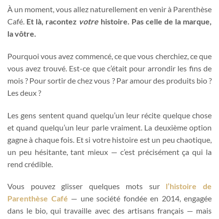
À un moment, vous allez naturellement en venir à Parenthèse
Café.
Et là, racontez
votre
histoire. Pas celle de la marque,
la vôtre.
Pourquoi vous avez commencé, ce que vous cherchiez, ce que
vous avez trouvé. Est-ce que c’était pour arrondir les fins de
mois ? Pour sortir de chez vous ? Par amour des produits bio ?
Les deux ?
Les gens sentent quand quelqu’un leur récite quelque chose
et quand quelqu’un leur parle vraiment. La deuxième option
gagne à chaque fois. Et si votre histoire est un peu chaotique,
un peu hésitante, tant mieux — c’est précisément ça qui la
rend crédible.
Vous pouvez glisser quelques mots sur
l’histoire de
Parenthèse Café
— une société fondée en 2014, engagée
dans le bio, qui travaille avec des artisans français — mais