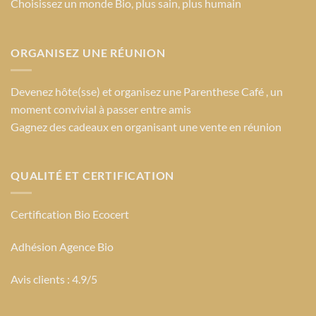
Choisissez un monde Bio
, plus sain, plus humain
ORGANISEZ UNE RÉUNION
Devenez hôte(sse) et organisez une Parenthese Café , un
moment convivial à passer entre amis
Gagnez des cadeaux en organisant une vente en réunion
QUALITÉ ET CERTIFICATION
Certification Bio Ecocert
Adhésion Agence Bio
Avis clients : 4.9/5