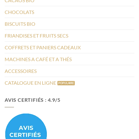
CACAOS BIO
CHOCOLATS
BISCUITS BIO
FRIANDISES ET FRUITS SECS
COFFRETS ET PANIERS CADEAUX
MACHINES A CAFÉ ET A THÉS
ACCESSOIRES
CATALOGUE EN LIGNE
AVIS CERTIFIÉS : 4.9/5