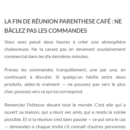
LA FIN DE RÉUNION PARENTHESE CAFÉ : NE
BÂCLEZ PAS LES COMMANDES
Vous avez passé deux heures à créer une atmosphère
chaleureuse. Ne la cassez pas en devenant soudainement
commercial dans les dix dernières minutes.
Prenez les commandes tranquillement, une par une, en
continuant à discuter. Si quelqu’un hésite entre deux
produits, aidez-le vraiment — ne poussez pas vers le plus
cher, poussez vers ce qui lui correspond.
Remerciez l’hôtesse devant tout le monde. C’est elle qui a
ouvert sa maison, qui a réuni ses amis, qui a rendu la soirée
possible. Et si la réunion s’est bien passée — ce qui sera le cas
— demandez-à chaque invité s’il connaît d’autres personnes