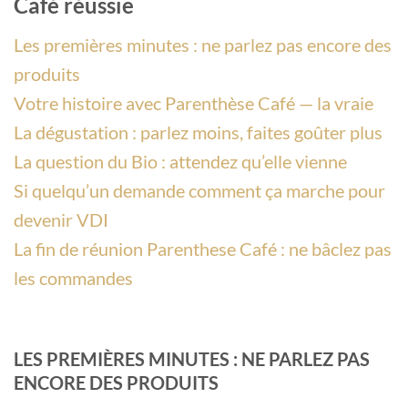
Café réussie
Les premières minutes : ne parlez pas encore des
produits
Votre histoire avec Parenthèse Café — la vraie
La dégustation : parlez moins, faites goûter plus
La question du Bio : attendez qu’elle vienne
Si quelqu’un demande comment ça marche pour
devenir VDI
La fin de réunion Parenthese Café : ne bâclez pas
les commandes
LES PREMIÈRES MINUTES : NE PARLEZ PAS
ENCORE DES PRODUITS