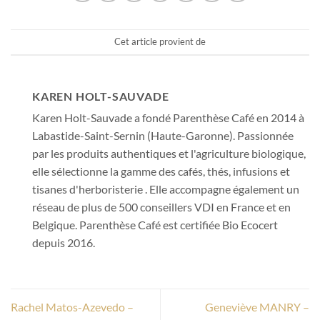
Cet article provient de
KAREN HOLT-SAUVADE
Karen Holt-Sauvade a fondé Parenthèse Café en 2014 à
Labastide-Saint-Sernin (Haute-Garonne). Passionnée
par les produits authentiques et l'agriculture biologique,
elle sélectionne la gamme des cafés, thés, infusions et
tisanes d'herboristerie . Elle accompagne également un
réseau de plus de 500 conseillers VDI en France et en
Belgique. Parenthèse Café est certifiée Bio Ecocert
depuis 2016.
Rachel Matos-Azevedo –
Geneviève MANRY –