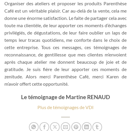
Organiser des ateliers et proposer les produits Parenthèse
Café est un véritable plaisir. Car au-delà de la vente, cela me
donne une énorme satisfaction. Le faite de partager cela avec
toute ma clientèle, de leur apporter ces moments d’échanges
privilégiés, de dégustations, de leur faire oublier un laps de
temps leur tracas quotidiens, me conforte dans le choix de
cette entreprise. Tous ces messages, ces témoignages de
reconnaissance, de gentillesse que mes clientes m’envoient
après chaque atelier me donnent beaucoup de joie et de
gratitude. Je suis fière de leur apporter ces moments de
zenitude. Alors merci Parenthèse Café, merci Karen de
m’avoir offert cette opportunité.
Le témoignage de Martine RENAUD
Plus de témoignages de VDI