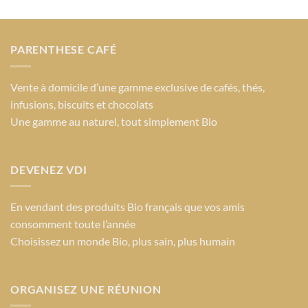
PARENTHESE CAFÉ
Vente à domicile d’une gamme exclusive de cafés, thés,
infusions, biscuits et chocolats
Une gamme au naturel, tout simplement Bio
DEVENEZ VDI
En vendant des produits Bio français que vos amis
consomment toute l’année
Choisissez un monde Bio
, plus sain, plus humain
ORGANISEZ UNE RÉUNION