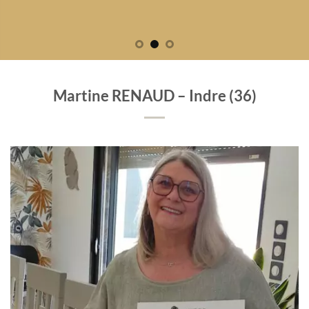
Martine RENAUD – Indre (36)