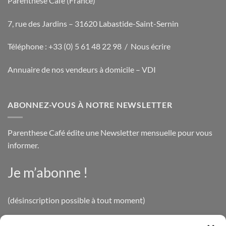
Parenthese Café (France)
7, rue des Jardins – 31620 Labastide-Saint-Sernin
Téléphone : +33 (0) 5 61 48 22 98 /
Nous écrire
Annuaire de nos vendeurs à domicile – VDI
ABONNEZ-VOUS À NOTRE NEWSLETTER
Parenthese Café édite une Newsletter mensuelle pour vous
informer.
Je m’abonne !
(désinscription possible à tout moment)