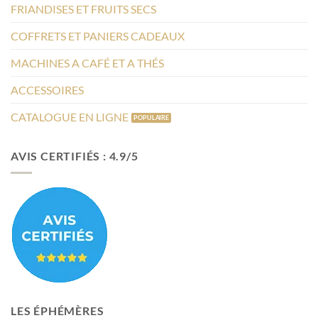
FRIANDISES ET FRUITS SECS
COFFRETS ET PANIERS CADEAUX
MACHINES A CAFÉ ET A THÉS
ACCESSOIRES
CATALOGUE EN LIGNE
AVIS CERTIFIÉS : 4.9/5
LES ÉPHÉMÈRES