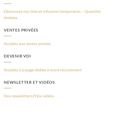
Découvrez nos thés et infusions temporaires – Quantité
limitées
VENTES PRIVÉES
Accédez aux ventes privées
DEVENIR VDI
Accédez à la page dédiée à notre recrutement
NEWSLETTER ET VIDÉOS
Nos newsletters
/
Nos vidéos