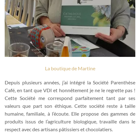
La boutique de Martine
Depuis plusieurs années, j’ai intégré la Société Parenthèse
Café, en tant que VDI et honnêtement je ne le regrette pas !
Cette Société me correspond parfaitement tant par ses
valeurs que part son éthique. Cette société reste à taille
humaine, familiale, à l’écoute. Elle propose des gammes de
produits issus de l’agriculture biologique, travaille dans le
respect avec des artisans pâtissiers et chocolatiers.