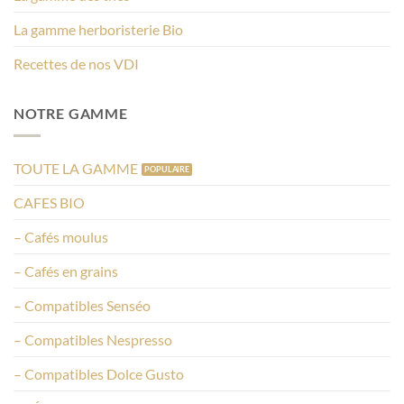
La gamme herboristerie Bio
Recettes de nos VDI
NOTRE GAMME
TOUTE LA GAMME
CAFES BIO
– Cafés moulus
– Cafés en grains
– Compatibles Senséo
– Compatibles Nespresso
– Compatibles Dolce Gusto