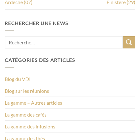
Ardèche (07)
Finistère (29)
RECHERCHER UNE NEWS
CATÉGORIES DES ARTICLES
Blog du VDI
Blog sur les réunions
La gamme – Autres articles
La gamme des cafés
La gamme des infusions
La gamme des thés