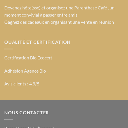
Devenez hôte(sse) et organisez une Parenthese Café , un
moment convivial à passer entre amis
Gagnez des cadeaux en organisant une vente en réunion
QUALITÉ ET CERTIFICATION
Certification Bio Ecocert
Adhésion Agence Bio
Avis clients : 4.9/5
NOUS CONTACTER