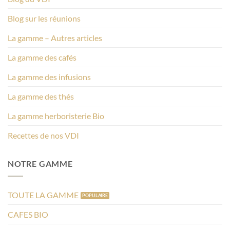
Blog sur les réunions
La gamme – Autres articles
La gamme des cafés
La gamme des infusions
La gamme des thés
La gamme herboristerie Bio
Recettes de nos VDI
NOTRE GAMME
TOUTE LA GAMME
CAFES BIO