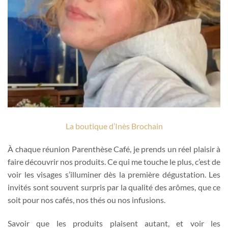
La boutique d’Inès Brochain
À chaque réunion Parenthèse Café, je prends un réel plaisir à
faire découvrir nos produits. Ce qui me touche le plus, c’est de
voir les visages s’illuminer dès la première dégustation. Les
invités sont souvent surpris par la qualité des arômes, que ce
soit pour nos cafés, nos thés ou nos infusions.
Savoir que les produits plaisent autant, et voir les