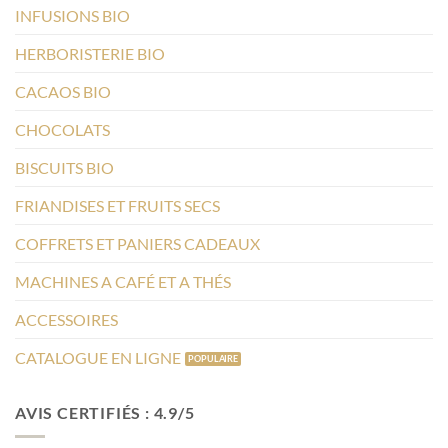
INFUSIONS BIO
HERBORISTERIE BIO
CACAOS BIO
CHOCOLATS
BISCUITS BIO
FRIANDISES ET FRUITS SECS
COFFRETS ET PANIERS CADEAUX
MACHINES A CAFÉ ET A THÉS
ACCESSOIRES
CATALOGUE EN LIGNE
AVIS CERTIFIÉS : 4.9/5