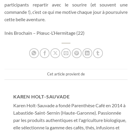
participants repartir avec le sourire (et souvent une
commande !), c’est ce qui me motive chaque jour à poursuivre
cette belle aventure.
Inès Brochain – Plœuc-L’Hermitage (22)
Cet article provient de
KAREN HOLT-SAUVADE
Karen Holt-Sauvade a fondé Parenthèse Café en 2014 à
Labastide-Saint-Sernin (Haute-Garonne). Passionnée
par les produits authentiques et l'agriculture biologique,
elle sélectionne la gamme des cafés, thés, infusions et