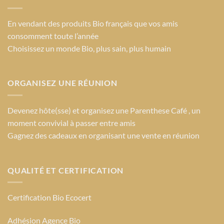
En vendant des produits Bio français que vos amis
consomment toute l’année
Choisissez un monde Bio
, plus sain, plus humain
ORGANISEZ UNE RÉUNION
Devenez hôte(sse) et organisez une Parenthese Café , un
moment convivial à passer entre amis
Gagnez des cadeaux en organisant une vente en réunion
QUALITÉ ET CERTIFICATION
Certification Bio Ecocert
Adhésion Agence Bio