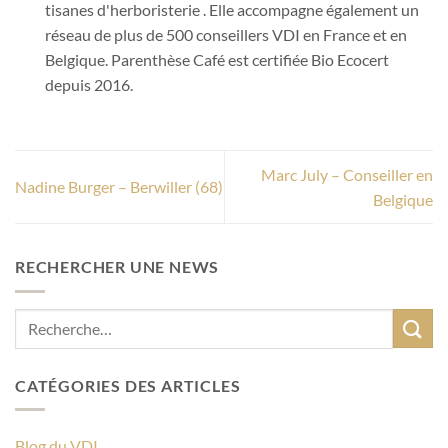
tisanes d'herboristerie . Elle accompagne également un
réseau de plus de 500 conseillers VDI en France et en
Belgique. Parenthèse Café est certifiée Bio Ecocert
depuis 2016.
Marc July – Conseiller en
Nadine Burger – Berwiller (68)
Belgique
RECHERCHER UNE NEWS
CATÉGORIES DES ARTICLES
Blog du VDI