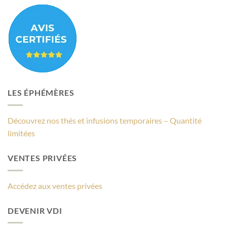
LES ÉPHÉMÈRES
Découvrez nos thés et infusions temporaires – Quantité
limitées
VENTES PRIVÉES
Accédez aux ventes privées
DEVENIR VDI