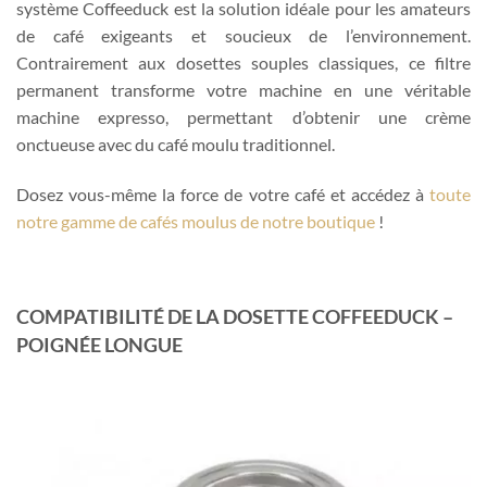
système Coffeeduck est la solution idéale pour les amateurs
de café exigeants et soucieux de l’environnement.
Contrairement aux dosettes souples classiques, ce filtre
permanent transforme votre machine en une véritable
machine expresso, permettant d’obtenir une crème
onctueuse avec du café moulu traditionnel.
Dosez vous-même la force de votre café et accédez à
toute
notre gamme de cafés moulus de notre boutique
!
COMPATIBILITÉ DE LA DOSETTE COFFEEDUCK –
POIGNÉE LONGUE