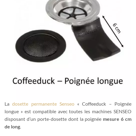
La
dosette permanente Senseo
« Coffeeduck – Poignée
longue » est compatible avec toutes les machines SENSEO
disposant d’un porte-dosette dont la poignée
mesure 6 cm
de long
.