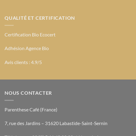
QUALITÉ ET CERTIFICATION
Certification Bio Ecocert
Adhésion Agence Bio
Avis clients : 4.9/5
NOUS CONTACTER
Parenthese Café (France)
7, rue des Jardins – 31620 Labastide-Saint-Sernin