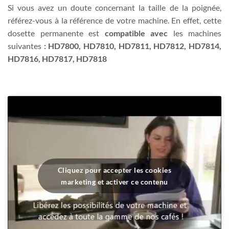
Si vous avez un doute concernant la taille de la poignée,
référez-vous à la référence de votre machine. En effet, cette
dosette permanente est
compatible avec
les machines
suivantes
: HD7800, HD7810, HD7811, HD7812, HD7814,
HD7816, HD7817, HD7818
Cliquez pour accepter les cookies
marketing et activer ce contenu