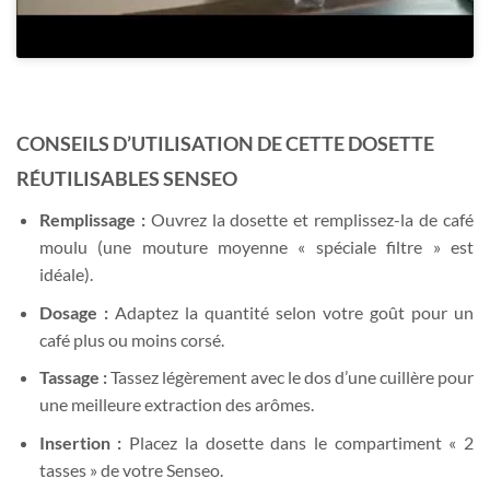
CONSEILS D’UTILISATION DE CETTE DOSETTE
RÉUTILISABLES SENSEO
Remplissage :
Ouvrez la dosette et remplissez-la de café
moulu (une mouture moyenne « spéciale filtre » est
idéale).
Dosage :
Adaptez la quantité selon votre goût pour un
café plus ou moins corsé.
Tassage :
Tassez légèrement avec le dos d’une cuillère pour
une meilleure extraction des arômes.
Insertion :
Placez la dosette dans le compartiment « 2
tasses » de votre Senseo.