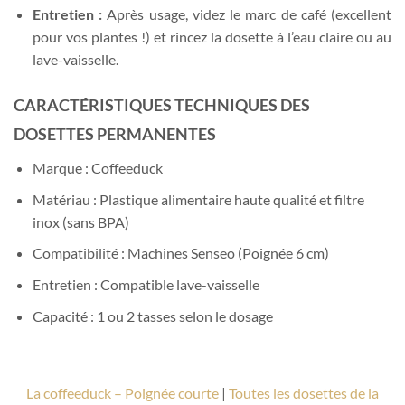
Entretien :
Après usage, videz le marc de café (excellent
pour vos plantes !) et rincez la dosette à l’eau claire ou au
lave-vaisselle.
CARACTÉRISTIQUES TECHNIQUES DES
DOSETTES PERMANENTES
Marque : Coffeeduck
Matériau : Plastique alimentaire haute qualité et filtre
inox (sans BPA)
Compatibilité : Machines Senseo (Poignée 6 cm)
Entretien : Compatible lave-vaisselle
Capacité : 1 ou 2 tasses selon le dosage
La coffeeduck – Poignée courte
|
Toutes les dosettes de la