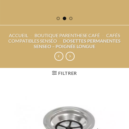
ACCUEIL
-
BOUTIQUE PARENTHESE CAFÉ
-
CAFÉS
COMPATIBLES SENSÉO
-
DOSETTES PERMANENTES
SENSEO – POIGNÉE LONGUE
FILTRER