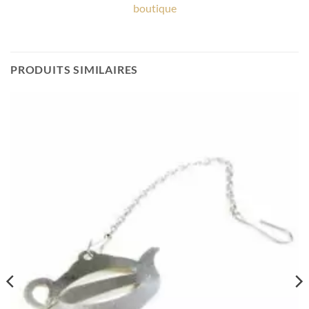
boutique
PRODUITS SIMILAIRES