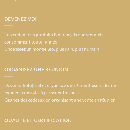
du
produit
DEVENEZ VDI
En vendant des produits Bio français que vos amis
consomment toute l’année
Choisissez un monde Bio
, plus sain, plus humain
ORGANISEZ UNE RÉUNION
Devenez hôte(sse) et organisez une Parenthese Café , un
moment convivial à passer entre amis
Gagnez des cadeaux en organisant une vente en réunion
QUALITÉ ET CERTIFICATION