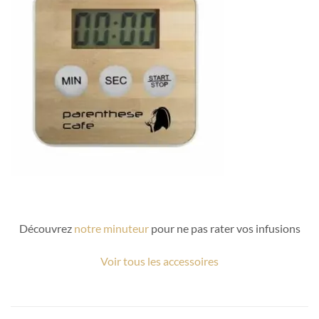
Découvrez
notre minuteur
pour ne pas rater vos infusions
Voir tous les accessoires