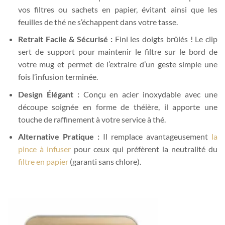
vos filtres ou sachets en papier, évitant ainsi que les
feuilles de thé ne s’échappent dans votre tasse.
Retrait Facile & Sécurisé :
Fini les doigts brûlés ! Le clip
sert de support pour maintenir le filtre sur le bord de
votre mug et permet de l’extraire d’un geste simple une
fois l’infusion terminée.
Design Élégant :
Conçu en acier inoxydable avec une
découpe soignée en forme de théière, il apporte une
touche de raffinement à votre service à thé.
Alternative Pratique :
Il remplace avantageusement
la
pince à infuser
pour ceux qui préfèrent la neutralité du
filtre en papier
(garanti sans chlore).