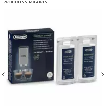
PRODUITS SIMILAIRES