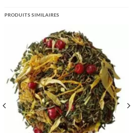
PRODUITS SIMILAIRES