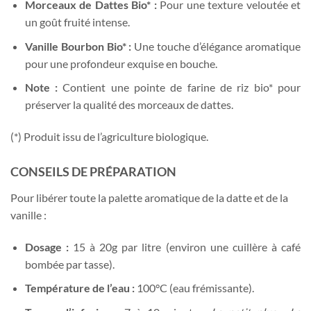
Morceaux de Dattes Bio* :
Pour une texture veloutée et
un goût fruité intense.
Vanille Bourbon Bio* :
Une touche d’élégance aromatique
pour une profondeur exquise en bouche.
Note :
Contient une pointe de farine de riz bio* pour
préserver la qualité des morceaux de dattes.
(*) Produit issu de l’agriculture biologique.
CONSEILS DE PRÉPARATION
Pour libérer toute la palette aromatique de la datte et de la
vanille :
Dosage :
15 à 20g par litre (environ une cuillère à café
bombée par tasse).
Température de l’eau :
100°C (eau frémissante).