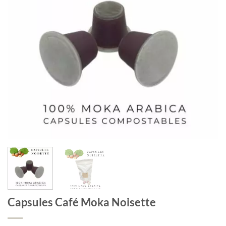
Capsules Café Moka Noisette