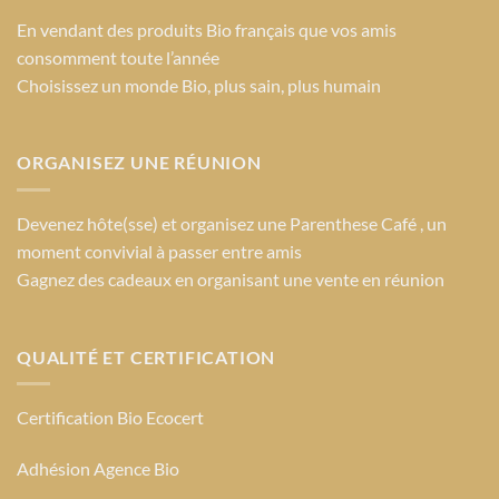
En vendant des produits Bio français que vos amis
consomment toute l’année
Choisissez un monde Bio
, plus sain, plus humain
ORGANISEZ UNE RÉUNION
Devenez hôte(sse) et organisez une Parenthese Café , un
moment convivial à passer entre amis
Gagnez des cadeaux en organisant une vente en réunion
QUALITÉ ET CERTIFICATION
Certification Bio Ecocert
Adhésion Agence Bio