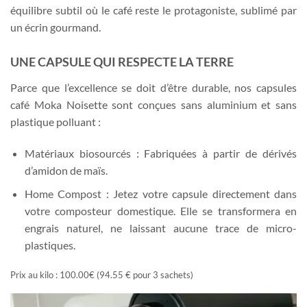
équilibre subtil où le café reste le protagoniste, sublimé par
un écrin gourmand.
UNE CAPSULE QUI RESPECTE LA TERRE
Parce que l’excellence se doit d’être durable, nos capsules
café Moka Noisette sont conçues sans aluminium et sans
plastique polluant :
Matériaux biosourcés : Fabriquées à partir de dérivés
d’amidon de maïs.
Home Compost : Jetez votre capsule directement dans
votre composteur domestique. Elle se transformera en
engrais naturel, ne laissant aucune trace de micro-
plastiques.
Prix au kilo : 100.00€ (94.55 € pour 3 sachets)