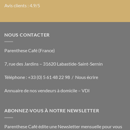
Avis clients : 4.9/5
NOUS CONTACTER
Parenthese Café (France)
7, rue des Jardins – 31620 Labastide-Saint-Sernin
Téléphone : +33 (0) 5 61 48 22 98 /
Nous écrire
Annuaire de nos vendeurs à domicile – VDI
ABONNEZ-VOUS À NOTRE NEWSLETTER
Parenthese Café édite une Newsletter mensuelle pour vous