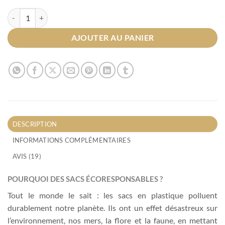
quantité de Sacs écoresponsables
AJOUTER AU PANIER
DESCRIPTION
INFORMATIONS COMPLÉMENTAIRES
AVIS (19)
POURQUOI DES SACS ÉCORESPONSABLES ?
Tout le monde le sait : les sacs en plastique polluent
durablement notre planète. Ils ont un effet désastreux sur
l’environnement, nos mers, la flore et la faune, en mettant