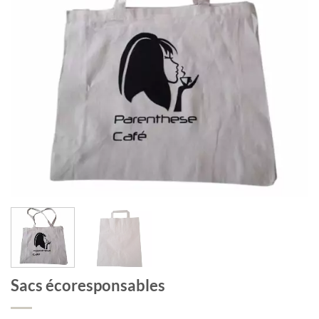
Sacs écoresponsables