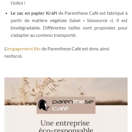
l’infini !
Le sac en papier Kraft
de Parenthese Café est fabriqué à
partir de matière végétale (label « biosourcé »). Il est
biodégradable. Différentes tailles sont proposées pour
s’adapter au contenu transporté.
L’
engagement Bio
de Parenthese Café est donc ainsi
renforcé.