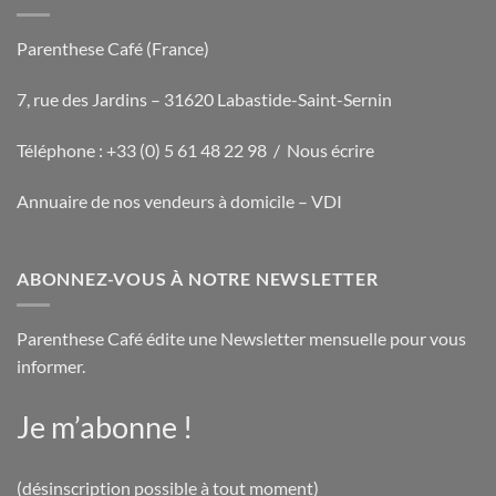
Parenthese Café (France)
7, rue des Jardins – 31620 Labastide-Saint-Sernin
Téléphone : +33 (0) 5 61 48 22 98 /
Nous écrire
Annuaire de nos vendeurs à domicile – VDI
ABONNEZ-VOUS À NOTRE NEWSLETTER
Parenthese Café édite une Newsletter mensuelle pour vous
informer.
Je m’abonne !
(désinscription possible à tout moment)