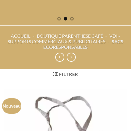
ACCUEIL
-
BOUTIQUE PARENTHESE CAFÉ
-
VDI -
SUPPORTS COMMERCIAUX & PUBLICITAIRES
-
SACS
ÉCORESPONSABLES
FILTRER
Nouveau