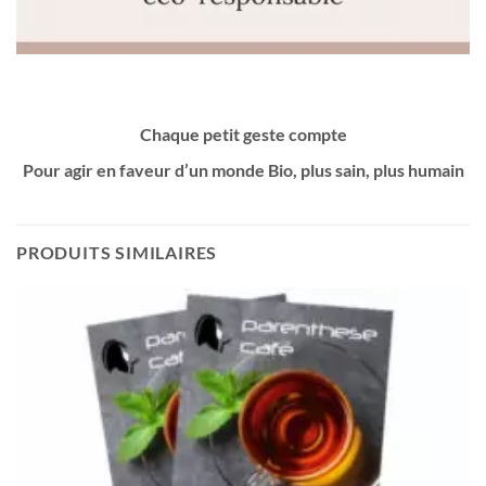
Chaque petit geste compte
Pour agir en faveur d’un monde Bio, plus sain, plus humain
PRODUITS SIMILAIRES