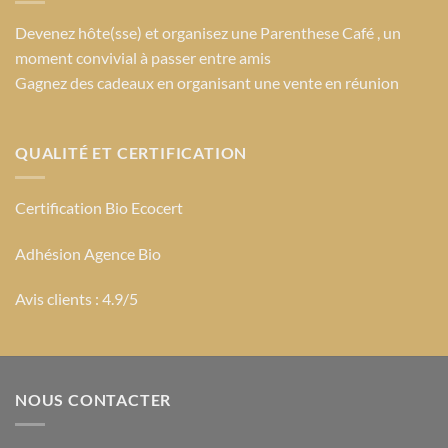
Devenez hôte(sse) et organisez une Parenthese Café , un
moment convivial à passer entre amis
Gagnez des cadeaux en organisant une vente en réunion
QUALITÉ ET CERTIFICATION
Certification Bio Ecocert
Adhésion Agence Bio
Avis clients : 4.9/5
NOUS CONTACTER