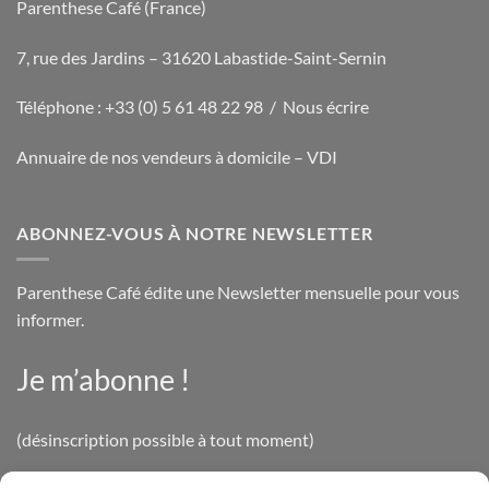
Parenthese Café (France)
7, rue des Jardins – 31620 Labastide-Saint-Sernin
Téléphone : +33 (0) 5 61 48 22 98 /
Nous écrire
Annuaire de nos vendeurs à domicile – VDI
ABONNEZ-VOUS À NOTRE NEWSLETTER
Parenthese Café édite une Newsletter mensuelle pour vous
informer.
Je m’abonne !
(désinscription possible à tout moment)