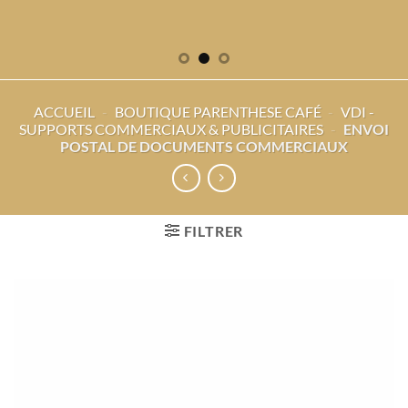
ACCUEIL
-
BOUTIQUE PARENTHESE CAFÉ
-
VDI -
SUPPORTS COMMERCIAUX & PUBLICITAIRES
-
ENVOI
POSTAL DE DOCUMENTS COMMERCIAUX
FILTRER