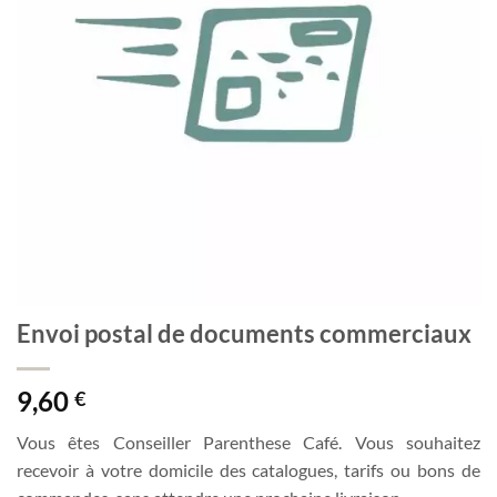
Envoi postal de documents commerciaux
9,60
€
Vous êtes Conseiller Parenthese Café. Vous souhaitez
recevoir à votre domicile des catalogues, tarifs ou bons de