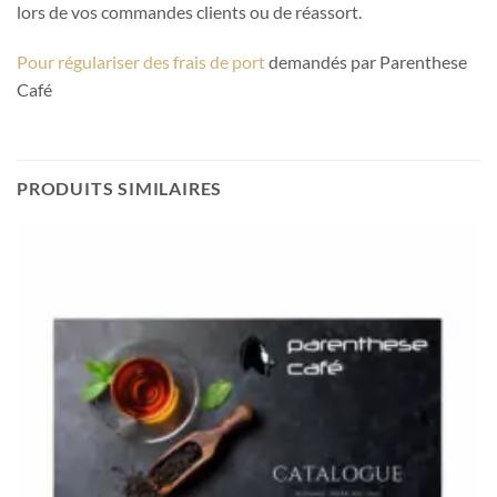
lors de vos commandes clients ou de réassort.
Pour régulariser des frais de port
demandés par Parenthese
Café
PRODUITS SIMILAIRES