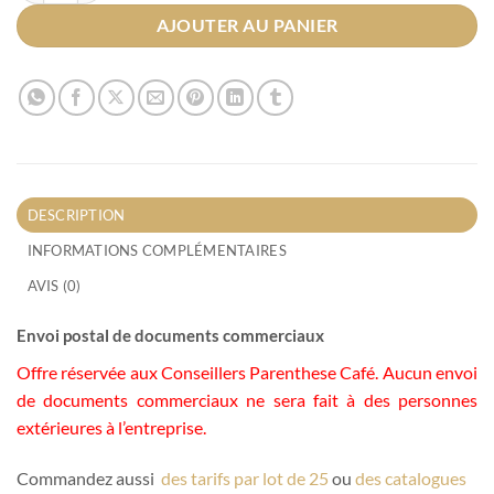
AJOUTER AU PANIER
DESCRIPTION
INFORMATIONS COMPLÉMENTAIRES
AVIS (0)
Envoi postal de documents commerciaux
Offre réservée aux Conseillers Parenthese Café. Aucun envoi
de documents commerciaux ne sera fait à des personnes
extérieures à l’entreprise.
Commandez aussi
des tarifs par lot de 25
ou
des catalogues