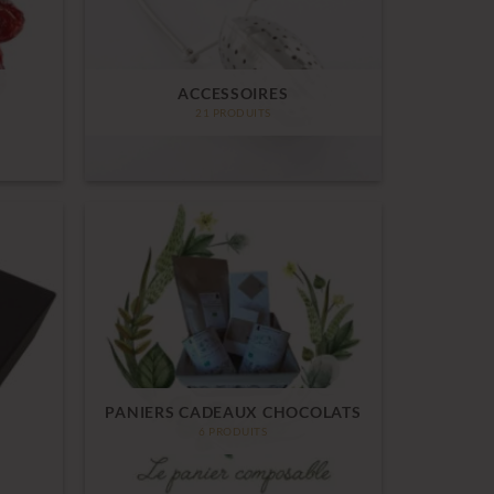
ACCESSOIRES
21 PRODUITS
PANIERS CADEAUX CHOCOLATS
6 PRODUITS