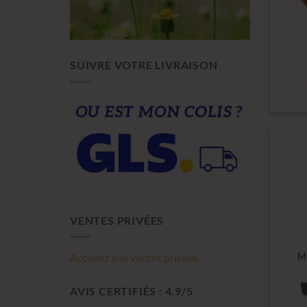
SUIVRE VOTRE LIVRAISON
VENTES PRIVÉES
M
Accédez aux ventes privées
AVIS CERTIFIÉS : 4.9/5