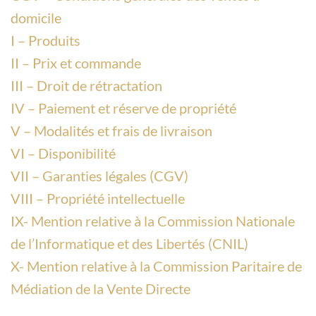
domicile
I – Produits
II – Prix et commande
III – Droit de rétractation
IV – Paiement et réserve de propriété
V – Modalités et frais de livraison
VI – Disponibilité
VII – Garanties légales (CGV)
VIII – Propriété intellectuelle
IX- Mention relative à la Commission Nationale
de l’Informatique et des Libertés (CNIL)
X- Mention relative à la Commission Paritaire de
Médiation de la Vente Directe