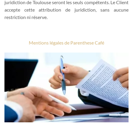
juridiction de Toulouse seront les seuls compétents. Le Client
accepte cette attribution de juridiction, sans aucune
restriction ni réserve.
Mentions légales de Parenthese Café