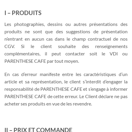
I – PRODUITS
Les photographies, dessins ou autres présentations des
produits ne sont que des suggestions de présentation
n’entrant en aucun cas dans le champ contractuel de nos
CGV. Si le client souhaite des renseignements
complémentaires, il peut contacter soit le VDI ou
PARENTHESE CAFE par tout moyen.
En cas d’erreur manifeste entre les caractéristiques d’un
article et sa représentation, le client s’interdit d’engager la
responsabilité de PARENTHESE CAFE et s’engage à informer
PARENTHESE CAFE de cette erreur. Le Client déclare ne pas
acheter ses produits en vue de les revendre.
II – PRIX ET COMMANDE