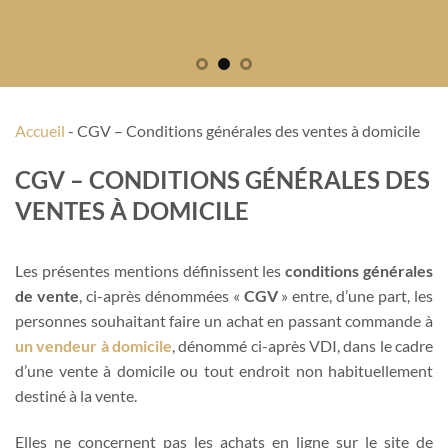
Accueil
-
CGV – Conditions générales des ventes à domicile
CGV – CONDITIONS GÉNÉRALES DES
VENTES À DOMICILE
Les présentes mentions définissent les
conditions générales
de vente
, ci-après dénommées «
CGV
» entre, d’une part, les
personnes souhaitant faire un achat en passant commande à
un vendeur à domicile
, dénommé ci-après VDI, dans le cadre
d’une vente à domicile ou tout endroit non habituellement
destiné à la vente.
Elles ne concernent pas les achats en ligne sur le site de