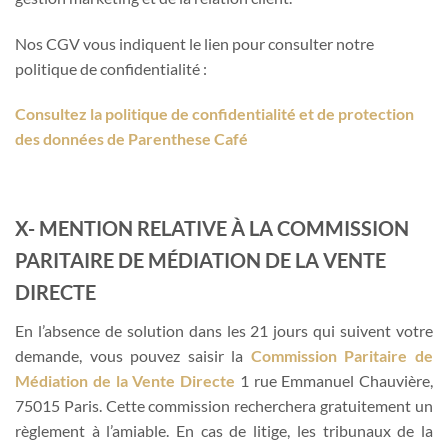
Nos CGV vous indiquent le lien pour consulter notre
politique de confidentialité :
Consultez la politique de confidentialité et de protection
des données de Parenthese Café
X- MENTION RELATIVE À LA COMMISSION
PARITAIRE DE MÉDIATION DE LA VENTE
DIRECTE
En l’absence de solution dans les 21 jours qui suivent votre
demande, vous pouvez saisir la
Commission Paritaire de
Médiation de la Vente Directe
1 rue Emmanuel Chauvière,
75015 Paris. Cette commission recherchera gratuitement un
règlement à l’amiable. En cas de litige, les tribunaux de la