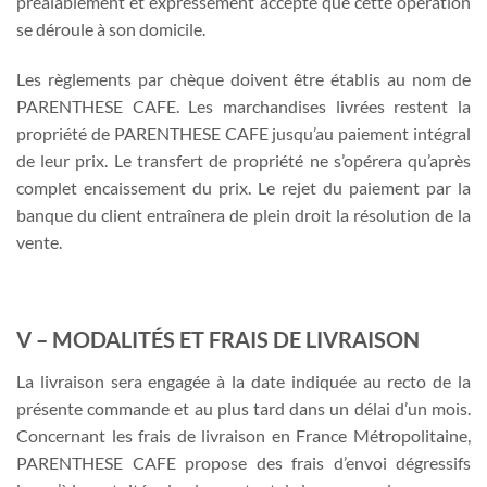
préalablement et expressément accepté que cette opération
se déroule à son domicile.
Les règlements par chèque doivent être établis au nom de
PARENTHESE CAFE. Les marchandises livrées restent la
propriété de PARENTHESE CAFE jusqu’au paiement intégral
de leur prix. Le transfert de propriété ne s’opérera qu’après
complet encaissement du prix. Le rejet du paiement par la
banque du client entraînera de plein droit la résolution de la
vente.
V – MODALITÉS ET FRAIS DE LIVRAISON
La livraison sera engagée à la date indiquée au recto de la
présente commande et au plus tard dans un délai d’un mois.
Concernant les frais de livraison en France Métropolitaine,
PARENTHESE CAFE propose des frais d’envoi dégressifs