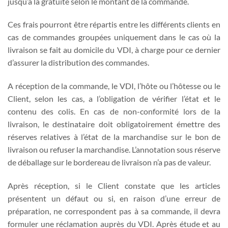
jusqu’à la gratuité selon le montant de la commande.
Ces frais pourront être répartis entre les différents clients en
cas de commandes groupées uniquement dans le cas où la
livraison se fait au domicile du VDI, à charge pour ce dernier
d’assurer la distribution des commandes.
A réception de la commande, le VDI, l’hôte ou l’hôtesse ou le
Client, selon les cas, a l’obligation de vérifier l’état et le
contenu des colis. En cas de non-conformité lors de la
livraison, le destinataire doit obligatoirement émettre des
réserves relatives à l’état de la marchandise sur le bon de
livraison ou refuser la marchandise. L’annotation sous réserve
de déballage sur le bordereau de livraison n’a pas de valeur.
Après réception, si le Client constate que les articles
présentent un défaut ou si, en raison d’une erreur de
préparation, ne correspondent pas à sa commande, il devra
formuler une réclamation auprès du VDI. Après étude et au