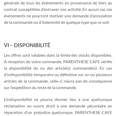
générale de tous les événements en provenance de tiers au
contrat susceptibles d’entraver son activité. En aucun cas ces
événements ne pourront motiver une demande d’annulation
de la commande ou d’indemnité de quelque type que ce soit.
VI – DISPONIBILITÉ
Les offres sont valables dans la limite des stocks disponibles.
A réception de votre commande, PARENTHESE CAFE vérifie
la disponibilité du ou des article(s) commandé(s). En cas
d’indisponibilité temporaire ou définitive sur un ou plusieurs
articles de la commande, celle-ci n’aura pas de conséquence
sur l’expédition du reste de la commande.
L’indisponibilité ne pourra donner lieu à une quelconque
réclamation ou ouvrir droit à une demande pécuniaire en
réparation d’un préjudice quelconque. PARENTHESE CAFE