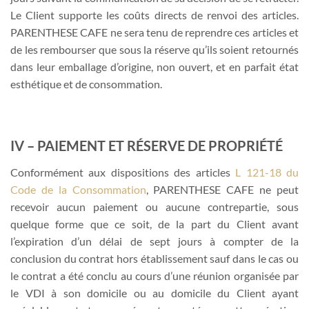
Le Client supporte les coûts directs de renvoi des articles.
PARENTHESE CAFE ne sera tenu de reprendre ces articles et
de les rembourser que sous la réserve qu’ils soient retournés
dans leur emballage d’origine, non ouvert, et en parfait état
esthétique et de consommation.
IV – PAIEMENT ET RÉSERVE DE PROPRIÉTÉ
Conformément aux dispositions des articles
L 121-18 du
Code de la Consommation
, PARENTHESE CAFE ne peut
recevoir aucun paiement ou aucune contrepartie, sous
quelque forme que ce soit, de la part du Client avant
l’expiration d’un délai de sept jours à compter de la
conclusion du contrat hors établissement sauf dans le cas ou
le contrat a été conclu au cours d’une réunion organisée par
le VDI à son domicile ou au domicile du Client ayant