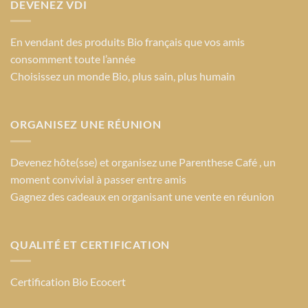
DEVENEZ VDI
En vendant des produits Bio français que vos amis
consomment toute l’année
Choisissez un monde Bio
, plus sain, plus humain
ORGANISEZ UNE RÉUNION
Devenez hôte(sse) et organisez une Parenthese Café , un
moment convivial à passer entre amis
Gagnez des cadeaux en organisant une vente en réunion
QUALITÉ ET CERTIFICATION
Certification Bio Ecocert