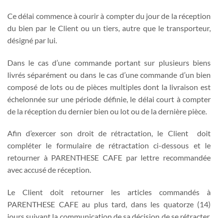
Ce délai commence à courir à compter du jour de la réception
du bien par le Client ou un tiers, autre que le transporteur,
désigné par lui.
Dans le cas d’une commande portant sur plusieurs biens
livrés séparément ou dans le cas d’une commande d’un bien
composé de lots ou de pièces multiples dont la livraison est
échelonnée sur une période définie, le délai court à compter
de la réception du dernier bien ou lot ou de la dernière pièce.
Afin d’exercer son droit de rétractation, le Client doit
compléter le formulaire de rétractation ci-dessous et le
retourner à PARENTHESE CAFE par lettre recommandée
avec accusé de réception.
Le Client doit retourner les articles commandés à
PARENTHESE CAFE au plus tard, dans les quatorze (14)
jours suivant la communication de sa décision de se rétracter.