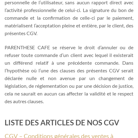
personnelle de l’utilisateur, sans aucun rapport direct avec
l’activité professionnelle de celui-ci. La signature du bon de
commande et la confirmation de celle-ci par le paiement,
matérialisent l’acceptation pleine et entière, par le client, des
présentes CGV.
PARENTHESE CAFE se réserve le droit d’annuler ou de
refuser toute commande d’un client avec lequel il existerait
un différend relatif à une précédente commande. Dans
l’hypothèse où l’une des clauses des présentes CGV serait
déclarée nulle et non avenue par un changement de
législation, de réglementation ou par une décision de justice,
cela ne saurait en aucun cas affecter la validité et le respect
des autres clauses.
LISTE DES ARTICLES DE NOS CGV
CGV – Conditions générales des ventes à