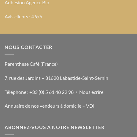
Adhésion Agence Bio
Avis clients : 4.9/5
NOUS CONTACTER
Parenthese Café (France)
7, rue des Jardins – 31620 Labastide-Saint-Sernin
Téléphone : +33 (0) 5 61 48 22 98 /
Nous écrire
Annuaire de nos vendeurs à domicile – VDI
ABONNEZ-VOUS À NOTRE NEWSLETTER