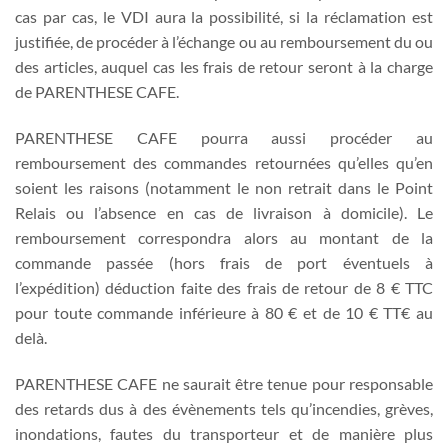
cas par cas, le VDI aura la possibilité, si la réclamation est
justifiée, de procéder à l’échange ou au remboursement du ou
des articles, auquel cas les frais de retour seront à la charge
de PARENTHESE CAFE.
PARENTHESE CAFE pourra aussi procéder au
remboursement des commandes retournées qu’elles qu’en
soient les raisons (notamment le non retrait dans le Point
Relais ou l’absence en cas de livraison à domicile). Le
remboursement correspondra alors au montant de la
commande passée (hors frais de port éventuels à
l’expédition) déduction faite des frais de retour de 8 € TTC
pour toute commande inférieure à 80 € et de 10 € TT€ au
delà.
PARENTHESE CAFE ne saurait être tenue pour responsable
des retards dus à des évènements tels qu’incendies, grèves,
inondations, fautes du transporteur et de manière plus