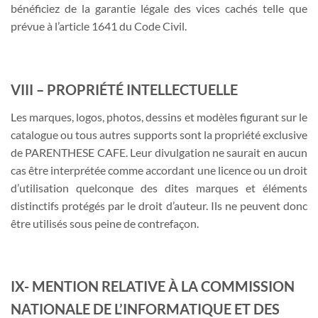
bénéficiez de la garantie légale des vices cachés telle que
prévue à l’article 1641 du Code Civil.
VIII – PROPRIÉTÉ INTELLECTUELLE
Les marques, logos, photos, dessins et modèles figurant sur le
catalogue ou tous autres supports sont la propriété exclusive
de PARENTHESE CAFE. Leur divulgation ne saurait en aucun
cas être interprétée comme accordant une licence ou un droit
d’utilisation quelconque des dites marques et éléments
distinctifs protégés par le droit d’auteur. Ils ne peuvent donc
être utilisés sous peine de contrefaçon.
IX- MENTION RELATIVE À LA COMMISSION
NATIONALE DE L’INFORMATIQUE ET DES