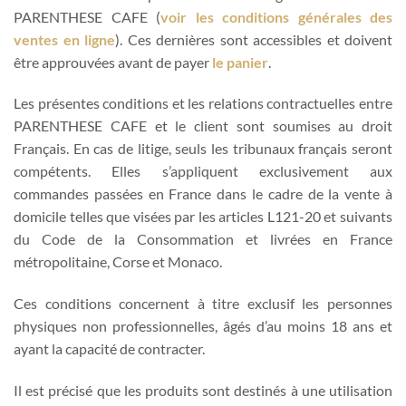
PARENTHESE CAFE (
voir les conditions générales des
ventes en ligne
). Ces dernières sont accessibles et doivent
être approuvées avant de payer
le panier
.
Les présentes conditions et les relations contractuelles entre
PARENTHESE CAFE et le client sont soumises au droit
Français. En cas de litige, seuls les tribunaux français seront
compétents. Elles s’appliquent exclusivement aux
commandes passées en France dans le cadre de la vente à
domicile telles que visées par les articles L121-20 et suivants
du Code de la Consommation et livrées en France
métropolitaine, Corse et Monaco.
Ces conditions concernent à titre exclusif les personnes
physiques non professionnelles, âgés d’au moins 18 ans et
ayant la capacité de contracter.
Il est précisé que les produits sont destinés à une utilisation