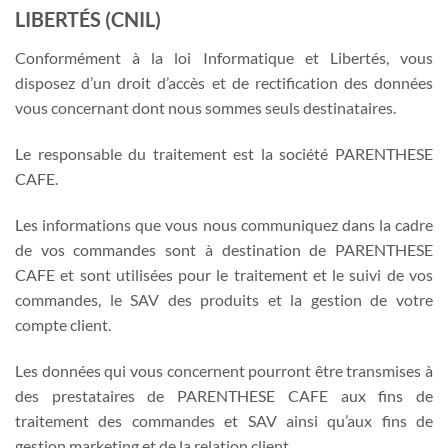
LIBERTÉS (CNIL)
Conformément à la loi Informatique et Libertés, vous
disposez d’un droit d’accès et de rectification des données
vous concernant dont nous sommes seuls destinataires.
Le responsable du traitement est la société PARENTHESE
CAFE.
Les informations que vous nous communiquez dans la cadre
de vos commandes sont à destination de PARENTHESE
CAFE et sont utilisées pour le traitement et le suivi de vos
commandes, le SAV des produits et la gestion de votre
compte client.
Les données qui vous concernent pourront être transmises à
des prestataires de PARENTHESE CAFE aux fins de
traitement des commandes et SAV ainsi qu’aux fins de
gestion marketing et de la relation client.