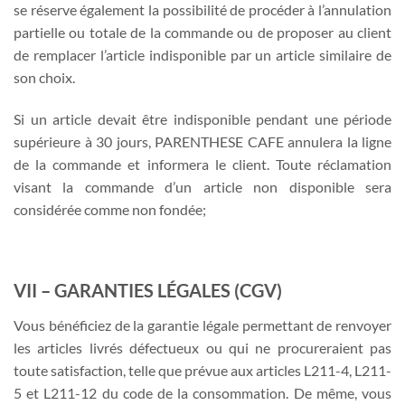
se réserve également la possibilité de procéder à l’annulation
partielle ou totale de la commande ou de proposer au client
de remplacer l’article indisponible par un article similaire de
son choix.
Si un article devait être indisponible pendant une période
supérieure à 30 jours, PARENTHESE CAFE annulera la ligne
de la commande et informera le client. Toute réclamation
visant la commande d’un article non disponible sera
considérée comme non fondée;
VII – GARANTIES LÉGALES (CGV)
Vous bénéficiez de la garantie légale permettant de renvoyer
les articles livrés défectueux ou qui ne procureraient pas
toute satisfaction, telle que prévue aux articles L211-4, L211-
5 et L211-12 du code de la consommation. De même, vous