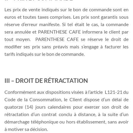
Les prix de vente indiqués sur le bon de commande sont en
euros et toutes taxes comprises. Les prix sont garantis sous
réserve d’erreur manifeste. Si tel était le cas, la commande
sera annulée et PARENTHESE CAFE informera le client par
tout moyen. PARENTHESE CAFE se réserve le droit de
modifier ses prix sans préavis mais s’engage à facturer les
tarifs indiqués sur le bon de commande.
III – DROIT DE RÉTRACTATION
Conformément aux dispositions visées à l’article L121-21 du
Code de la Consommation, le Client dispose d’un délai de
quatorze (14) jours calendaires pour exercer son droit de
rétractation d’un contrat conclu à distance, à la suite d’un
démarchage téléphonique ou hors établissement, sans avoir
à motiver sa décision.